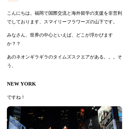
こんにちは。福岡で国際交流と海外留学の支援を非営利
でしております、スマイリーフラワーズの山下です。
みなさん、世界の中心といえば、どこが浮かびます
か？？
あのネオンギラギラのタイムズスクエアがある。。。そ
う、
NEW YORK
ですね！