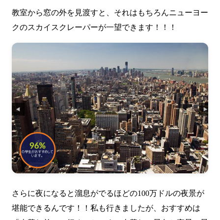
教室から窓の外を見渡すと、それはもちろんニューヨー
クのスカイスクレーパーが一望できます！！！
さらに夜になると溜息がでるほどの100万ドルの夜景が
堪能できるんです！！私も行きましたが、おすすめは