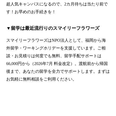
超人気キャンパスになるので、2カ月待ちは当たり前で
す！お早めのお手続きを！
▼留学は最近流行りのスマイリーフラワーズ
スマイリーフラワーズはNPO法人として、福岡から海
外留学・ワーキングホリデーを支援しています。ご相
談・お見積りは何度でも無料、留学手配サポートは
66,000円から（2026年7月 料金改定）。渡航前から帰国
後まで、あなたの留学を全力でサポートします。まずは
お気軽に無料相談をご利用ください。