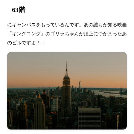
63階
にキャンパスをもっているんです。あの誰もが知る映画
「キングコング」のゴリラちゃんが頂上につかまったあ
のビルですよ！！