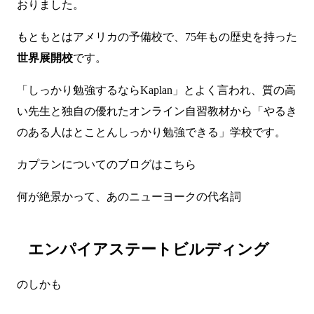
おりました。
もともとはアメリカの予備校で、75年もの歴史を持った
世界展開校
です。
「しっかり勉強するならKaplan」とよく言われ、質の高
い先生と独自の優れたオンライン自習教材から「やるき
のある人はとことんしっかり勉強できる」学校です。
カプランについてのブログは
こちら
何が絶景かって、あのニューヨークの代名詞
エンパイアステートビルディング
のしかも