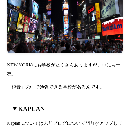
NEW YORKにも学校がたくさんありますが、中にも一
校、
「絶景」の中で勉強できる学校があるんです。
▼KAPLAN
Kaplanについては以前ブログについて門前がアップして