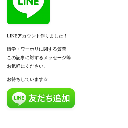
LINEアカウント作りました！！
留学・ワーホリに関する質問
この記事に対するメッセージ等
お気軽にください。
お待ちしています☆