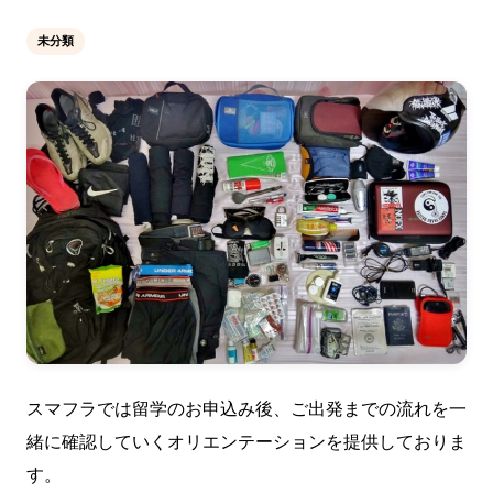
未分類
スマフラでは留学のお申込み後、ご出発までの流れを一
緒に確認していくオリエンテーションを提供しておりま
す。