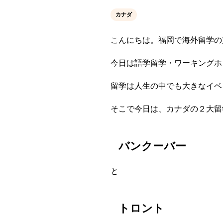
カナダ
こんにちは。福岡で海外留学の
今日は語学留学・ワーキングホ
留学は人生の中でも大きなイベ
そこで今日は、カナダの２大留
バンクーバー
と
トロント