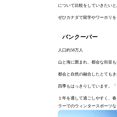
について比較をしていきたいと
ぜひカナダで留学やワーホリを
バンクーバー
人口約58万人
山と海に囲まれ、都会な街並も
都会と自然の融合したとてもき
四季もはっきりしています。「
１年を通して過ごしやすく、春
ラーでのウィンタースポーツな