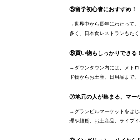
⑤留学初心者におすすめ！
→世界中から長年にわたって、
多く、日本食レストランもたく
⑥買い物もしっかりできる
→ダウンタウン内には、メトロ
ド物からお土産、日用品まで、
⑦地元の人が集まる、マー
→グランビルマーケットをはじ
理や雑貨、お土産品、ライブイ