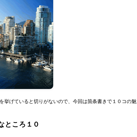
を挙げていると切りがないので、今回は箇条書きで１０コの魅
なところ１０