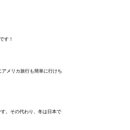
です！
にアメリカ旅行も簡単に行けち
です。その代わり、冬は日本で