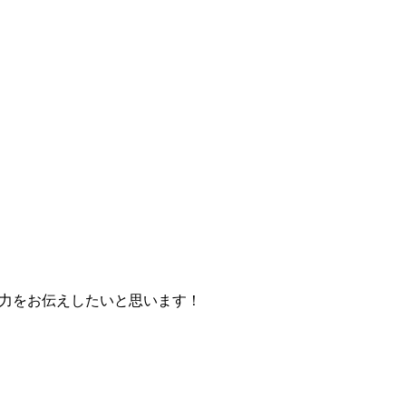
力をお伝えしたいと思います！