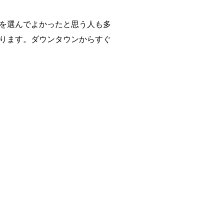
を選んでよかったと思う人も多
ります。ダウンタウンからすぐ