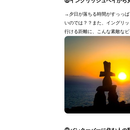
⑧イングリッシュベイから
→夕日が落ちる時間がすっっば
いのでは？？また、イングリッ
行ける距離に、こんな素敵なビ