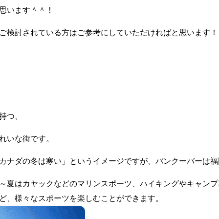
思います＾＾！
ご検討されている方はご参考にしていただければと思います！
持つ、
れいな街です。
カナダの冬は寒い」というイメージですが、バンクーバーは福
～夏はカヤックなどのマリンスポーツ、ハイキングやキャンプ
ど、様々なスポーツを楽しむことができます。