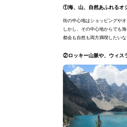
①海、山、自然あふれるオ
街の中心地はショッピングやオ
しかし、その中心地からでも海
都会も自然も両方満喫したいな
②ロッキー山脈や、ウィス