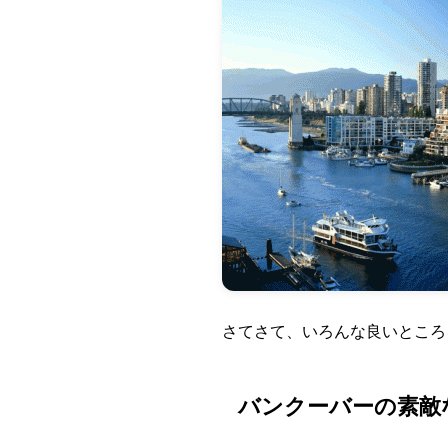
さてさて、いろんな良いところ
バンクーバーの素敵