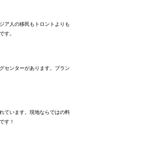
ジア人の移民もトロントよりも
です。
グセンターがあります。ブラン
れています。現地ならではの料
です！