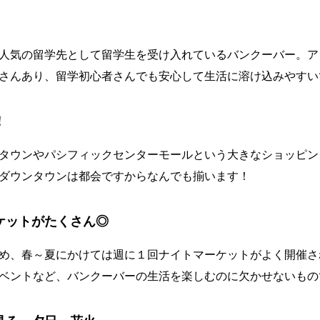
人気の留学先として留学生を受け入れているバンクーバー。ア
さんあり、留学初心者さんでも安心して生活に溶け込みやすい
！
タウンやパシフィックセンターモールという大きなショッピン
ダウンタウンは都会ですからなんでも揃います！
ケットがたくさん◎
め、春～夏にかけては週に１回ナイトマーケットがよく開催さ
ベントなど、バンクーバーの生活を楽しむのに欠かせないもの