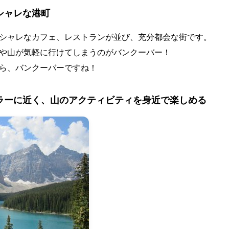
シャレな港町
シャレなカフェ、レストランが並び、充分都会な街です。
や山が気軽に行けてしまうのがバンクーバー！
ら、バンクーバーですね！
ラーに近く、山のアクティビティを身近で楽しめる