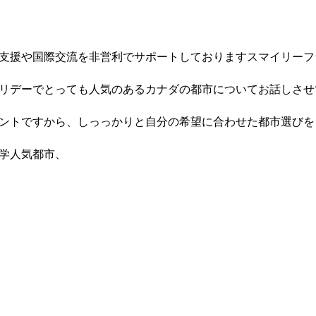
支援や国際交流を非営利でサポートしておりますスマイリーフ
リデーでとっても人気のあるカナダの都市についてお話しさせ
ントですから、しっっかりと自分の希望に合わせた都市選びを
学人気都市、