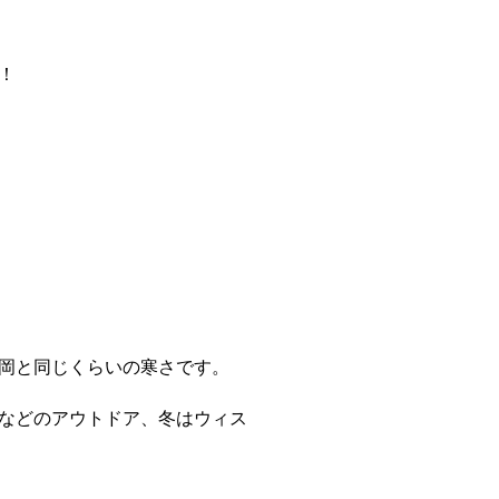
！
岡と同じくらいの寒さです。
などのアウトドア、冬はウィス