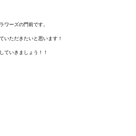
ラワーズの門前です。
ていただきたいと思います！
していきましょう！！