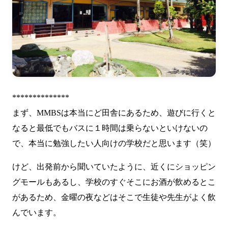
**************
まず、MMBSは本当にど田舎にあるため、遊びに行くと
なると最低でもバスに１時間は乗らないといけないの
で、本当に勉強したい人向けの学校だと思います（笑）
けど、出発前から聞いていたように、近くにショッピン
グモールもあるし、学校のすぐそこにお酒が飲めるとこ
があるため、金曜の夜などはそこで生徒や先生がよく飲
んでいます。