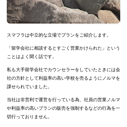
スマフラは中立的な立場でプランをご紹介します。
「留学会社に相談するとすごく営業かけられた」という
ことはよく聞く話です。
私も大手留学会社でカウンセラーをしていたときには会
社の方針として利益率の高い学校を売るようにノルマを
課せられていました。
当社は非営利で運営を行っている為、社員の営業ノルマ
や利益率の高いプランの販売を強制するなどの行為を一
切行っておりません。