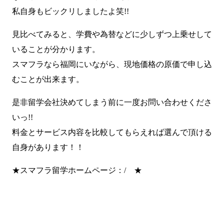
私自身もビックリしましたよ笑!!
見比べてみると、学費や為替などに少しずつ上乗せして
いることが分かります。
スマフラなら福岡にいながら、現地価格の原価で申し込
むことが出来ます。
是非留学会社決めてしまう前に一度お問い合わせくださ
いっ!!
料金とサービス内容を比較してもらえれば選んで頂ける
自身があります！！
★スマフラ留学ホームページ：/ ★