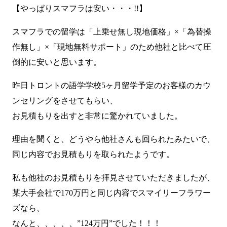
【やっぱりスマフラは安い・・・!!】
スマフラでの留学は「上乗せ無し現地価格」×「為替操
作無し」×「現地無料サポート」のため他社と比べて圧
倒的に安いと思います。
昨日トロントの語学学校5ヶ月留学予定のお客様のカウ
ンセリングをさせてもらい、
お見積もりを出すと非常に驚かれていました。
理由を聞くと、どうやら他社さんも回られたみたいで、
同じ内容でお見積もりを取られたようです。
私も他社のお見積もりを拝見させていただきましたが、
某大手会社で170万円と同じ内容でスマイリーフラワー
ズなら、
なんと、、、、、”124万円”でした！！！