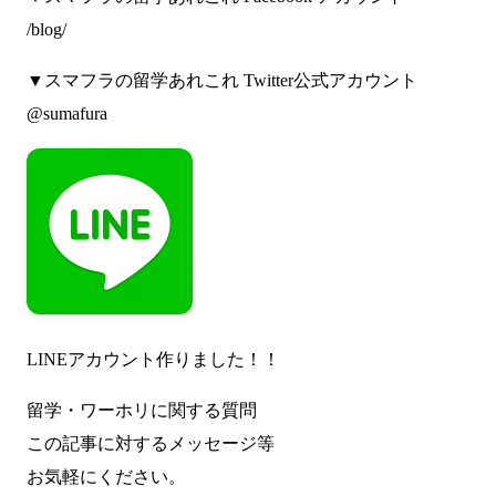
/blog/
▼スマフラの留学あれこれ Twitter公式アカウント
@sumafura
LINEアカウント作りました！！
留学・ワーホリに関する質問
この記事に対するメッセージ等
お気軽にください。