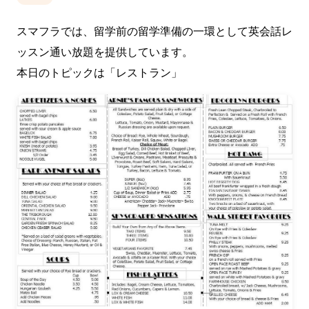
スマフラでは、留学前の留学準備の一環として英会話レ
ッスン通い放題を提供しています。
本日のトピックは「レストラン」