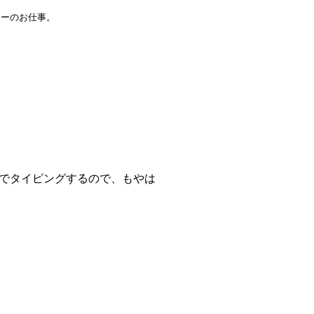
ラーのお仕事。
ドでタイピングするので、もやは