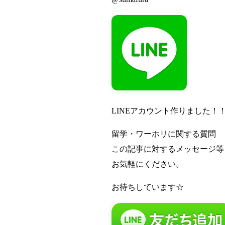
LINEアカウント作りました！
留学・ワーホリに関する質問
この記事に対するメッセージ等
お気軽にください。
お待ちしています☆