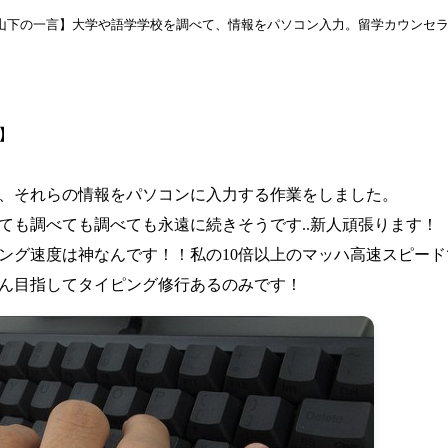
ー山下の一言】大学や語学学校を調べて、情報をパソコン入力。留学カウンセ
】
、それらの情報をパソコンに入力する作業をしました。
ても調べても調べても永遠に続きそうです..新人頑張ります！
ング速度は神なんです！！私の10倍以上のマッハ高速スピー
ん目指してタイピング修行あるのみです！