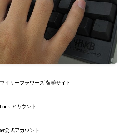
スマイリーフラワーズ 留学サイト
book アカウント
ter公式アカウント