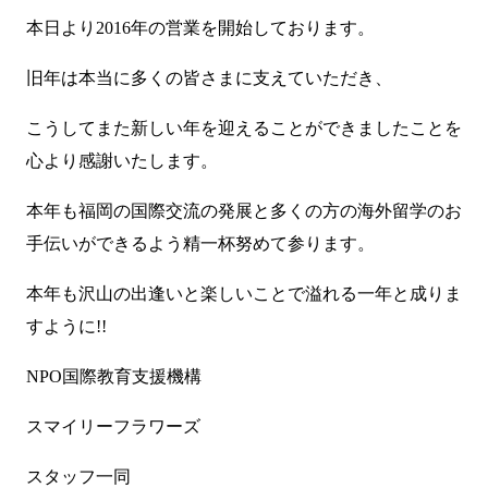
本日より2016年の営業を開始しております。
旧年は本当に多くの皆さまに支えていただき、
こうしてまた新しい年を迎えることができましたことを
心より感謝いたします。
本年も福岡の国際交流の発展と多くの方の海外留学のお
手伝いができるよう精一杯努めて参ります。
本年も沢山の出逢いと楽しいことで溢れる一年と成りま
すように!!
NPO国際教育支援機構
スマイリーフラワーズ
スタッフ一同