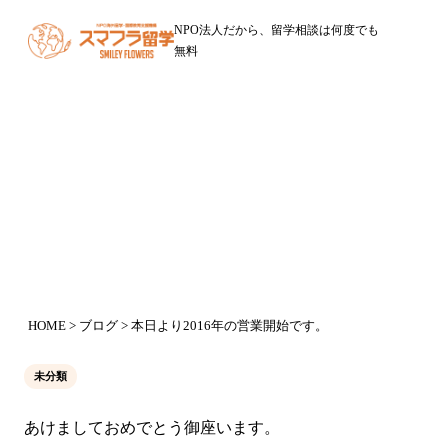
NPO法人だから、留学相談は何度でも
無料
ブログ
本日より2016年の営業開始です。
2016年1月4日
HOME
>
ブログ
> 本日より2016年の営業開始です。
未分類
あけましておめでとう御座います。