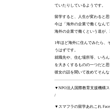
ていたりしているようです。
留学すると、人生が変わると思
今は「海外の企業で働くなんて
海外の企業で働くという道が、
1年ほど海外に住んでみたら、
うはずです。
就職先や、住む場所等、いろん
を大きくするものの一つだと思
彼女の話を聞いて改めてそんなこ
▼NPO法人国際教育支援機構
/
▼スマフラの留学あれこれ Face