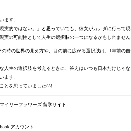
います。
現実的ではない。」と思っていても、彼女がカナダに行って現
現実の可能性として人生の選択肢の一つになるかもしれません
その時の世界の見え方や、目の前に広がる選択肢は、1年前の
な人生の選択肢を考えるときに、答えはいつも日本だけじゃな
います。
とを思っていました^^!
スマイリーフラワーズ 留学サイト
book アカウント