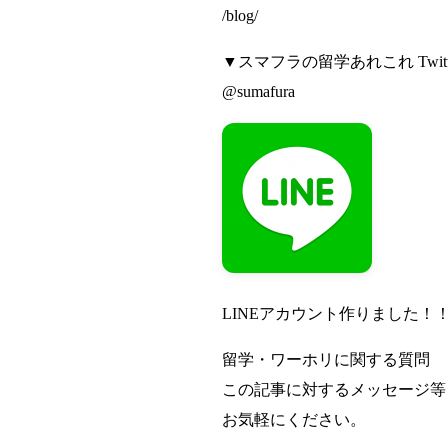
/blog/
▼スマフラの留学あれこれ Twit
@sumafura
LINEアカウント作りました！
留学・ワーホリに関する質問
この記事に対するメッセージ等
お気軽にください。