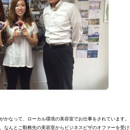
がかなって、ローカル環境の美容室でお仕事をされています。
、なんとご勤務先の美容室からビジネスビザのオファーを受け