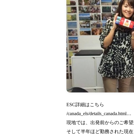
ESC詳細はこちら
/canada_els/details_canada.html…
現地では、出発前からのご希望
そして半年ほど勤務された現在