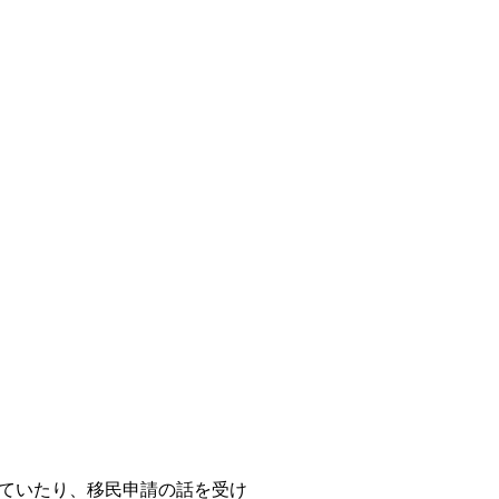
ていたり、移民申請の話を受け