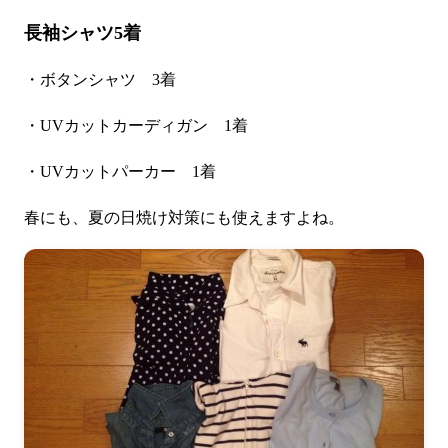
長袖シャツ5着
・ボタンシャツ 3着
・UVカットカーディガン 1着
・UVカットパーカー 1着
春にも、夏の日焼け対策にも使えますよね。