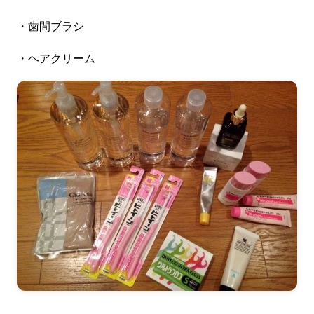
・歯間ブラシ
・ヘアクリーム