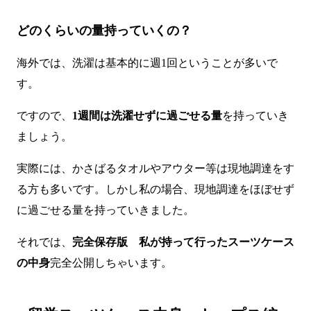
どのくらいの量持っていくの？
海外では、洗濯は基本的に週1回ということが多いで
す。
ですので、
1週間は洗濯せずに過ごせる量
を持っていき
ましょう。
実際には、かさばるタオルやアウター等は現地調達をす
る方も多いです。しかし私の場合、現地調達をほぼせず
に過ごせる量を持っていきました。
それでは、
完全保存版 私が持って行ったスーツケース
の中身
完全公開しちゃいます。