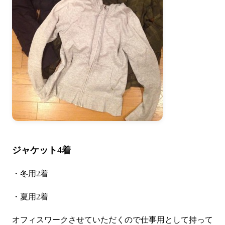
ジャケット4着
・冬用2着
・夏用2着
オフィスワークさせていただくので仕事用として持って