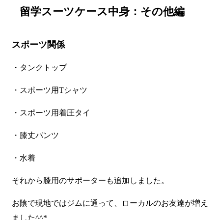
留学スーツケース中身：その他編
スポーツ関係
・タンクトップ
・スポーツ用Tシャツ
・スポーツ用着圧タイ
・膝丈パンツ
・水着
それから膝用のサポーターも追加しました。
お陰で現地ではジムに通って、ローカルのお友達が増え
ました^^*