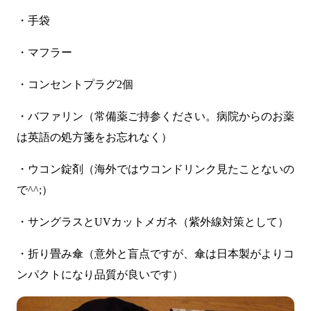
・手袋
・マフラー
・コンセントプラグ2個
・バファリン（常備薬ご持参ください。病院からのお薬
は英語の処方箋をお忘れなく）
・ウコン錠剤（海外ではウコンドリンク見たことないの
で^^;）
・サングラスとUVカットメガネ（紫外線対策として）
・折り畳み傘（意外と盲点ですが、傘は日本製がよりコ
ンパクトになり品質が良いです）