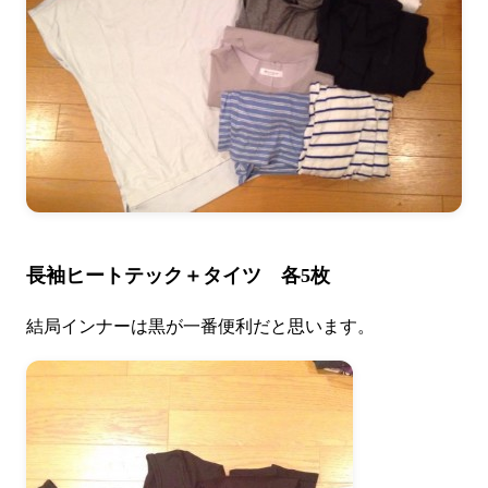
長袖ヒートテック＋タイツ 各5枚
結局インナーは黒が一番便利だと思います。