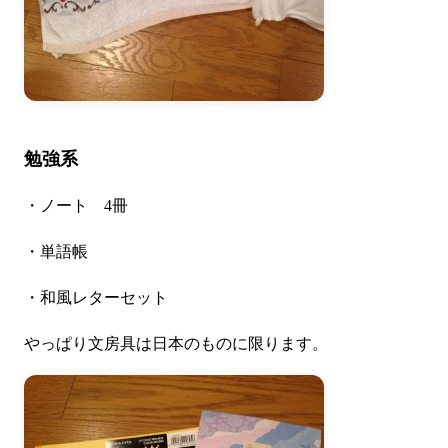
勉強系
・ノート 4冊
・単語帳
・和風レターセット
やっぱり文房具は日本のものに限ります。