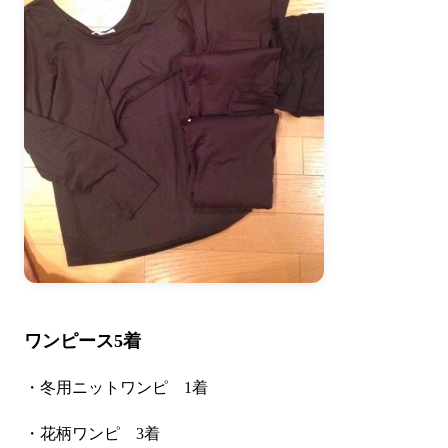
ワンピース5着
・冬用ニットワンピ 1着
・花柄ワンピ 3着