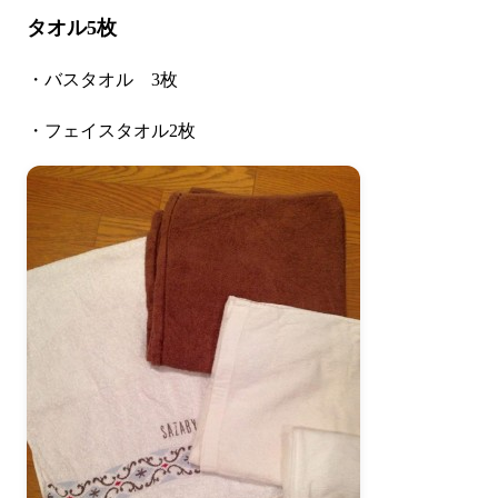
タオル5枚
・バスタオル 3枚
・フェイスタオル2枚