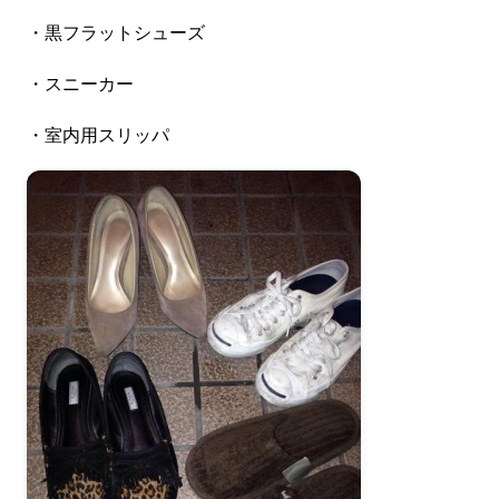
・黒フラットシューズ
・スニーカー
・室内用スリッパ