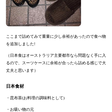
ここまで詰めてみて重量に少し余裕があったので食べ物
を追加しました!
（日本食はオーストラリア主要都市なら問題なく手に入
るので、スーツケースに余裕が合ったら詰める感じで大
丈夫と思います）
日本食材
・昆布茶(お料理の調味料として)
・お吸い物の元