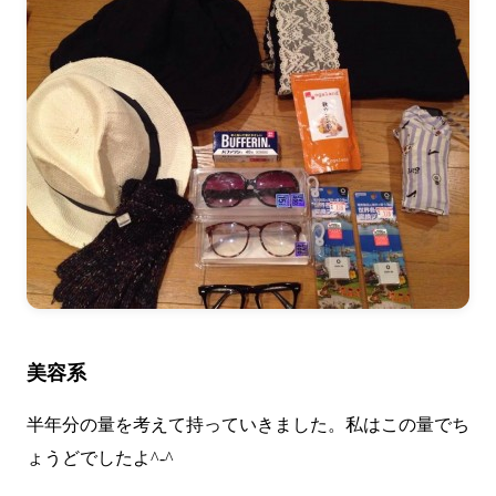
美容系
半年分の量を考えて持っていきました。私はこの量でち
ょうどでしたよ^-^