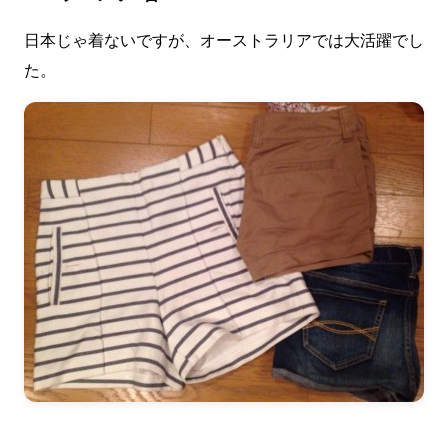
日本じゃ着ないですが、オーストラリアでは大活躍でし
た。