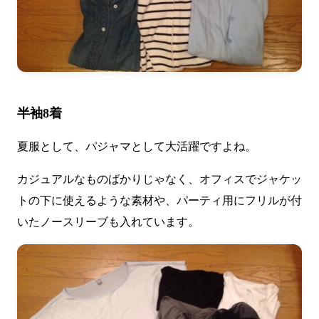
半袖8着
夏服として、パジャマとして大活躍ですよね。
カジュアルなものばかりじゃなく、オフィスでジャケッ
トの下に使えるような素材や、パーティ用にフリルが付
いたノースリーブも入れています。