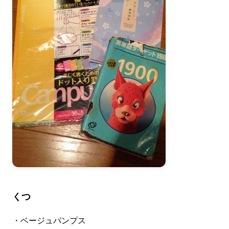
くつ
・ベージュパンプス