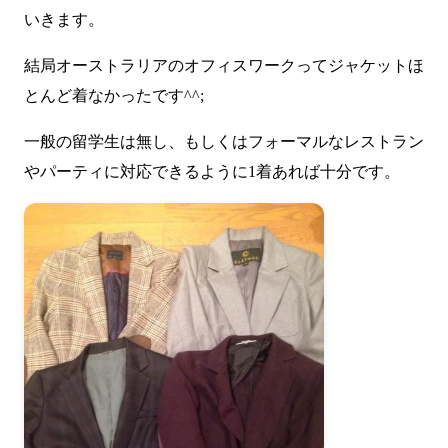
いきます。
結局オーストラリアのオフィスワークってジャケットほ
とんど着なかったです^^;
一般の留学生は無し、もしくはフォーマルなレストラン
やパーティに対応できるように1着あれば十分です。