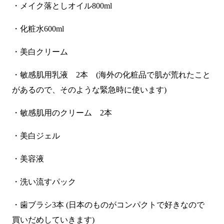
・メイク落としオイル800ml
・化粧水600ml
・美白クリーム
・敏感肌用乳液 2本 (海外の化粧品で肌が荒れたこと
があるので、そのような緊急時に使います)
・敏感肌用のクリーム 2本
・美白ジェル
・美容液
・洗い流すパック
・歯ブラシ3本 (日本のものがコンパクトで好きなので
買いだめしていきます)