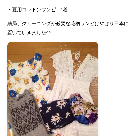
・夏用コットンワンピ 1着
結局、クリーニングが必要な花柄ワンピはやはり日本に
置いていきました^^;