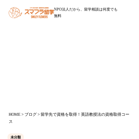
NPO法人だから、留学相談は何度でも
無料
ブログ
留学先で資格を取得！英語教授法の
資格取得コース
2015年6月13日
HOME
>
ブログ
> 留学先で資格を取得！英語教授法の資格取得コー
ス
未分類