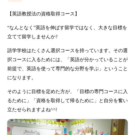
【英語教授法の資格取得コース】
“なんとなく”英語を伸ばす留学ではなく、大きな目標を
立てて留学しませんか?
語学学校はたくさん選択コースを持っています。その選
択コースに入るためには、「英語が分かっていることが
前提で、英語を使って専門的な分野を学ぶ」ということ
になります。
そのように目標を定めた方が、「目標の専門コースに入
るために」「資格を取得して帰るために」と自分を奮い
立たせられますよね^^!