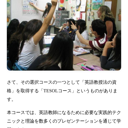
さて、その選択コースの一つとして「英語教授法の資
格」を取得する「TESOLコース」というものがありま
す。
本コースでは、英語教師になるために必要な実践的テク
ニックと理論を数多くのプレゼンテーションを通じて学