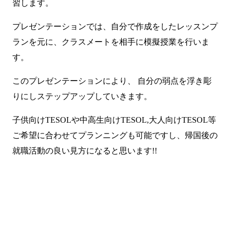
習します。
プレゼンテーションでは、自分で作成をしたレッスンプ
ランを元に、クラスメートを相手に模擬授業を行いま
す。
このプレゼンテーションにより、 自分の弱点を浮き彫
りにしステップアップしていきます。
子供向けTESOLや中高生向けTESOL,大人向けTESOL等
ご希望に合わせてプランニングも可能ですし、帰国後の
就職活動の良い見方になると思います!!