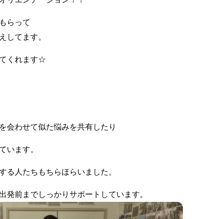
もらって
えしてます。
てくれます☆
を会わせて似た悩みを共有したり
ています。
する人たちもちらほらいました。
出発前までしっかりサポートしています。