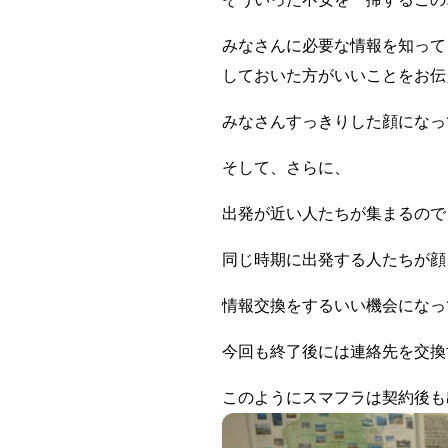
みなさんに必要な情報を知って
しておいた方がいいことをお伝
みなさんすっきりした顔になっ
そして、さらに、
出発が近い人たちが集まるので
同じ時期に出発する人たちが顔
情報交換をするいい機会になっ
今回も終了後には連絡先を交換
このようにスマフラは契約後も