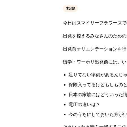
未分類
今日はスマイリーフラワーズで
出発を控えるみなさんのための
出発前オリエンテーションを行
留学・ワーホリ出発前には、い
足りてない準備があるんじ
保険入ってるけどもしもの
日本の家族にはどういった
電圧の違いは？
今のうちにしておいた方が
そういった不安を一掃するこの