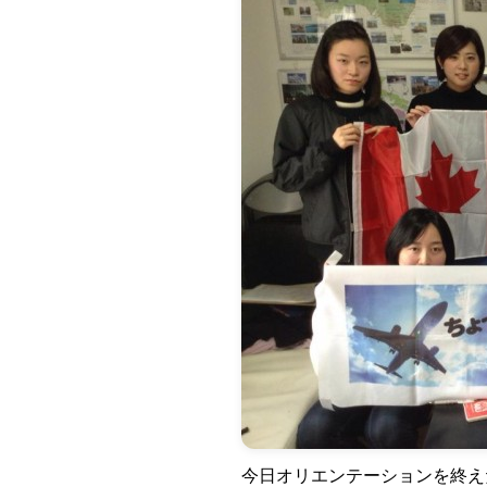
今日オリエンテーションを終え