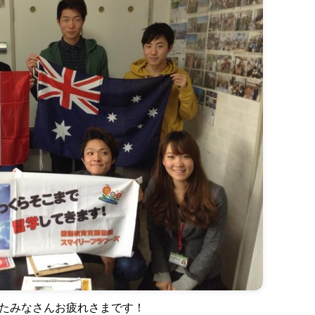
たみなさんお疲れさまです！