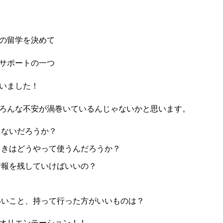
の留学を決めて
サポートの一つ
いました！
ろんな不安が渦巻いているんじゃないかと思います。
ゃないだろうか？
ときはどうやって使うんだろうか？
情報を残していけばいいの？
いいこと、持って行った方がいいものは？
オリエンテーション！！