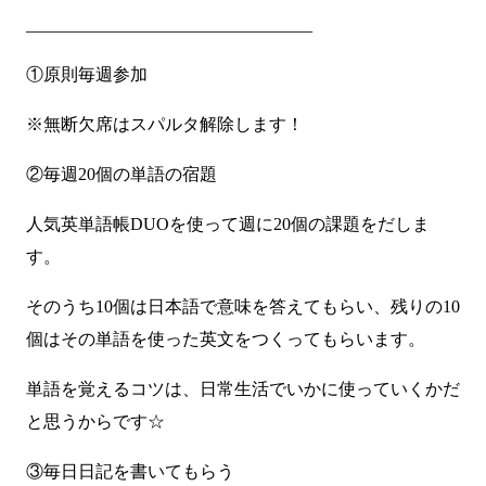
_________________________________
①原則毎週参加
※無断欠席はスパルタ解除します！
②毎週20個の単語の宿題
人気英単語帳DUOを使って週に20個の課題をだしま
す。
そのうち10個は日本語で意味を答えてもらい、残りの10
個はその単語を使った英文をつくってもらいます。
単語を覚えるコツは、日常生活でいかに使っていくかだ
と思うからです☆
③毎日日記を書いてもらう