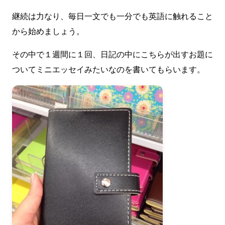
継続は力なり、毎日一文でも一分でも英語に触れること
から始めましょう。
その中で１週間に１回、日記の中にこちらが出すお題に
ついてミニエッセイみたいなのを書いてもらいます。