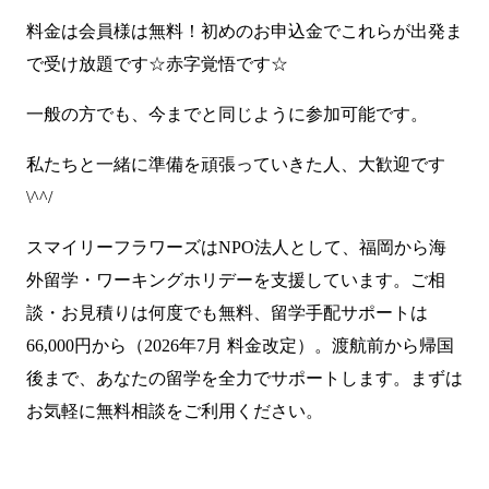
料金は会員様は無料！初めのお申込金でこれらが出発ま
で受け放題です☆赤字覚悟です☆
一般の方でも、今までと同じように参加可能です。
私たちと一緒に準備を頑張っていきた人、大歓迎です
\^^/
スマイリーフラワーズはNPO法人として、福岡から海
外留学・ワーキングホリデーを支援しています。ご相
談・お見積りは何度でも無料、留学手配サポートは
66,000円から（2026年7月 料金改定）。渡航前から帰国
後まで、あなたの留学を全力でサポートします。まずは
お気軽に無料相談をご利用ください。