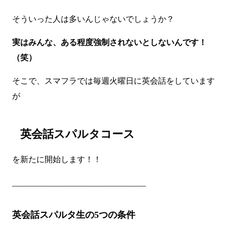
そういった人は多いんじゃないでしょうか？
実はみんな、ある程度強制されないとしないんです！
（笑）
そこで、スマフラでは毎週火曜日に英会話をしています
が
英会話スパルタコース
を新たに開始します！！
_________________________________
英会話スパルタ生の5つの条件