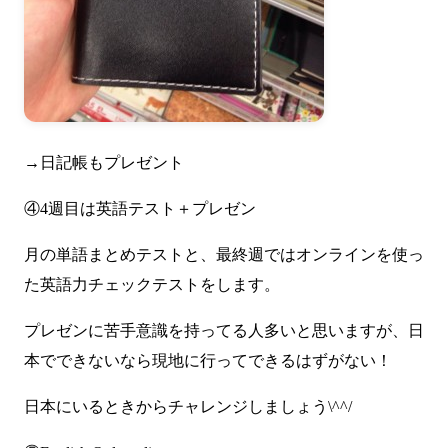
→日記帳もプレゼント
④4週目は英語テスト＋プレゼン
月の単語まとめテストと、最終週ではオンラインを使っ
た英語力チェックテストをします。
プレゼンに苦手意識を持ってる人多いと思いますが、日
本でできないなら現地に行ってできるはずがない！
日本にいるときからチャレンジしましょう\^^/