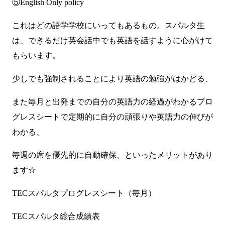
⑤English Only policy
これはどの語学学校にいってもあるもの。スパルタ生
は、できるだけ英会話中でも英語を話すように心がけて
もらいます。
少しでも強制されることにより英語の勉強がはかどる、
また毎月と出発までの自分の英語力の経過がわかるプロ
グレスシートで定期的に自分の頑張りや英語力の伸びが
わかる、
毎週の席を優先的に自動確保、といったメリットがあり
ます☆
TECスパルタプログレスシート（毎月）
TECスパルタ総合成績表