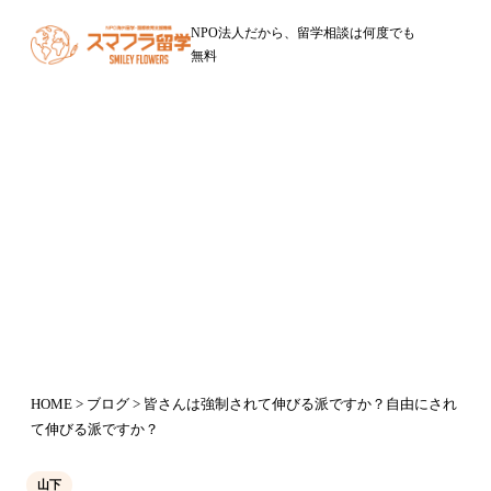
NPO法人だから、留学相談は何度でも
無料
ブログ
皆さんは強制されて伸びる派です
か？自由にされて伸びる派ですか？
2016年5月19日
HOME
>
ブログ
> 皆さんは強制されて伸びる派ですか？自由にされ
て伸びる派ですか？
山下