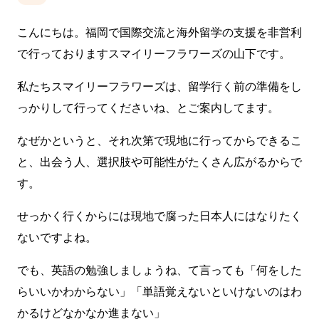
こんにちは。福岡で国際交流と海外留学の支援を非営利
で行っておりますスマイリーフラワーズの山下です。
私たちスマイリーフラワーズは、留学行く前の準備をし
っかりして行ってくださいね、とご案内してます。
なぜかというと、それ次第で現地に行ってからできるこ
と、出会う人、選択肢や可能性がたくさん広がるからで
す。
せっかく行くからには現地で腐った日本人にはなりたく
ないですよね。
でも、英語の勉強しましょうね、て言っても「何をした
らいいかわからない」「単語覚えないといけないのはわ
かるけどなかなか進まない」