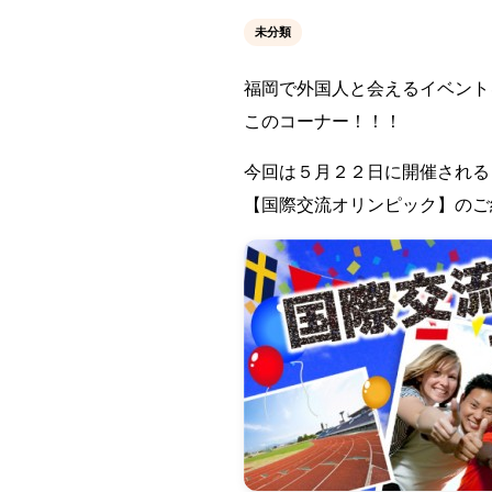
未分類
福岡で外国人と会えるイベント
このコーナー！！！
今回は５月２２日に開催される
【国際交流オリンピック】のご