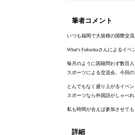
筆者コメント
いつも福岡で大規模の国際交流
What’s Fukuokaさんによる
毎月のように国籍問わず数百人
スポーツによる交流会。今回の
とんでもなく盛り上がるイベン
スポーツなら外国語がしゃべれ
私も時間が合えば参加させても
詳細