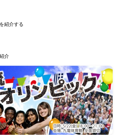
を紹介する
紹介