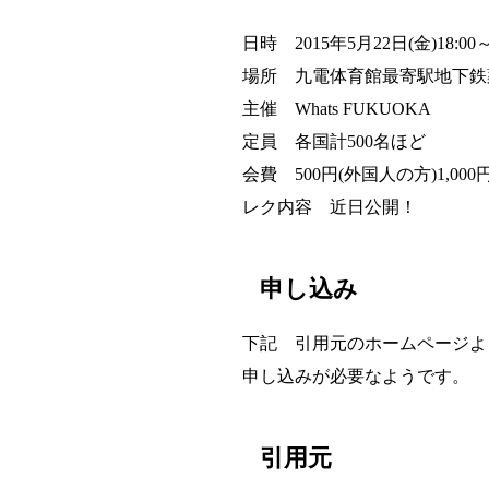
日時 2015年5月22日(金)18:00～
場所 九電体育館最寄駅地下鉄
主催 Whats FUKUOKA
定員 各国計500名ほど
会費 500円(外国人の方)1,000
レク内容 近日公開！
申し込み
下記 引用元のホームページよ
申し込みが必要なようです。
引用元