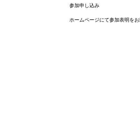
参加申し込み
ホームページにて参加表明をお
留
N