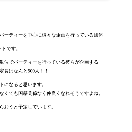
パーティーを中心に様々な企画を行っている団体
イベントです。
単位でパーティーを行っている彼らが企画する
定員はなんと500人！！
トになると思います。
なくても国籍関係なく仲良くなれそうですよね。
らおうと予定しています。