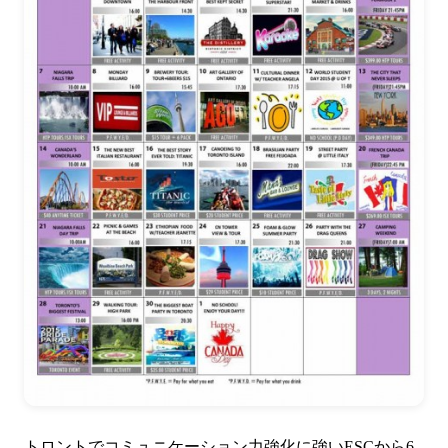
トロントでコミュニケーション力強化に強いESCから6