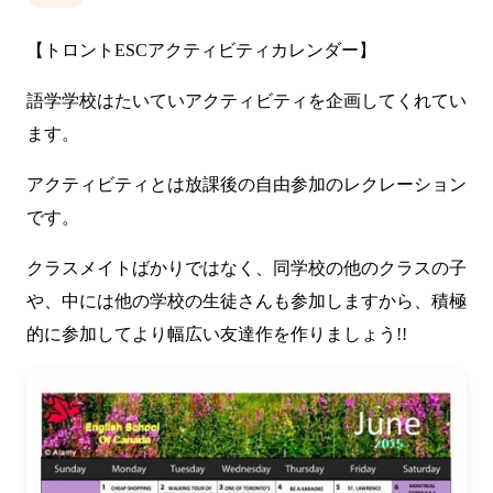
【トロントESCアクティビティカレンダー】
語学学校はたいていアクティビティを企画してくれてい
ます。
アクティビティとは放課後の自由参加のレクレーション
です。
クラスメイトばかりではなく、同学校の他のクラスの子
や、中には他の学校の生徒さんも参加しますから、積極
的に参加してより幅広い友達作を作りましょう!!