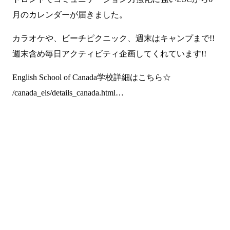
月のカレンダーが届きました。
カラオケや、ビーチピクニック、週末はキャンプまで!!
週末含め毎日アクティビティ企画してくれています!!
English School of Canada学校詳細はこちら☆
/canada_els/details_canada.html…
まずは無料で相談してみません
か？
留学・ワーキングホリデーのことなら何でもお気軽にご相