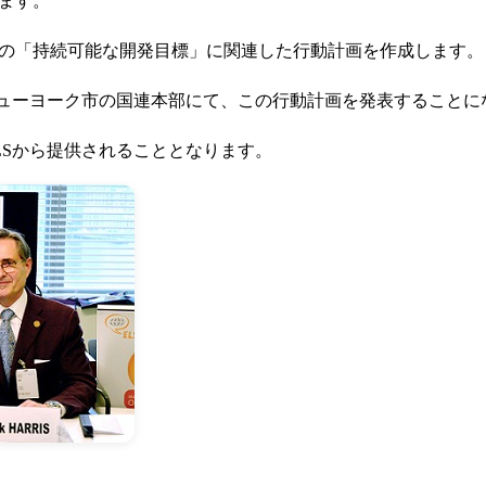
ます。
の「持続可能な開発目標」に関連した行動計画を作成します。
1日にニューヨーク市の国連本部にて、この行動計画を発表すること
LSから提供されることとなります。