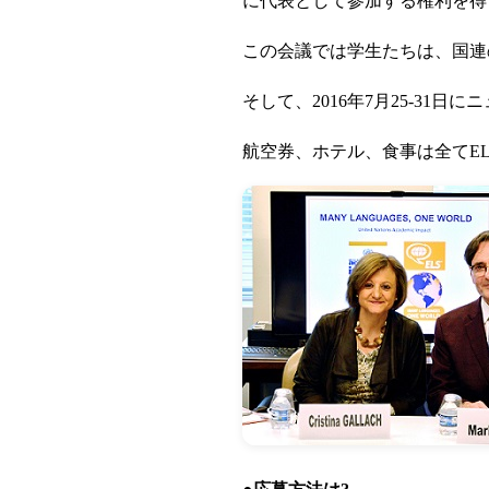
に代表として参加する権利を得
この会議では学生たちは、国連
そして、2016年7月25-3
航空券、ホテル、食事は全てE