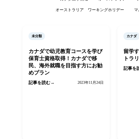
オーストラリア ワーキングホリデー
マ
未分類
カナダ
カナダで幼児教育コースを学び
留学す
保育士資格取得！カナダで移
トラ
民、海外就職を目指す方にお勧
記事を
めプラン
記事を読む
2023年11月24日