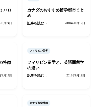
n:) ハロ
カナダのおすすめ留学都市まと
め
年10月24日
記事を読む
2018年10月12日
フィリピン留学
の特徴
フィリピン留学と、英語圏留学
の違い
8年9月14日
記事を読む
2018年9月12日
カナダ留学情報