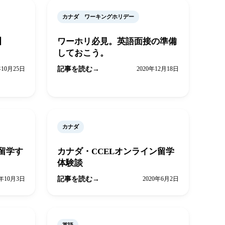
カナダ ワーキングホリデー
】
ワーホリ必見。英語面接の準備
しておこう。
年10月25日
記事を読む
2020年12月18日
カナダ
留学す
カナダ・CCELオンライン留学
体験談
0年10月3日
記事を読む
2020年6月2日