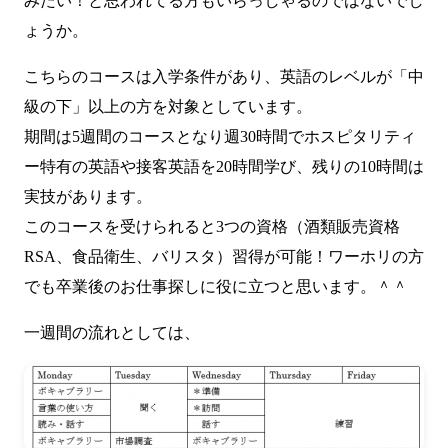
みたい！と思われてる方もいらっしゃるのではないでし
ょうか。
こちらのコースは入学条件があり、英語のレベルが「中
級の下」以上の方を対象としています。
期間は5週間のコースとなり週30時間でホスピタリティ
ー特有の英語や接客英語を20時間学び、残りの10時間は
実技があります。
このコースを受けられると3つの資格（酒類販売資格
RSA、食品衛生、バリスタ）習得が可能！ワーホリの方
でも卒業後のお仕事探しに役に立つと思います。＾＾
一週間の流れとしては、