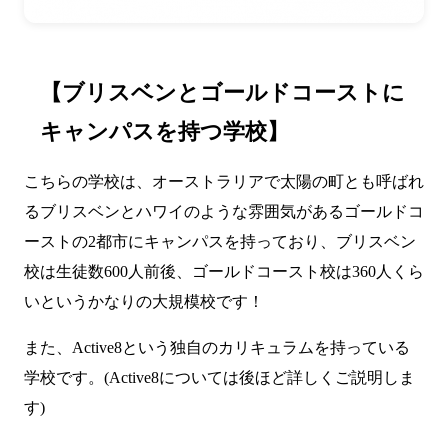
【ブリスベンとゴールドコーストに
キャンパスを持つ学校】
こちらの学校は、オーストラリアで太陽の町とも呼ばれ
るブリスベンとハワイのような雰囲気があるゴールドコ
ーストの2都市にキャンパスを持っており、ブリスベン
校は生徒数600人前後、ゴールドコースト校は360人くら
いというかなりの大規模校です！
また、Active8という独自のカリキュラムを持っている
学校です。(Active8については後ほど詳しくご説明しま
す)