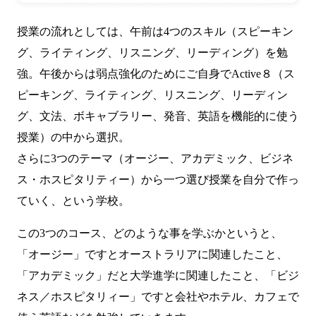
授業の流れとしては、午前は4つのスキル（スピーキン
グ、ライティング、リスニング、リーディング）を勉
強。午後からは弱点強化のためにご自身でActive８（ス
ピーキング、ライティング、リスニング、リーディン
グ、文法、ボキャブラリー、発音、英語を機能的に使う
授業）の中から選択。
さらに3つのテーマ（オージー、アカデミック、ビジネ
ス・ホスピタリティー）から一つ選び授業を自分で作っ
ていく、という学校。
この3つのコース、どのような事を学ぶかというと、
「オージー」ですとオーストラリアに関連したこと、
「アカデミック」だと大学進学に関連したこと、「ビジ
ネス／ホスピタリィー」ですと会社やホテル、カフェで