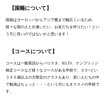
【国籍について】
国籍はヨーロッパからアジア圏まで幅広くいるため、
様々な国の人と出逢いたい、お友だちを作りたい！とい
う方に良いのではないかと思います！
【コースについて】
コースは一般英語からバリスタ、IELTS、ケンブリッジ
検定コースなど様々なコースがある学校で、３０+とい
う３０歳以上の方限定のクラスもあり、若い人たちの中
で勉強はちょっと・・・という方にもオススメの学校で
す。