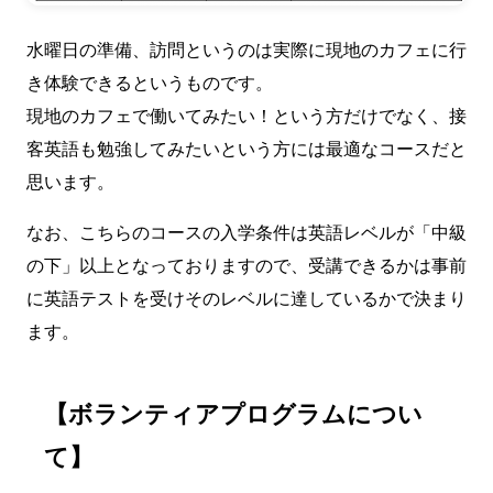
水曜日の準備、訪問というのは実際に現地のカフェに行
き体験できるというものです。
現地のカフェで働いてみたい！という方だけでなく、接
客英語も勉強してみたいという方には最適なコースだと
思います。
なお、こちらのコースの入学条件は英語レベルが「中級
の下」以上となっておりますので、受講できるかは事前
に英語テストを受けそのレベルに達しているかで決まり
ます。
【ボランティアプログラムについ
て】