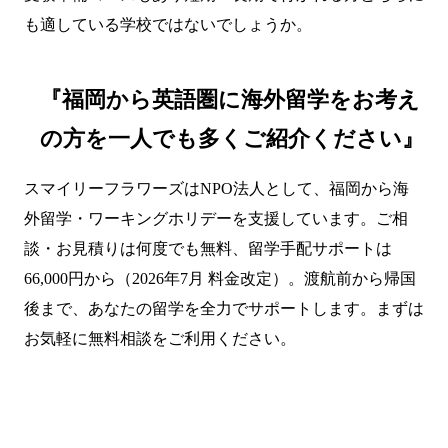
も適している学校ではないでしょうか。
『福岡から英語圏に海外留学をお考え
の方を一人でも多くご紹介ください』
スマイリーフラワーズはNPO法人として、福岡から海
外留学・ワーキングホリデーを支援しています。ご相
談・お見積りは何度でも無料、留学手配サポートは
66,000円から（2026年7月 料金改定）。渡航前から帰国
後まで、あなたの留学を全力でサポートします。まずは
お気軽に無料相談をご利用ください。