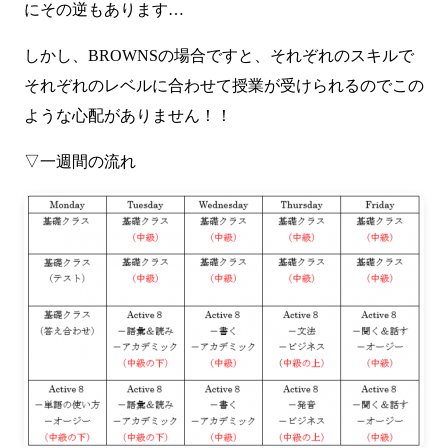
にその逆もあります…
しかし、BROWNSの場合ですと、それぞれのスキルで
それぞれのレベルに合わせて授業が受けられるのでこの
ような心配がありません！！
▽一週間の流れ