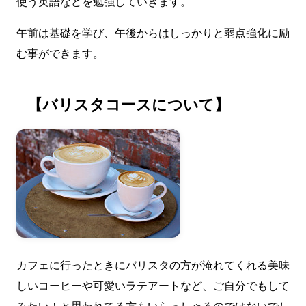
使う英語などを勉強していきます。
午前は基礎を学び、午後からはしっかりと弱点強化に励
む事ができます。
【バリスタコースについて】
カフェに行ったときにバリスタの方が淹れてくれる美味
しいコーヒーや可愛いラテアートなど、ご自分でもして