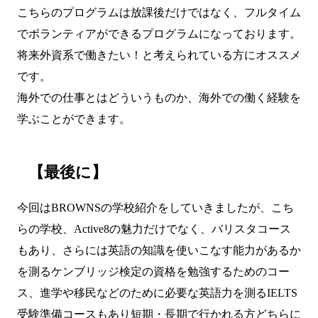
こちらのプログラムは放課後だけではなく、フルタイム
でボランティアができるプログラムになっております。
将来外資系で働きたい！と考えられている方にオススメ
です。
海外での仕事とはどういうものか、海外での働く経験を
学ぶことができます。
【最後に】
今回はBROWNSの学校紹介をしていきましたが、こち
らの学校、Active8の魅力だけでなく、バリスタコース
もあり、さらには英語の知識を使いこなす能力があるか
を測るケンブリッジ検定の資格を勉強するためのコー
ス、進学や移民などのために必要な英語力を測るIELTS
受験準備コースもあり短期・長期で行かれる方どちらに