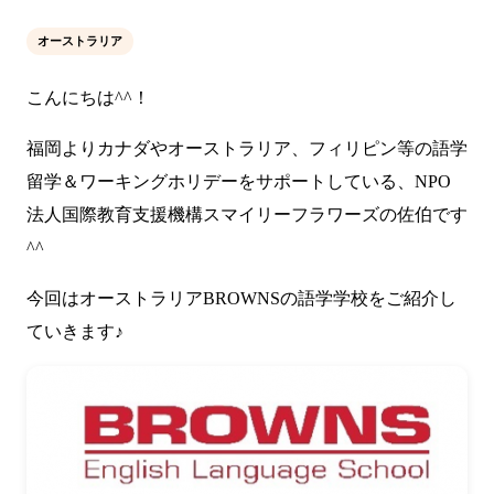
オーストラリア
こんにちは^^！
福岡よりカナダやオーストラリア、フィリピン等の語学
留学＆ワーキングホリデーをサポートしている、NPO
法人国際教育支援機構スマイリーフラワーズの佐伯です
^^
今回はオーストラリアBROWNSの語学学校をご紹介し
ていきます♪