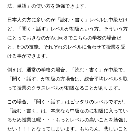
法、単語」の使い方を勉強できます。
日本人の方に多いのが「読む・書く」レベルは中級だけ
ど、「聞く・話す」レベルが初級という方。そういう方
にとっておきなのがActive８でこちらの学校の場合だ
と、8つの技能、それぞれのレベルに合わせて授業を受
ける事ができます。
例えば、通常の学校の場合、「読む・書く」が中級で、
「聞く・話す」が初級の方場合は、総合平均レベルを取
って授業のクラスレベルが初級なることがあります。
この場合、「聞く・話す」はピッタリのレベルですが、
「読む・書く」は、本来なら中級なのに初級に入ってい
るため授業は暇・・・もっとレベルの高いことを勉強し
たい！！！となってしまいます。もちろん、悲しいこと