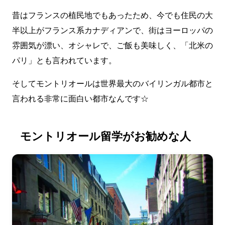
昔はフランスの植民地でもあったため、今でも住民の大
半以上がフランス系カナディアンで、街はヨーロッパの
雰囲気が漂い、オシャレで、ご飯も美味しく、「北米の
パリ」とも言われています。
そしてモントリオールは世界最大のバイリンガル都市と
言われる非常に面白い都市なんです☆
モントリオール留学がお勧めな人