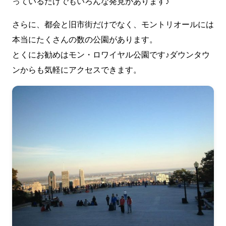
っているだけでもいろんな発見があります♪
さらに、都会と旧市街だけでなく、モントリオールには
本当にたくさんの数の公園があります。
とくにお勧めはモン・ロワイヤル公園です♪ダウンタウ
ンからも気軽にアクセスできます。