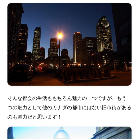
そんな都会の生活ももちろん魅力の一つですが、もう一
つの魅力として他のカナダの都市にはない旧市街がある
のも魅力だと思います！