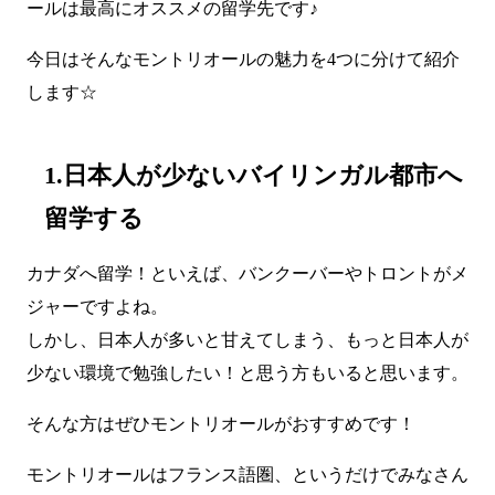
ールは最高にオススメの留学先です♪
今日はそんなモントリオールの魅力を4つに分けて紹介
します☆
1.日本人が少ないバイリンガル都市へ
留学する
カナダへ留学！といえば、バンクーバーやトロントがメ
ジャーですよね。
しかし、日本人が多いと甘えてしまう、もっと日本人が
少ない環境で勉強したい！と思う方もいると思います。
そんな方はぜひモントリオールがおすすめです！
モントリオールはフランス語圏、というだけでみなさん