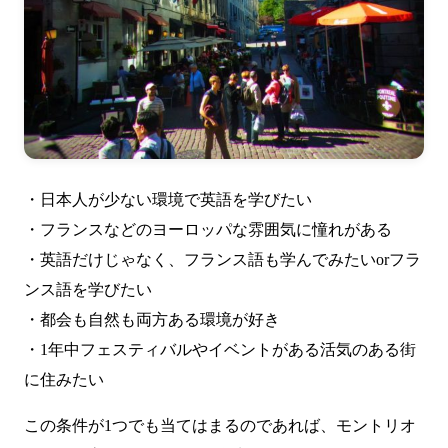
・日本人が少ない環境で英語を学びたい
・フランスなどのヨーロッパな雰囲気に憧れがある
・英語だけじゃなく、フランス語も学んでみたいorフラ
ンス語を学びたい
・都会も自然も両方ある環境が好き
・1年中フェスティバルやイベントがある活気のある街
に住みたい
この条件が1つでも当てはまるのであれば、モントリオ