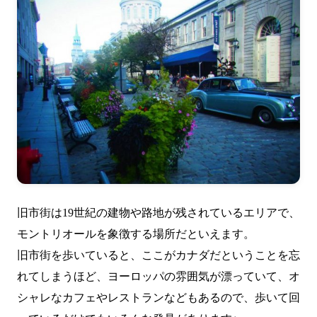
旧市街は19世紀の建物や路地が残されているエリアで、
モントリオールを象徴する場所だといえます。
旧市街を歩いていると、ここがカナダだということを忘
れてしまうほど、ヨーロッパの雰囲気が漂っていて、オ
シャレなカフェやレストランなどもあるので、歩いて回