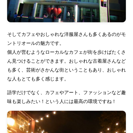
そしてカフェやおしゃれな洋服屋さんも多くあるのがモ
ントリオールの魅力です。
個人が営むようなローカルなカフェが街を歩けばたくさ
ん見つけることができます。おしゃれな古着屋さんなど
も多く、芸術がさかんな街ということもあり、おしゃれ
な人もとても多く感じます。
語学だけでなく、カフェやアート、ファッションなど趣
味も楽しみたい！という人には最高の環境ですね！