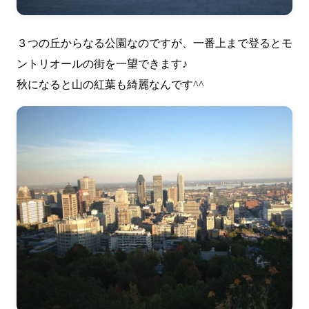
３つの丘からなる公園なのですが、一番上まで登るとモ
ントリオールの街を一望できます♪
秋になると山の紅葉も綺麗なんです^^