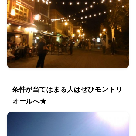
条件が当てはまる人はぜひモントリ
オールへ★