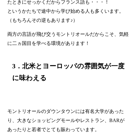
たときにせっかくだからフランス語も・・・！
というかたちで途中から学び始める人も多くいます。
（もちろんその逆もあります♪）
両方の言語が飛び交うモントリオールだからこそ、気軽
に二ヵ国目を学べる環境があります！
3．北米とヨーロッパの雰囲気が一度
に味わえる
モントリオールのダウンタウンには有名大学があった
り、大きなショッピングモールやレストラン、BARが
あったりと若者でとても賑わっています。