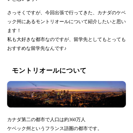
さっそくですが、今回出張で行ってきた、カナダのケベ
ック州にあるモントリオールについて紹介したいと思い
ます！
私も大好きな都市なのですが、留学先としてもとっても
おすすめな留学先なんです♪
モントリオールについて
カナダ第二の都市で人口は約360万人
ケベック州というフランス語圏の都市です。