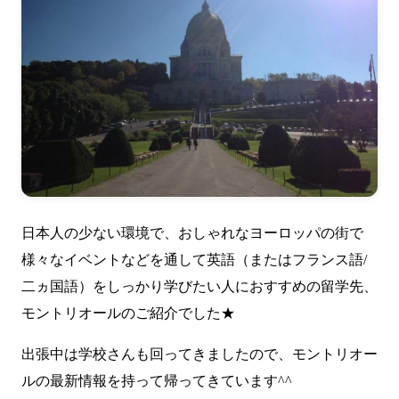
日本人の少ない環境で、おしゃれなヨーロッパの街で
様々なイベントなどを通して英語（またはフランス語/
二ヵ国語）をしっかり学びたい人におすすめの留学先、
モントリオールのご紹介でした★
出張中は学校さんも回ってきましたので、モントリオー
ルの最新情報を持って帰ってきています^^