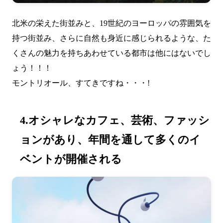
北米の栄えた街並みと、19世紀のヨーロッパの雰囲気を
持つ街並み、さらに自然も身近に感じられるような、た
くさんの魅力を持ちあわせている都市は他にはないでし
ょう！！！
モントリオール、すてきですね・・・!
4.オシャレなカフェ、芸術、ファッシ
ョンがあり、年間を通して多くのイ
ベントが開催される