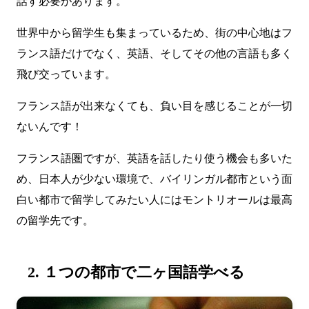
話す必要があります。
世界中から留学生も集まっているため、街の中心地はフ
ランス語だけでなく、英語、そしてその他の言語も多く
飛び交っています。
フランス語が出来なくても、負い目を感じることが一切
ないんです！
フランス語圏ですが、英語を話したり使う機会も多いた
め、日本人が少ない環境で、バイリンガル都市という面
白い都市で留学してみたい人にはモントリオールは最高
の留学先です。
2. １つの都市で二ヶ国語学べる