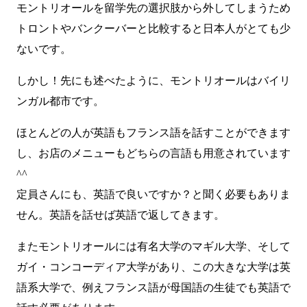
モントリオールを留学先の選択肢から外してしまうため
トロントやバンクーバーと比較すると日本人がとても少
ないです。
しかし！先にも述べたように、モントリオールはバイリ
ンガル都市です。
ほとんどの人が英語もフランス語を話すことができます
し、お店のメニューもどちらの言語も用意されています
^^
定員さんにも、英語で良いですか？と聞く必要もありま
せん。英語を話せば英語で返してきます。
またモントリオールには有名大学のマギル大学、そして
ガイ・コンコーディア大学があり、この大きな大学は英
語系大学で、例えフランス語が母国語の生徒でも英語で