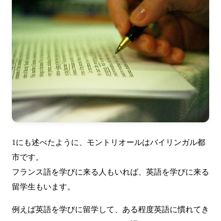
1にも述べたように、モントリオールはバイリンガル都
市です。
フランス語を学びに来る人もいれば、英語を学びに来る
留学生もいます。
例えば英語を学びに留学して、ある程度英語に慣れてき