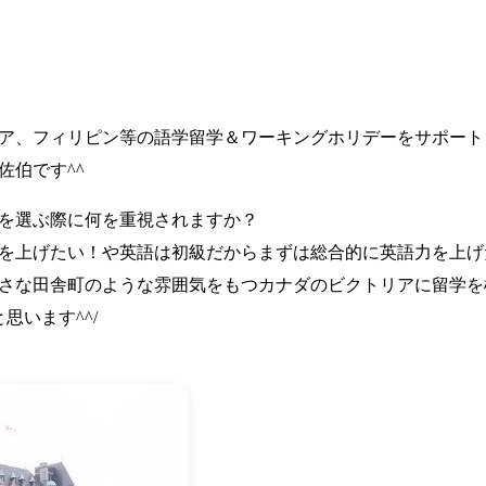
ア、フィリピン等の語学留学＆ワーキングホリデーをサポート
佐伯です^^
を選ぶ際に何を重視されますか？
を上げたい！や英語は初級だからまずは総合的に英語力を上げ
さな田舎町のような雰囲気をもつカナダのビクトリアに留学を
思います^^/