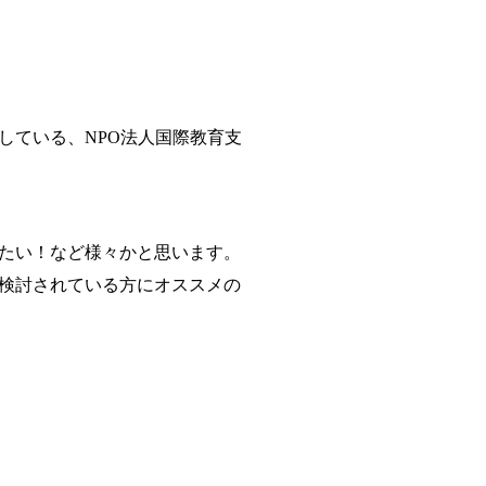
している、NPO法人国際教育支
たい！など様々かと思います。
検討されている方にオススメの