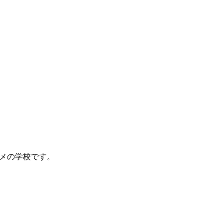
メの学校です。