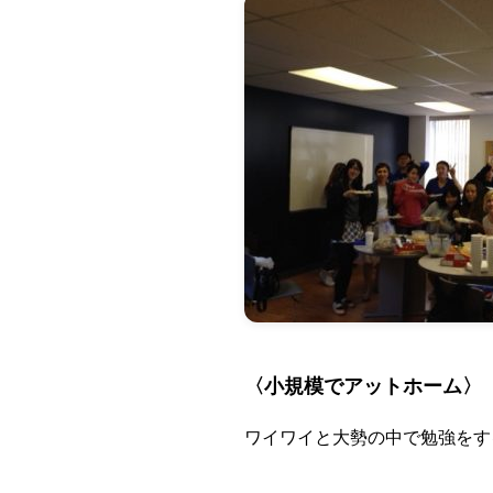
〈小規模でアットホーム〉
ワイワイと大勢の中で勉強をす