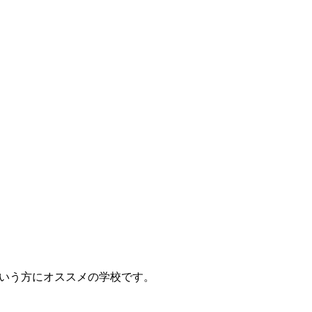
いう方にオススメの学校です。