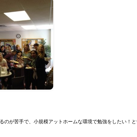
るのが苦手で、小規模アットホームな環境で勉強をしたい！と