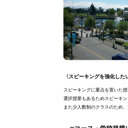
〈スピーキングを強化した
スピーキングに重点を置いた授
選択授業もあるためスピーキン
また少人数制のクラスのため、