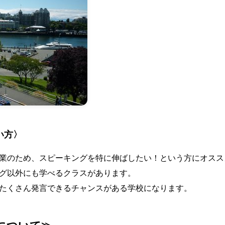
い方〉
業のため、スピーキングを特に伸ばしたい！という方にオスス
グ以外にも学べるクラスがあります。
たくさん発言できるチャンスがある学校になります。