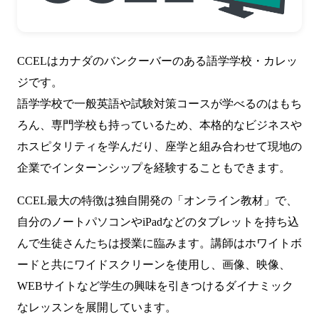
CCELはカナダのバンクーバーのある語学学校・カレッ
ジです。
語学学校で一般英語や試験対策コースが学べるのはもち
ろん、専門学校も持っているため、本格的なビジネスや
ホスピタリティを学んだり、座学と組み合わせて現地の
企業でインターンシップを経験することもできます。
CCEL最大の特徴は独自開発の「オンライン教材」で、
自分のノートパソコンやiPadなどのタブレットを持ち込
んで生徒さんたちは授業に臨みます。講師はホワイトボ
ードと共にワイドスクリーンを使用し、画像、映像、
WEBサイトなど学生の興味を引きつけるダイナミック
なレッスンを展開しています。