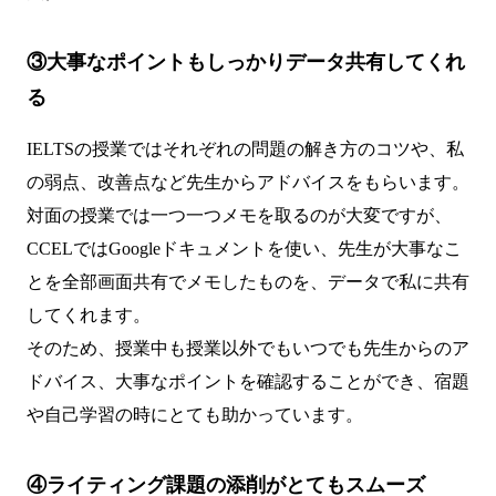
③大事なポイントもしっかりデータ共有してくれ
る
IELTSの授業ではそれぞれの問題の解き方のコツや、私
の弱点、改善点など先生からアドバイスをもらいます。
対面の授業では一つ一つメモを取るのが大変ですが、
CCELではGoogleドキュメントを使い、先生が大事なこ
とを全部画面共有でメモしたものを、データで私に共有
してくれます。
そのため、授業中も授業以外でもいつでも先生からのア
ドバイス、大事なポイントを確認することができ、宿題
や自己学習の時にとても助かっています。
④ライティング課題の添削がとてもスムーズ