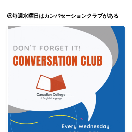
⑤毎週水曜日はカンバセーションクラブがある