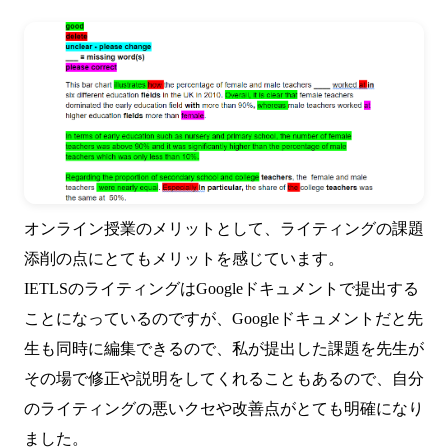
オンライン授業のメリットとして、ライティングの課題
添削の点にとてもメリットを感じています。
IETLSのライティングはGoogleドキュメントで提出する
ことになっているのですが、Googleドキュメントだと先
生も同時に編集できるので、私が提出した課題を先生が
その場で修正や説明をしてくれることもあるので、自分
のライティングの悪いクセや改善点がとても明確になり
ました。