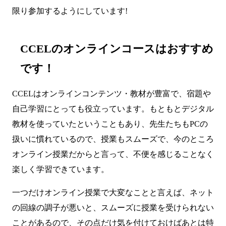
限り参加するようにしています!
CCELのオンラインコースはおすすめ
です！
CCELはオンラインコンテンツ・教材が豊富で、宿題や
自己学習にとっても役立っています。もともとデジタル
教材を使っていたということもあり、先生たちもPCの
扱いに慣れているので、授業もスムーズで、今のところ
オンライン授業だからと言って、不便を感じることなく
楽しく学習できています。
一つだけオンライン授業で大変なことと言えば、ネット
の回線の調子が悪いと、スムーズに授業を受けられない
ことがあるので、その点だけ気を付けておけばあとは特