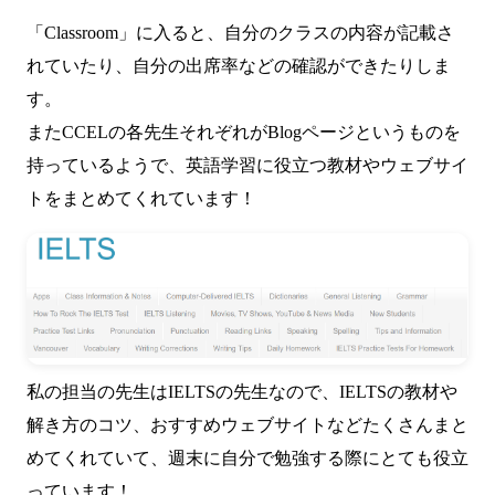
「Classroom」に入ると、自分のクラスの内容が記載さ
れていたり、自分の出席率などの確認ができたりしま
す。
またCCELの各先生それぞれがBlogページというものを
持っているようで、英語学習に役立つ教材やウェブサイ
トをまとめてくれています！
私の担当の先生はIELTSの先生なので、IELTSの教材や
解き方のコツ、おすすめウェブサイトなどたくさんまと
めてくれていて、週末に自分で勉強する際にとても役立
っています！