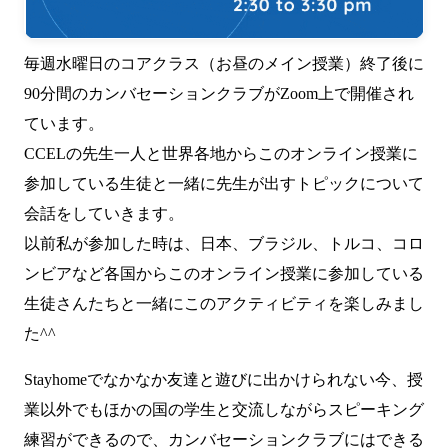
毎週水曜日のコアクラス（お昼のメイン授業）終了後に
90分間のカンバセーションクラブがZoom上で開催され
ています。
CCELの先生一人と世界各地からこのオンライン授業に
参加している生徒と一緒に先生が出すトピックについて
会話をしていきます。
以前私が参加した時は、日本、ブラジル、トルコ、コロ
ンビアなど各国からこのオンライン授業に参加している
生徒さんたちと一緒にこのアクティビティを楽しみまし
た^^
Stayhomeでなかなか友達と遊びに出かけられない今、授
業以外でもほかの国の学生と交流しながらスピーキング
練習ができるので、カンバセーションクラブにはできる