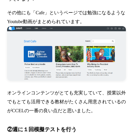
その他にも「Cafe」というページでは勉強になるような
Youtube動画がまとめられています。
オンラインコンテンツがとても充実していて、授業以外
でもとても活用できる教材がたくさん用意されているの
がCCELの一番の良い点だと思いました。
②週に１回模擬テストを行う