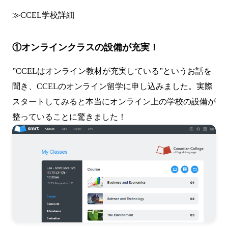
≫
CCEL学校詳細
①オンラインクラスの設備が充実！
”CCELはオンライン教材が充実している”というお話を
聞き、CCELのオンライン留学に申し込みました。実際
スタートしてみると本当にオンライン上の学校の設備が
整っていることに驚きました！