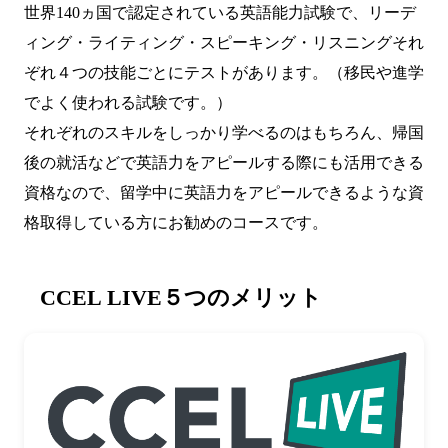
世界140ヵ国で認定されている英語能力試験で、リーデ
ィング・ライティング・スピーキング・リスニングそれ
ぞれ４つの技能ごとにテストがあります。（移民や進学
でよく使われる試験です。）
それぞれのスキルをしっかり学べるのはもちろん、帰国
後の就活などで英語力をアピールする際にも活用できる
資格なので、留学中に英語力をアピールできるような資
格取得している方にお勧めのコースです。
CCEL LIVE５つのメリット