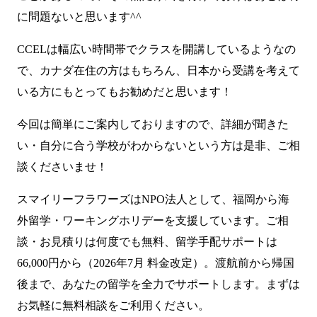
に問題ないと思います^^
CCELは幅広い時間帯でクラスを開講しているようなの
で、カナダ在住の方はもちろん、日本から受講を考えて
いる方にもとってもお勧めだと思います！
今回は簡単にご案内しておりますので、詳細が聞きた
い・自分に合う学校がわからないという方は是非、ご相
談くださいませ！
スマイリーフラワーズはNPO法人として、福岡から海
外留学・ワーキングホリデーを支援しています。ご相
談・お見積りは何度でも無料、留学手配サポートは
66,000円から（2026年7月 料金改定）。渡航前から帰国
後まで、あなたの留学を全力でサポートします。まずは
お気軽に無料相談をご利用ください。