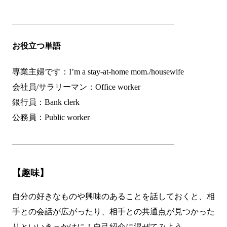
________________________________________
お役立つ単語
専業主婦です：I’m a stay-at-home mom./housewife
会社員/サラリーマン：Office worker
銀行員：Bank clerk
公務員：Public worker
________________________________________
【趣味】
自分の好きなものや興味のあることを話しておくと、相
手との会話が広がったり、相手との共通点が見つかった
りといいきっかけに！自己紹介に混ぜてみよう。