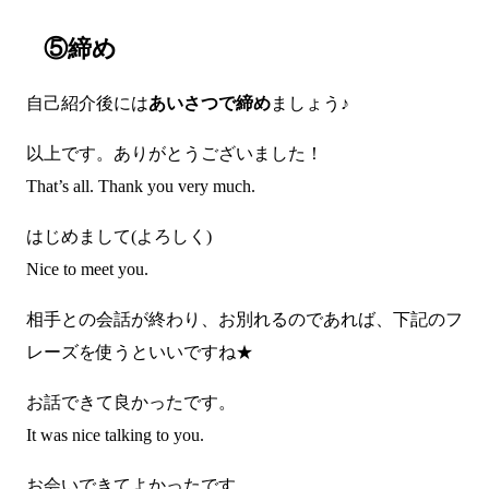
⑤締め
自己紹介後には
あいさつで締め
ましょう♪
以上です。ありがとうございました！
That’s all. Thank you very much.
はじめまして(よろしく)
Nice to meet you.
相手との会話が終わり、お別れるのであれば、下記のフ
レーズを使うといいですね★
お話できて良かったです。
It was nice talking to you.
お会いできてよかったです。