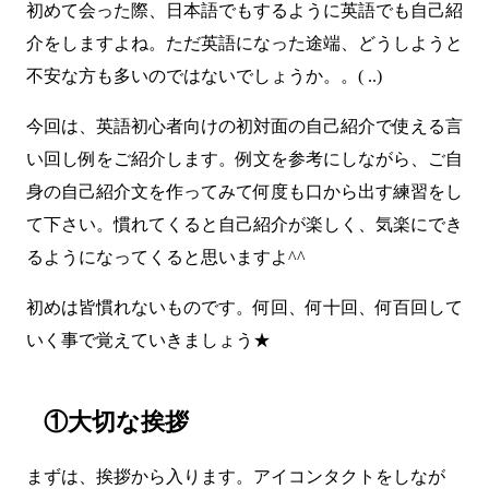
初めて会った際、日本語でもするように英語でも自己紹
介をしますよね。ただ英語になった途端、どうしようと
不安な方も多いのではないでしょうか。。( ..)
今回は、英語初心者向けの初対面の自己紹介で使える言
い回し例をご紹介します。例文を参考にしながら、ご自
身の自己紹介文を作ってみて何度も口から出す練習をし
て下さい。慣れてくると自己紹介が楽しく、気楽にでき
るようになってくると思いますよ^^
初めは皆慣れないものです。何回、何十回、何百回して
いく事で覚えていきましょう★
①大切な挨拶
まずは、挨拶から入ります。アイコンタクトをしなが