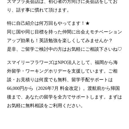
スマフラ英会話は、初心者の方向けに英会話をしてお
り、話す事に慣れて頂けます。
特に自己紹介は何万回もやってます！★
同じ国や同じ目標を持った仲間に出会えモチベーション
アップ効果も！英語勉強を楽しくしてみませんか？
是非、ご留学ご検討中の方はお気軽にご相談下さいね♡
スマイリーフラワーズはNPO法人として、福岡から海
外留学・ワーキングホリデーを支援しています。ご相
談・お見積りは何度でも無料、留学手配サポートは
66,000円から（2026年7月 料金改定）。渡航前から帰国
後まで、あなたの留学を全力でサポートします。まずは
お気軽に無料相談をご利用ください。