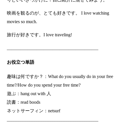
映画を観るのが、とても好きです。 I love watching
movies so much.
旅行が好きです。I love traveling!
________________________________________
お役立つ単語
趣味は何ですか？：What do you usually do in your free
time?/How do you spend your free time?
遊ぶ：hang out with 人
読書：read boods
ネットサーフィン：netsurf
________________________________________