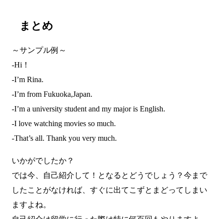
まとめ
～サンプル例～
-Hi！
-I’m Rina.
-I’m from Fukuoka,Japan.
-I’m a university student and my major is English.
-I love watching movies so much.
-That’s all. Thank you very much.
いかがでしたか？
では今、自己紹介して！となるとどうでしょう？今まで
したことがなければ、すぐに出てこずとまどってしまい
ますよね。