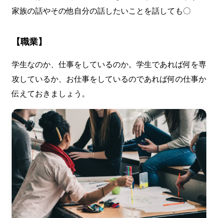
家族の話やその他自分の話したいことを話しても〇
【職業】
学生なのか、仕事をしているのか。学生であれば何を専
攻しているか、お仕事をしているのであれば何の仕事か
伝えておきましょう。