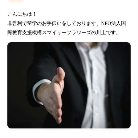
こんにちは！
非営利で留学のお手伝いをしております、NPO法人国
際教育支援機構スマイリーフラワーズの川上です。