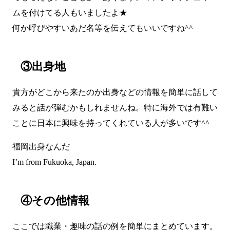
ムを付けてる人もいましたよ★
何か呼びやすいあだ名等を伝えてもいいですね^^
③出身地
貴方がどこから来たのか出身などの情報を簡単に話して
みると話が弾むかもしれませんね。特に海外では有難い
ことに日本に興味を持ってくれている人が多いです^^
福岡出身なんだ
I’m from Fukuoka, Japan.
④その他情報
ここでは職業・趣味の話の例を簡単にまとめています。