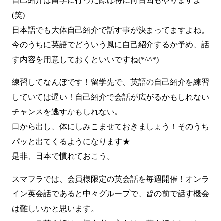
自己紹介は留学に行った際は特に何百回もやりますよ
(笑)
日本語でも大体自己紹介で話す事が決まってますよね。
今のうちに英語でどういう風に自己紹介するか予め、話
す内容を用意しておくといいですね(*^^*)
練習してなんぼです！留学先で、英語の自己紹介を練習
していては遅い！自己紹介で会話が広がるかもしれない
チャンスを逃すかもしれない。
口から出し、体にしみこませておきましょう！そのうち
パッと出てくるようになります★
是非、日本で慣れておこう。
スマフラでは、会員様限定の英会話を毎週開催！オンラ
イン英会話であると中々グループで、皆の前で話す機会
は難しいかと思います。