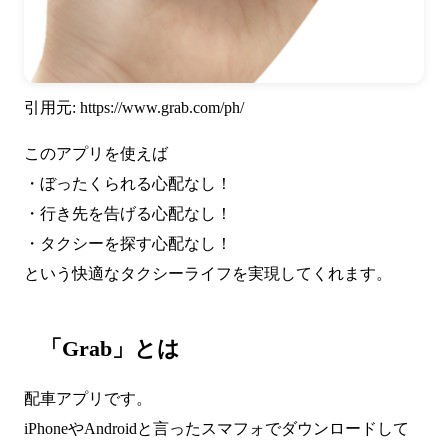
引用元:
https://www.grab.com/ph/
このアプリを使えば
・ぼったくられる心配なし！
・行き先を告げる心配なし！
・タクシーを探す心配なし！
という快適なタクシーライフを実現してくれます。
「Grab」とは
配車アプリです。
iPhoneやAndroidと言ったスマフォでダウンロードして