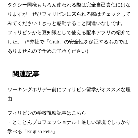
タクシー同様もちろん使われる際は完全自己責任にはな
りますが、ぜひフィリピンに来られる際はチェックして
みてください！きっと感動すること間違いなしです。
フィリピンから豆知識として使える配車アプリの紹介で
した。（*弊社で「Grab」の安全性を保証するものでは
ありませんので予めご了承ください）
関連記事
ワーキングホリデー前にフィリピン留学がオススメな理
由
フィリピンの学校視察記事はこちら
・
とことんプロフェッショナル！厳しい環境でしっかり
学べる「English Fella」