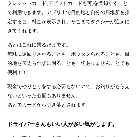
クレジットカード(デビットカードも可)を登録すること
で利用できます。アプリ上で目的地と自分の居場所を指
定すると、料金が表示され、そこまでタクシーが迎えに
きてくれます。
あとはこれに乗るだけです。
無駄に遠回りされることも、ボッタクられることも、目
的地を伝えられずに困ることも一切ありません。とても
便利！！
現金でやりとりをする必要もないので、お釣りがもらえ
ないといった心配もありません。
あとでカードから引き落とされます。
ドライバーさんもいい人が多い気がします。