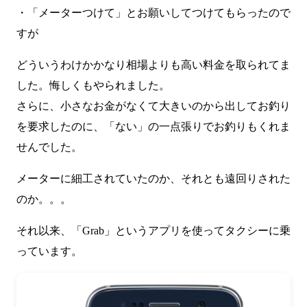
・「メーターつけて」とお願いしてつけてもらったので
すが
どういうわけかかなり相場よりも高い料金を取られてま
した。悔しくもやられました。
さらに、小さなお金がなくて大きいのから出してお釣り
を要求したのに、「ない」の一点張りでお釣りもくれま
せんでした。
メーターに細工されていたのか、それとも遠回りされた
のか。。。
それ以来、「Grab」というアプリを使ってタクシーに乗
っています。