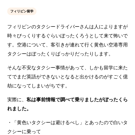
フィリピン留学
フィリピンのタクシードライバーさんは人によりますが
時々びっくりするぐらいぼったくろうとして来て怖いで
す。空港について、客引きが連れて行く黄色い空港専用
タクシーはぼったくりばっかりだったりします。
そんな不安なタクシー事情があって、しかも留学に来た
てでまだ英語ができないとなると出かけるのがすごく億
劫になってしまいがちです。
実際に、
私は事前情報で調べて乗りましたがぼったくら
れました。
・「黄色いタクシーは避けるべし」とあったので白いタ
クシーに乗って