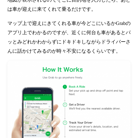
は車が迎えに来てくれて乗るだけです。
マップ上で迎えにきてくれる車が今どこにいるかGrabの
アプリ上でわかるのですが、近くに何台も車があるとパ
ッとみどれかわからずにドキドキしながらドライバーさ
んに話かけてみるのが時々不安になるくらいです。