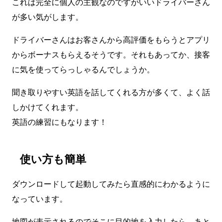
これは完全に個人の主観なのですがいいドライバーさん
が多い気がします。
ドライバーさんはお客さんから高評価をもらうとアプリ
からボーナスもらえるそうです。それもあってか、接客
に気を使ってらっしゃるんでしょうか。
聞き取りやすい英語を話してくれる方が多くて、よく話
しかけてくれます。
英語の練習にもなります！
使い方も簡単
ダウンロードして起動してみたら直感的にわかるように
なっています。
地図が表示されるのでそこに目的地を入力したら、あと