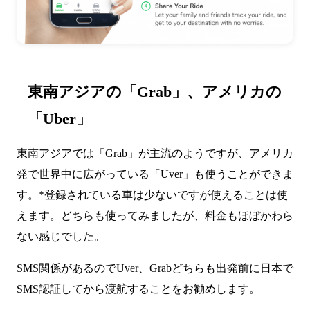
東南アジアの「Grab」、アメリカの
「Uber」
東南アジアでは「Grab」が主流のようですが、アメリカ
発で世界中に広がっている「Uver」も使うことができま
す。*登録されている車は少ないですが使えることは使
えます。どちらも使ってみましたが、料金もほぼかわら
ない感じでした。
SMS関係があるのでUver、Grabどちらも出発前に日本で
SMS認証してから渡航することをお勧めします。