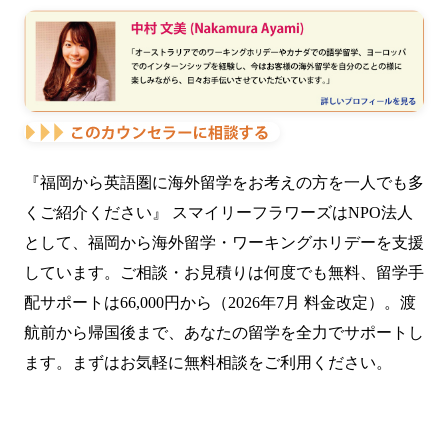
『福岡から英語圏に海外留学をお考えの方を一人でも多
くご紹介ください』 スマイリーフラワーズはNPO法人
として、福岡から海外留学・ワーキングホリデーを支援
しています。ご相談・お見積りは何度でも無料、留学手
配サポートは66,000円から（2026年7月 料金改定）。渡
航前から帰国後まで、あなたの留学を全力でサポートし
ます。まずはお気軽に無料相談をご利用ください。