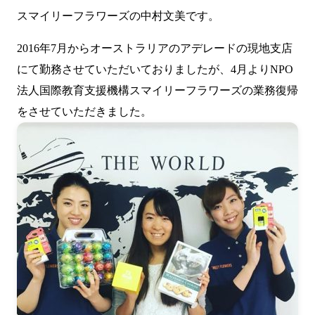
スマイリーフラワーズの中村文美です。
2016年7月からオーストラリアのアデレードの現地支店
にて勤務させていただいておりましたが、4月よりNPO
法人国際教育支援機構スマイリーフラワーズの業務復帰
をさせていただきました。