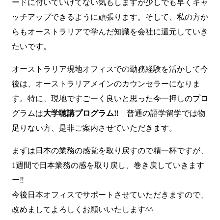
ードに付いていけてない気もしますが少しでも早くキャ
ッチアップできるように頑張ります。そして、私の方か
らもオーストラリアで学んだ知識を会社に還元していき
たいです。
オーストラリア現地オフィスでの勤務経験を活かして今
後は、オーストラリアメインのカウンセラーになりま
す。特に、現地ですごーく良いと思った今一押しのプロ
グラムは
大学聴講プログラム‼
普通の語学留学では物
足りない方、是非ご案内させていただきます。
まずは日本の業務の感覚を取り戻すので精一杯ですが、
1週間で日本業務の感を取り戻し、巻き戻していきます
ー‼
今後日本オフィスでサポートさせていただきますので、
改めましてよろしくお願いいたします^^