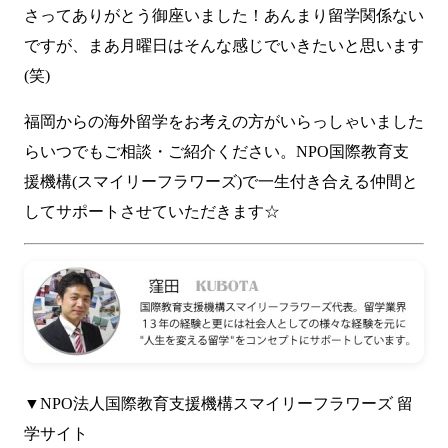
さってありがとう御座いました！あんまり留学関係ない
ですが、まあ月曜日はそんな感じでいきたいと思います
(笑)
福岡からの海外留学をお考えの方がいらっしゃいました
らいつでもご相談・ご紹介ください。NPO国際教育支
援機構(スマイリーフラワーズ)で一生付き合える仲間と
してサポートさせていただきます☆
▼NPO法人国際教育支援機構スマイリーフラワーズ 留
学サイト