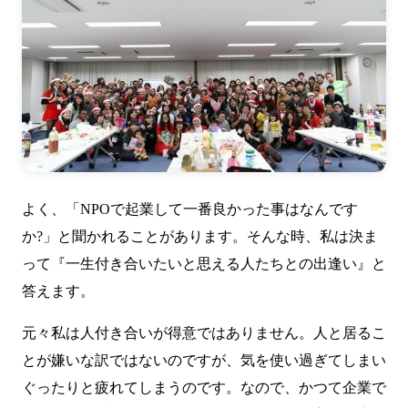
よく、「NPOで起業して一番良かった事はなんです
か?」と聞かれることがあります。そんな時、私は決ま
って『一生付き合いたいと思える人たちとの出逢い』と
答えます。
元々私は人付き合いが得意ではありません。人と居るこ
とが嫌いな訳ではないのですが、気を使い過ぎてしまい
ぐったりと疲れてしまうのです。なので、かつて企業で