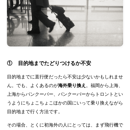
① 目的地までたどりつけるか不安
目的地までに直行便だったら不安は少ないかもしれませ
ん。でも、よくあるのが
海外乗り換え
。福岡から上海、
上海からバンクーバー、バンクーバーからトロントとい
うようにちょこちょこほかの国にいって乗り換えながら
目的地まで行く方法です。
その場合、とくに初海外の人にとっては、まず飛行機で