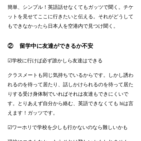
簡単、シンプル！英語話せなくてもガッツで聞く。チケ
ットを見せてここに行きたいと伝える。それがどうして
もできなかったら日本人を空港内で見つけ聞く。
② 留学中に友達ができるか不安
☑学校に行けば必ず誰かしら友達はできる
クラスメートも同じ気持ちでいるからです。しかし誘わ
れるのを待って居たり、話しかけられるのを待って居た
りする受け身体制でいればそれは友達もできにくいで
す。とりあえず自分から絡む、英語できなくても hiは言
えます！ガッツです。
☑ワーホリで学校を少しも行かないのなら難しいかも