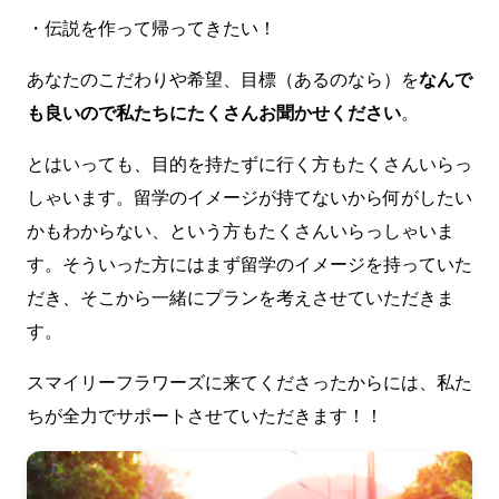
・伝説を作って帰ってきたい！
あなたのこだわりや希望、目標（あるのなら）を
なんで
も良いので私たちにたくさんお聞かせください
。
とはいっても、目的を持たずに行く方もたくさんいらっ
しゃいます。留学のイメージが持てないから何がしたい
かもわからない、という方もたくさんいらっしゃいま
す。そういった方にはまず留学のイメージを持っていた
だき、そこから一緒にプランを考えさせていただきま
す。
スマイリーフラワーズに来てくださったからには、私た
ちが全力でサポートさせていただきます！！