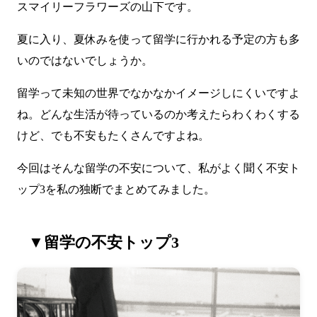
スマイリーフラワーズの山下です。
夏に入り、夏休みを使って留学に行かれる予定の方も多
いのではないでしょうか。
留学って未知の世界でなかなかイメージしにくいですよ
ね。どんな生活が待っているのか考えたらわくわくする
けど、でも不安もたくさんですよね。
今回はそんな留学の不安について、私がよく聞く不安ト
ップ3を私の独断でまとめてみました。
▼留学の不安トップ3