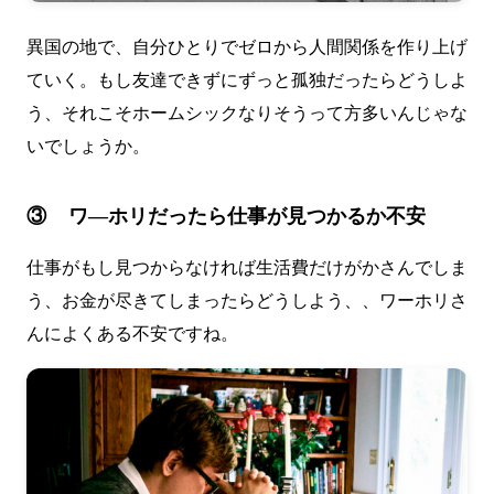
異国の地で、自分ひとりでゼロから人間関係を作り上げ
ていく。もし友達できずにずっと孤独だったらどうしよ
う、それこそホームシックなりそうって方多いんじゃな
いでしょうか。
③ ワ―ホリだったら仕事が見つかるか不安
仕事がもし見つからなければ生活費だけがかさんでしま
う、お金が尽きてしまったらどうしよう、、ワーホリさ
んによくある不安ですね。