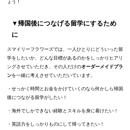
ょう！
▼帰国後につなげる留学にするため
に
スマイリーフラワーズでは、一人ひとりにどういった留
学をしたいか、どんな目標があるのかをしっかりヒアリ
ングさせていただき、その人だけの
オーダーメイドプラ
ン
を一緒に考えさせていただいています。
・せっかく時間とお金をかけていくのなら何かしら帰国
後につながる留学がしたい！
・海外でしかできない経験とスキルを身に着けたい！
・英語力をしっかりものにして帰ってきたい！