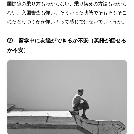
国際線の乗り方もわからない、乗り換えの方法もわから
ない。入国審査も怖い、そういった状態でそもそもそこ
にたどりつくかが怖い！って感じではないでしょうか。
② 留学中に友達ができるか不安（英語が話せる
か不安）