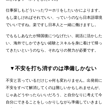
仕事探しもどういったワーホリをしたいかによります。
もし楽しければそれでいい、っていうのなら日本語環境
でいいですね。楽ですし日本人と一緒に働けますし。
でももしあなたが帰国後につなげたい、就活に活かした
い、海外でしかできない経験とスキルを身に着けて帰っ
てきたいというのなら、それなりの努力が必要です。
▼不安を打ち消すのは準備しかない
不安と言っているだけじゃ何も変わりません。出発前に
不安をすべて解消してくのは難しいかもしれませんが、
じゃあどうやったらいいだろう、と自分なりに考えて今
自分にできることをしっかりしながら準備していきまし