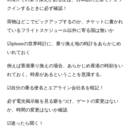
クインするときに必ず確認！
荷物はどこでピックアップするのか、チケットに書かれ
ているフライトスケジュール以外に寄る国は無いか
☑iphoneの世界時計に、乗り換え地の時計をあらかじめ
いれておく
例えば香港乗り換えの場合、あらかじめ香港の時刻をい
れておく。時差があるということを意識する。
☑自分の乗る便名とエアライン会社名を暗記！
必ず電光掲示板を見る癖をつけ、ゲートの変更はない
か、時間の変更はないか確認
☑迷ったら聞く！