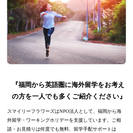
『福岡から英語圏に海外留学をお考え
の方を一人でも多くご紹介ください』
スマイリーフラワーズはNPO法人として、福岡から海
外留学・ワーキングホリデーを支援しています。ご相
談・お見積りは何度でも無料、留学手配サポートは