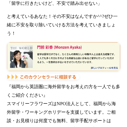
「留学に行きたいけど、不安で踏み出せない」
と考えているあなた！その不安はなんですか^^?ぜひ一
緒に不安を取り除いていける方法を考えていきましょ
う！
『福岡から英語圏に海外留学をお考えの方を一人でも多
くご紹介ください』
スマイリーフラワーズはNPO法人として、福岡から海
外留学・ワーキングホリデーを支援しています。ご相
談・お見積りは何度でも無料、留学手配サポートは