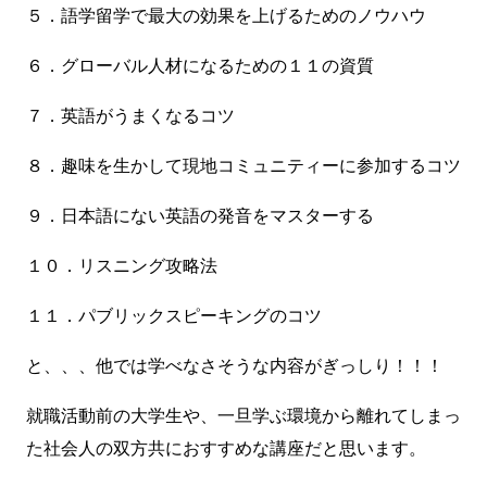
５．語学留学で最大の効果を上げるためのノウハウ
６．グローバル人材になるための１１の資質
７．英語がうまくなるコツ
８．趣味を生かして現地コミュニティーに参加するコツ
９．日本語にない英語の発音をマスターする
１０．リスニング攻略法
１１．パブリックスピーキングのコツ
と、、、他では学べなさそうな内容がぎっしり！！！
就職活動前の大学生や、一旦学ぶ環境から離れてしまっ
た社会人の双方共におすすめな講座だと思います。