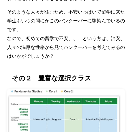
そのような人々が住むため、不安いっぱいで留学に来た
学生もいつの間にかこのバンクーバーに馴染んでいるの
です。
なので、初めての留学で不安、、、という方は、治安、
人々の温厚な性格から見てバンクーバーを考えてみるの
はいかがでしょうか？
その２ 豊富な選択クラス