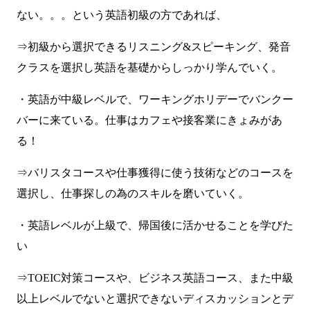
ない。。。という英語初級の方であれば、
⇒初級から選択できるリスニング&スピーキング、発音
クラスを選択し英語を基礎からしっかり学んでいく。
・英語が中級レベルで、ワーキングホリデーでバンクー
バーに来ている。仕事はカフェや接客業にきょみがあ
る！
⇒バリスタコースや仕事獲得に使う技術などのコースを
選択し、仕事探しの為のスキルを磨いていく。
・英語レベルが上級で、帰国後に活かせることを学びた
い
⇒TOEIC対策コースや、ビジネス英語コース、また中級
以上レベルでないと選択できないディスカッションとデ