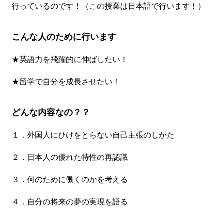
行っているのです！（この授業は日本語で行います！）
こんな人のために行います
★英語力を飛躍的に伸ばしたい！
★留学で自分を成長させたい！
どんな内容なの？？
１．外国人にひけをとらない自己主張のしかた
２．日本人の優れた特性の再認識
３．何のために働くのかを考える
４．自分の将来の夢の実現を語る