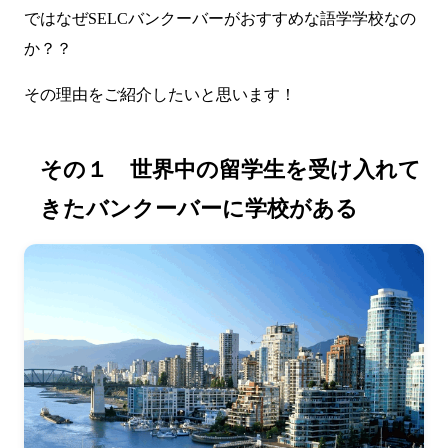
ではなぜSELCバンクーバーがおすすめな語学学校なの
か？？
その理由をご紹介したいと思います！
その１ 世界中の留学生を受け入れて
きたバンクーバーに学校がある