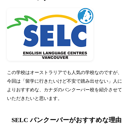
この学校はオーストラリアでも人気の学校なのですが、
今回は「留学に行きたいけど不安で踏み出せない」人に
よりおすすめな、カナダのバンクーバー校を紹介させて
いただきたいと思います。
SELC バンクーバーがおすすめな理由