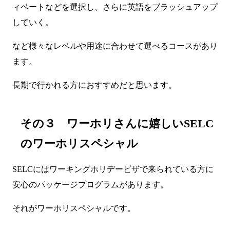
ィベートなどを選択し、さらに英語をブラッシュアップ
していく。
など様々なレベルや用途に合わせて選べるコースがあり
ます。
長期で行かれる方におすすめだと思います。
その３ ワーホリさんに嬉しいSELC
のワーホリスペシャル
SELCにはワーキングホリデービザで来られている方に
安心のパッケージプログラムがあります。
それがワーホリスペシャルです。