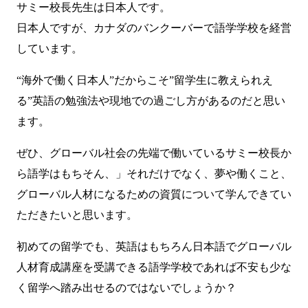
サミー校長先生は日本人です。
日本人ですが、カナダのバンクーバーで語学学校を経営
しています。
“海外で働く日本人”だからこそ”留学生に教えられえ
る”英語の勉強法や現地での過ごし方があるのだと思い
ます。
ぜひ、グローバル社会の先端で働いているサミー校長か
ら語学はもちそん、」それだけでなく、夢や働くこと、
グローバル人材になるための資質について学んできてい
ただきたいと思います。
初めての留学でも、英語はもちろん日本語でグローバル
人材育成講座を受講できる語学学校であれば不安も少な
く留学へ踏み出せるのではないでしょうか？