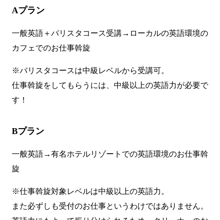
Aプラン
一般英語＋バリスタコース受講→ローカルの英語環境の
カフェでのお仕事斡旋
※バリスタコースは中級レベルから受講可。
仕事斡旋をしてもらうには、中級以上の英語力が必要で
す！
Bプラン
一般英語→有名ホテルリゾートでの英語環境のお仕事斡
旋
※仕事斡旋対象レベルは中級以上の英語力。
また必ずしも受付のお仕事というわけではありません。