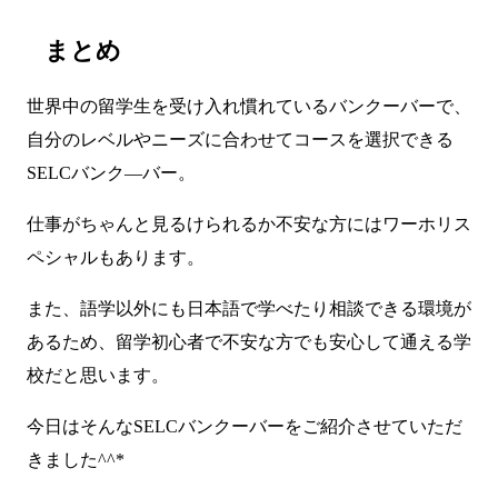
まとめ
世界中の留学生を受け入れ慣れているバンクーバーで、
自分のレベルやニーズに合わせてコースを選択できる
SELCバンク―バー。
仕事がちゃんと見るけられるか不安な方にはワーホリス
ペシャルもあります。
また、語学以外にも日本語で学べたり相談できる環境が
あるため、留学初心者で不安な方でも安心して通える学
校だと思います。
今日はそんなSELCバンクーバーをご紹介させていただ
きました^^*