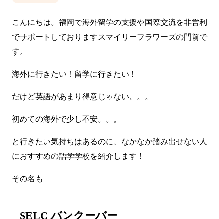
こんにちは。福岡で海外留学の支援や国際交流を非営利
でサポートしておりますスマイリーフラワーズの門前で
す。
海外に行きたい！留学に行きたい！
だけど英語があまり得意じゃない。。。
初めての海外で少し不安。。。
と行きたい気持ちはあるのに、なかなか踏み出せない人
におすすめの語学学校を紹介します！
その名も
SELC バンクーバー