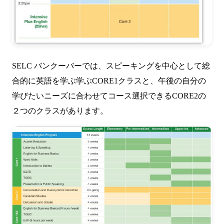
SELC バンクーバーでは、スピーキングを中心として総
合的に英語を学ぶ学ぶCORE1クラスと、午後の自分の
学びたいニーズに合わせてコース選択できるCORE2の
２つのクラスがあります。