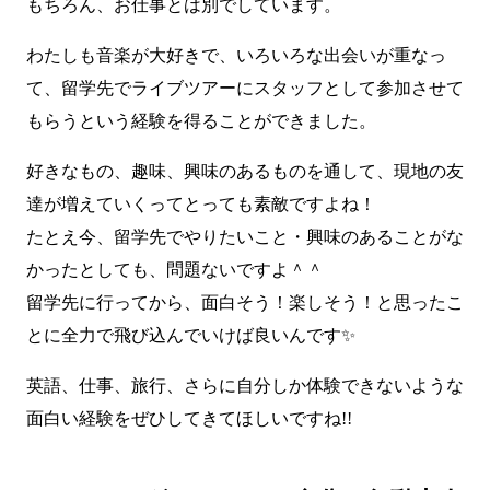
もちろん、お仕事とは別でしています。
わたしも音楽が大好きで、いろいろな出会いが重なっ
て、留学先でライブツアーにスタッフとして参加させて
もらうという経験を得ることができました。
好きなもの、趣味、興味のあるものを通して、現地の友
達が増えていくってとっても素敵ですよね！
たとえ今、留学先でやりたいこと・興味のあることがな
かったとしても、問題ないですよ＾＾
留学先に行ってから、面白そう！楽しそう！と思ったこ
とに全力で飛び込んでいけば良いんです✨
英語、仕事、旅行、さらに自分しか体験できないような
面白い経験をぜひしてきてほしいですね!!