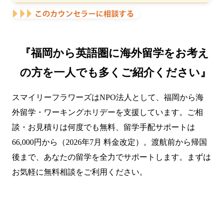
『福岡から英語圏に海外留学をお考え
の方を一人でも多くご紹介ください』
スマイリーフラワーズはNPO法人として、福岡から海
外留学・ワーキングホリデーを支援しています。ご相
談・お見積りは何度でも無料、留学手配サポートは
66,000円から（2026年7月 料金改定）。渡航前から帰国
後まで、あなたの留学を全力でサポートします。まずは
お気軽に無料相談をご利用ください。