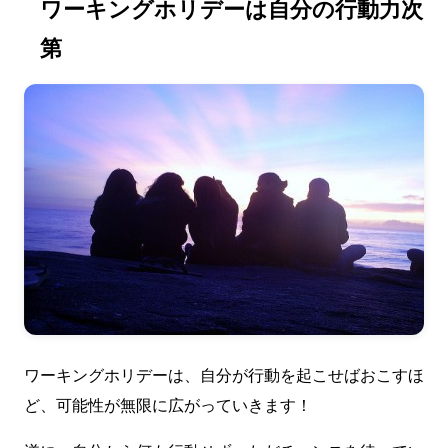
ワーキングホリデーは自分の行動力次
第
ワーキングホリデーは、自分が行動を起こせばおこすほ
ど、可能性が無限に広がっていきます！