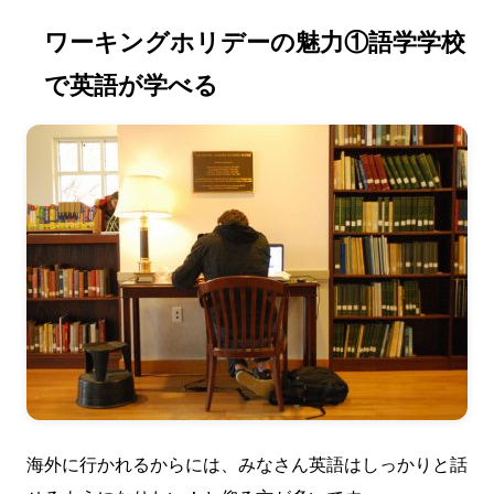
ワーキングホリデーの魅力①語学学校
で英語が学べる
海外に行かれるからには、みなさん英語はしっかりと話