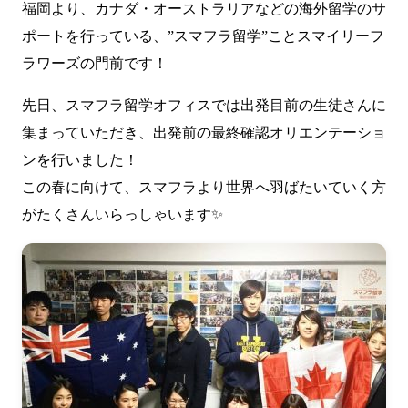
福岡より、カナダ・オーストラリアなどの海外留学のサ
ポートを行っている、”スマフラ留学”ことスマイリーフ
ラワーズの門前です！
先日、スマフラ留学オフィスでは出発目前の生徒さんに
集まっていただき、出発前の最終確認オリエンテーショ
ンを行いました！
この春に向けて、スマフラより世界へ羽ばたいていく方
がたくさんいらっしゃいます✨