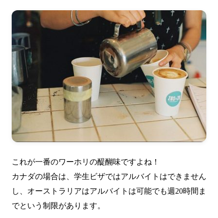
これが一番のワーホリの醍醐味ですよね！
カナダの場合は、学生ビザではアルバイトはできません
し、オーストラリアはアルバイトは可能でも週20時間ま
でという制限があります。