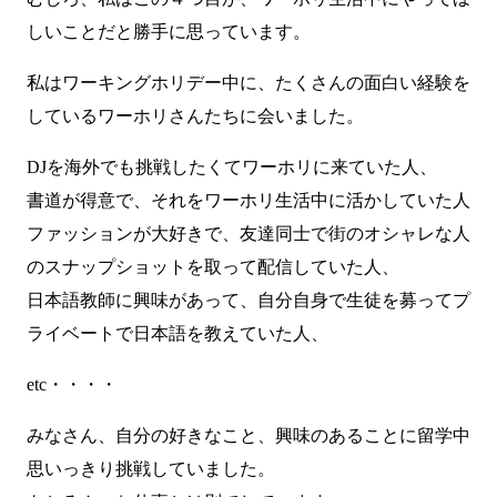
しいことだと勝手に思っています。
私はワーキングホリデー中に、たくさんの面白い経験を
しているワーホリさんたちに会いました。
DJを海外でも挑戦したくてワーホリに来ていた人、
書道が得意で、それをワーホリ生活中に活かしていた人
ファッションが大好きで、友達同士で街のオシャレな人
のスナップショットを取って配信していた人、
日本語教師に興味があって、自分自身で生徒を募ってプ
ライベートで日本語を教えていた人、
etc・・・・
みなさん、自分の好きなこと、興味のあることに留学中
思いっきり挑戦していました。