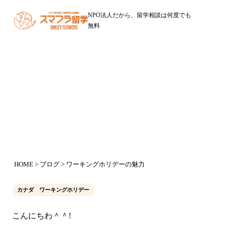
NPO法人だから、留学相談は何度でも
無料
ブログ
ワーキングホリデーの魅力
2017年3月10日
HOME
>
ブログ
> ワーキングホリデーの魅力
カナダ ワーキングホリデー
こんにちわ＾＾!