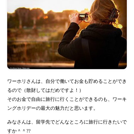
ワーホリさんは、自分で働いてお金も貯めることができ
るので（散財してはだめですよ！）
そのお金で自由に旅行に行くことができるのも、ワーキ
ングホリデーの最大の魅力だと思います。
みなさんは、留学先でどんなところに旅行に行きたいで
すか＾＾??