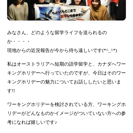
みなさん、どのような留学ライフを送られるの
か・・・・
現地からの近況報告が今から待ち遠しいです(*^_^*)
私はオーストラリアへ短期の語学留学と、カナダへワー
キングホリデーへ行っていたのですが、今日はそのワー
キングホリデーの魅力についてお話ししたいと思いま
す!!
ワーキングホリデーを検討されている方、ワーキングホ
リデーがどんなものかイメージがついていない方への参
考になれば嬉しいです♪