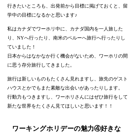
行きたいところも、出発前から目標に掲げておくと、留
学中の目標になるかと思います♪
私はカナダでワーホリ中に、カナダ国内を一人旅した
り、NYへ行ったり、南米のペルーへ旅行へ行ったりし
ていました！
日本からはなかなか行く機会がないため、ワーホリの間
に思う存分旅行してきました。
旅行は新しいものもたくさん見れますし、旅先のゲスト
ハウスとかでもまた素敵な出会いがあったりします。
行動力もつきますし、ワーホリさんにはぜひ旅行をして
新たな世界をたくさん見てほしいと思います！！
ワーキングホリデーの魅力④好きな