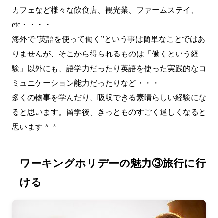
カフェなど様々な飲食店、観光業、ファームステイ、
etc・・・・
海外で”英語を使って働く”という事は簡単なことではあ
りませんが、そこから得られるものは「働くという経
験」以外にも、語学力だったり英語を使った実践的なコ
ミュニケーション能力だったりなど・・・
多くの物事を学んだり、吸収できる素晴らしい経験にな
ると思います。留学後、きっとものすごく逞しくなると
思います＾＾
ワーキングホリデーの魅力③旅行に行
ける