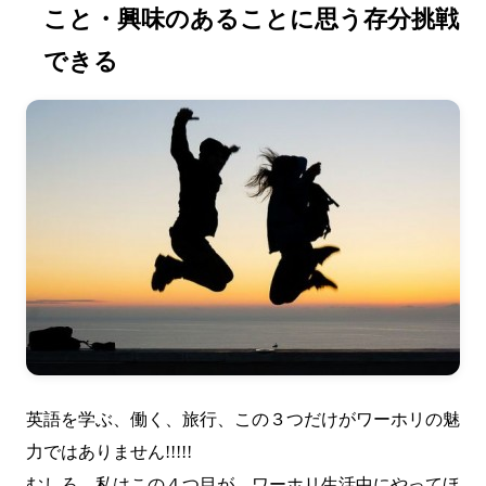
こと・興味のあることに思う存分挑戦
できる
英語を学ぶ、働く、旅行、この３つだけがワーホリの魅
力ではありません!!!!!
むしろ、私はこの４つ目が、ワーホリ生活中にやってほ