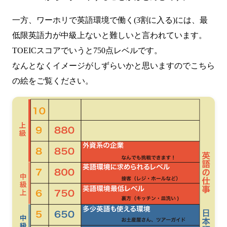
一方、ワーホリで英語環境で働く(3割に入る)には、最
低限英語力が中級上ないと難しいと言われています。
TOEICスコアでいうと750点レベルです。
なんとなくイメージがしずらいかと思いますのでこちら
の絵をご覧ください。