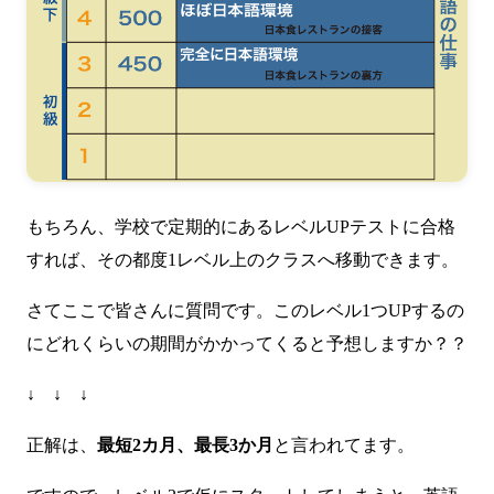
もちろん、学校で定期的にあるレベルUPテストに合格
すれば、その都度1レベル上のクラスへ移動できます。
さてここで皆さんに質問です。このレベル1つUPするの
にどれくらいの期間がかかってくると予想しますか？？
↓ ↓ ↓
正解は、
最短2カ月、最長3か月
と言われてます。