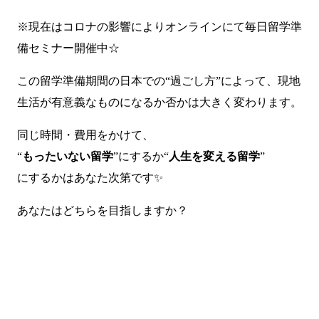
※現在はコロナの影響によりオンラインにて毎日留学準
備セミナー開催中☆
この留学準備期間の日本での“過ごし方”によって、現地
生活が有意義なものになるか否かは大きく変わります。
同じ時間・費用をかけて、
“
もったいない留学
”にするか“
人生を変える留学
”
にするかはあなた次第です✨
あなたはどちらを目指しますか？