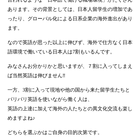
あります。その背景としては、日本人留学生の増加であ
ったり、グローバル化による日系企業の海外進出があり
ます。
なので英語が思った以上に伸びず、海外で仕方なく日本
語環境で働いている日本人は7割もいるんです。
みなさんお分かりかと思いますが、７割に入ってしまえ
ば当然英語は伸びません‼️
一方、3割に入って現地や他の国から来た留学生たちと
バリバリ英語を使いながら働く人は、
英語の上達に加えて海外の人たちとの異文化交流も楽し
めますよね♪
どちらを選ぶかはご自身の目的次第です。