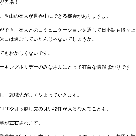
がる場！
、沢山の友人が世界中にできる機会がありますよ。
ができ、友人とのコミュニケーションを通して日本語も段々上
休日は過ごしていたんじゃないでしょうか。
ってもおかしくないです。
ーキングホリデーのみなさんにとって有益な情報ばかりです。
し、就職先がよく決まっていきます。
GETや引っ越し先の良い物件が入るなんてことも。
学が左右されます。