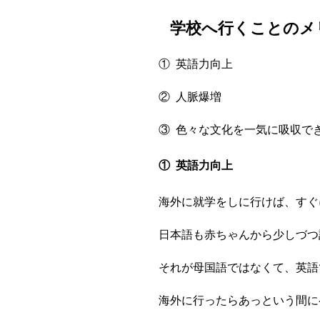
学校へ行くことのメ
① 英語力向上
② 人脈爆増
③ 色々な文化を一気に吸収で
① 英語力向上
海外に就学をしに行けば、すぐ
日本語も赤ちゃんから少しづつ
それが母国語ではなくて、英語
海外に行ったらあっという間に