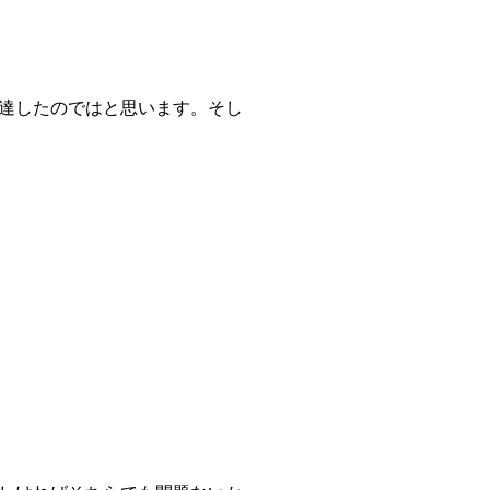
達したのではと思います。そし