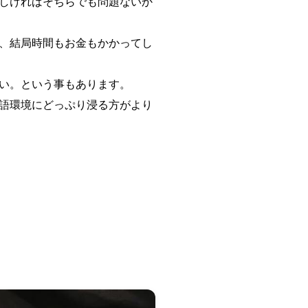
しければそちらでも問題ないか
、結局時間もお金もかかってし
い。という事もあります。
語環境にどっぷり浸る方がより