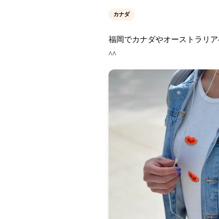
カナダ
福岡でカナダやオーストラリア
^^