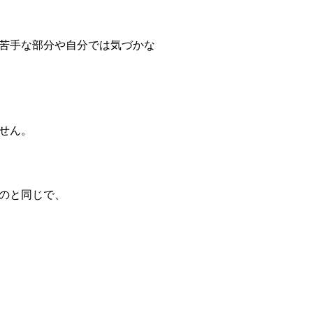
苦手な部分や自分では気づかな
せん。
のと同じで、