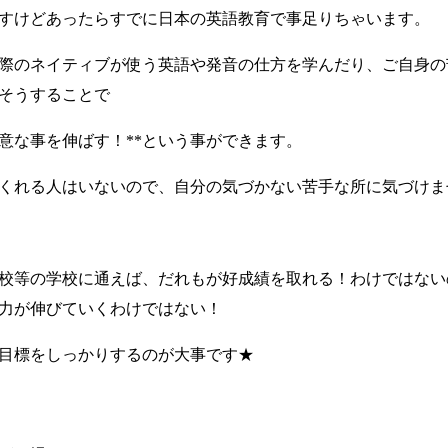
すけどあったらすでに日本の英語教育で事足りちゃいます。
際のネイティブが使う英語や発音の仕方を学んだり、ご自身の
そうすることで
得意な事を伸ばす！**という事ができます。
くれる人はいないので、自分の気づかない苦手な所に気づけま
校等の学校に通えば、だれもが好成績を取れる！わけではない
力が伸びていくわけではない！
目標をしっかりするのが大事です★