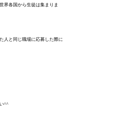
世界各国から生徒は集まりま
た人と同じ職場に応募した際に
^^