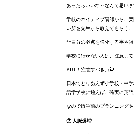
あったらいいな～なんて思いま
学校のネイティブ講師から、実
い所を先生から教えてもらう、
**自分の弱点を強化する事や
学校に行かない人は、注意して
BUT！注意すべき点💥
日本でとりあえず小学校・中学
語学学校に通えば、確実に英語
なので留学前のプランニングや
② 人脈爆増