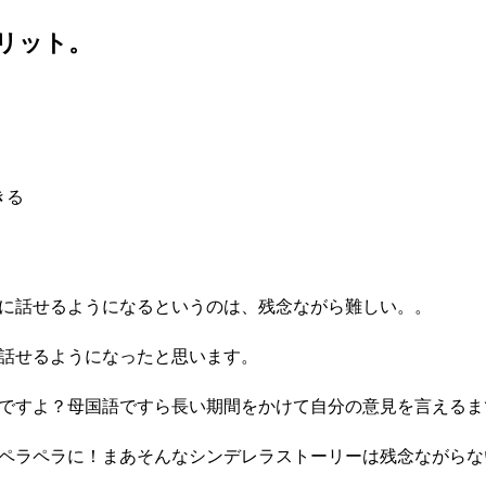
リット。
きる
に話せるようになるというのは、残念ながら難しい。。
話せるようになったと思います。
ですよ？母国語ですら長い期間をかけて自分の意見を言えるま
ペラペラに！まあそんなシンデレラストーリーは残念ながらな