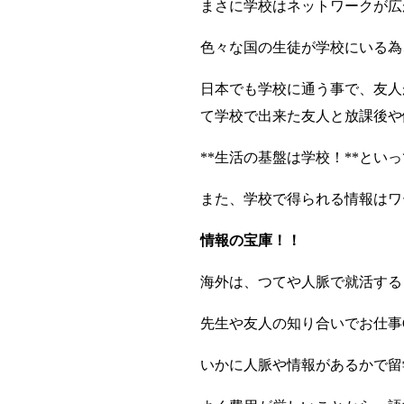
まさに学校はネットワークが広
色々な国の生徒が学校にいる為
日本でも学校に通う事で、友人
て学校で出来た友人と放課後や
**生活の基盤は学校！**とい
また、学校で得られる情報はワ
情報の宝庫！！
海外は、つてや人脈で就活する
先生や友人の知り合いでお仕事
いかに人脈や情報があるかで留