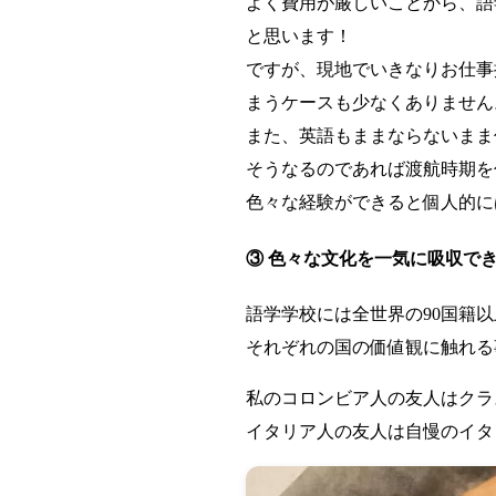
よく費用が厳しいことから、語
と思います！
ですが、現地でいきなりお仕事
まうケースも少なくありません
また、英語もままならないまま
そうなるのであれば渡航時期を
色々な経験ができると個人的に
③ 色々な文化を一気に吸収で
語学学校には全世界の90国籍
それぞれの国の価値観に触れる
私のコロンビア人の友人はクラ
イタリア人の友人は自慢のイタ