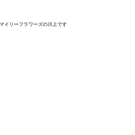
マイリーフラワーズの川上です