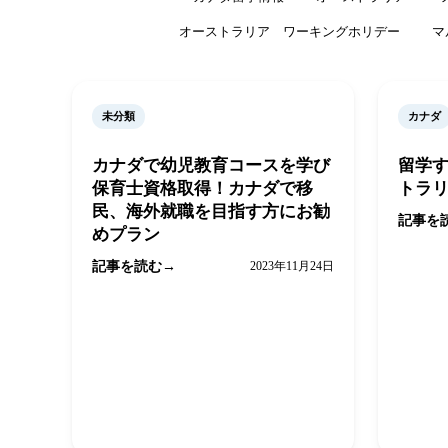
オーストラリア ワーキングホリデー
マ
未分類
カナダ
カナダで幼児教育コースを学び
留学す
保育士資格取得！カナダで移
トラ
民、海外就職を目指す方にお勧
記事を
めプラン
記事を読む
2023年11月24日