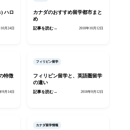
n:) ハロ
カナダのおすすめ留学都市まと
め
年10月24日
記事を読む
2018年10月12日
フィリピン留学
の特徴
フィリピン留学と、英語圏留学
の違い
8年9月14日
記事を読む
2018年9月12日
カナダ留学情報