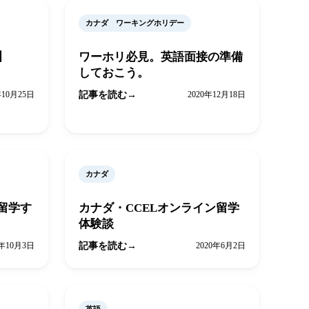
カナダ ワーキングホリデー
】
ワーホリ必見。英語面接の準備
しておこう。
年10月25日
記事を読む
2020年12月18日
カナダ
留学す
カナダ・CCELオンライン留学
体験談
0年10月3日
記事を読む
2020年6月2日