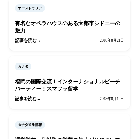
オーストラリア
有名なオペラハウスのある大都市シドニーの
魅力
記事を読む
2018年8月21日
カナダ
福岡の国際交流！インターナショナルビーチ
パーティー：スマフラ留学
記事を読む
2018年8月16日
カナダ留学情報