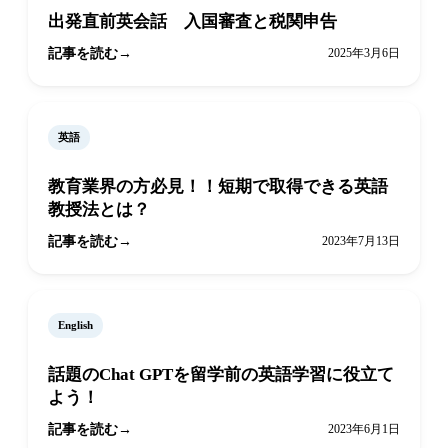
出発直前英会話 入国審査と税関申告
記事を読む
2025年3月6日
英語
教育業界の方必見！！短期で取得できる英語
教授法とは？
記事を読む
2023年7月13日
English
話題のChat GPTを留学前の英語学習に役立て
よう！
記事を読む
2023年6月1日