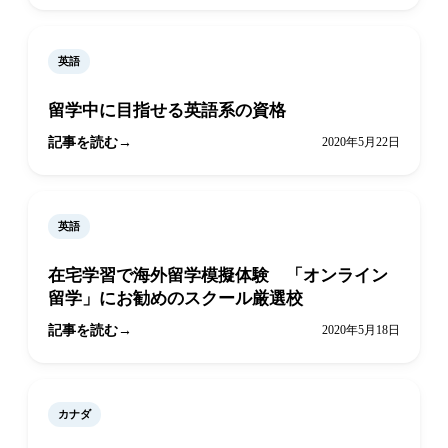
英語
留学中に目指せる英語系の資格
記事を読む
2020年5月22日
英語
在宅学習で海外留学模擬体験 「オンライン
留学」にお勧めのスクール厳選校
記事を読む
2020年5月18日
カナダ