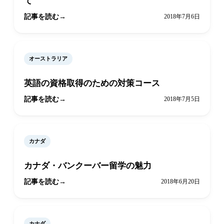
て
記事を読む
2018年7月6日
オーストラリア
英語の資格取得のための対策コース
記事を読む
2018年7月5日
カナダ
カナダ・バンクーバー留学の魅力
記事を読む
2018年6月20日
カナダ