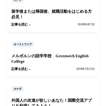
留学後または帰国後、就職活動をはじめる方
必見！
記事を読む
2018年6月7日
オーストラリア
メルボルンの語学学校 Greenwich English
College
記事を読む
2018年5月31日
カナダ
外国人の友達が欲しいあなた！国際交流アプ
リを利用してみよう！