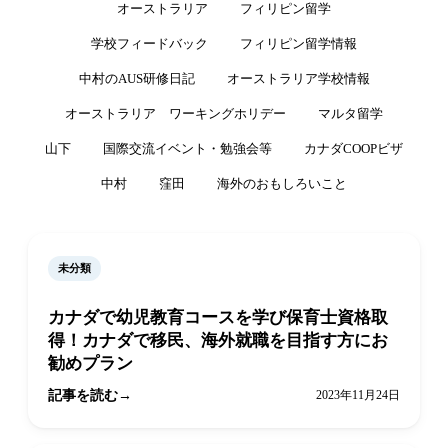
オーストラリア
フィリピン留学
学校フィードバック
フィリピン留学情報
中村のAUS研修日記
オーストラリア学校情報
オーストラリア ワーキングホリデー
マルタ留学
山下
国際交流イベント・勉強会等
カナダCOOPビザ
中村
窪田
海外のおもしろいこと
未分類
カナダで幼児教育コースを学び保育士資格取
得！カナダで移民、海外就職を目指す方にお
勧めプラン
記事を読む
2023年11月24日