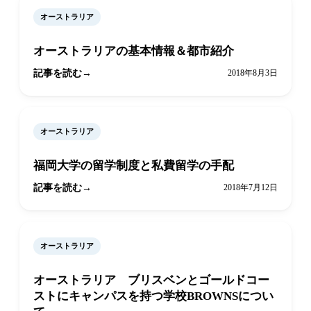
オーストラリア
オーストラリアの基本情報＆都市紹介
記事を読む
2018年8月3日
オーストラリア
福岡大学の留学制度と私費留学の手配
記事を読む
2018年7月12日
オーストラリア
オーストラリア ブリスベンとゴールドコー
ストにキャンパスを持つ学校BROWNSについ