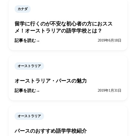
カナダ
留学に行くのが不安な初心者の方におスス
メ！オーストラリアの語学学校とは？
記事を読む
2019年6月18日
オーストラリア
オーストラリア・パースの魅力
記事を読む
2019年1月31日
オーストラリア
パースのおすすめ語学学校紹介