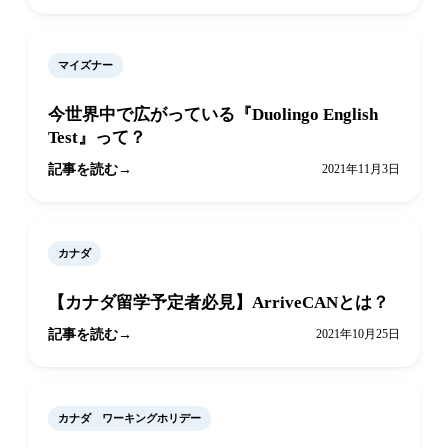
マイズナー
今世界中で広がっている『Duolingo English
Test』って？
記事を読む
2021年11月3日
カナダ
【カナダ留学予定者必見】ArriveCANとは？
記事を読む
2021年10月25日
カナダ ワーキングホリデー