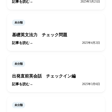
記事を読む
2025年5月21日
未分類
基礎英文法力 チェック問題
記事を読む
2025年4月2日
未分類
出発直前英会話 チェックイン編
記事を読む
2025年3月6日
未分類