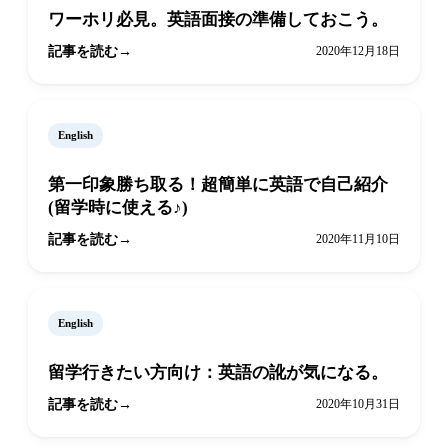
ワーホリ必見。英語面接の準備しておこう。
記事を読む
2020年12月18日
English
第一印象勝ち取る！超簡単に英語で自己紹介
(留学時に使える♪)
記事を読む
2020年11月10日
English
留学行きたい方向け：英語の訛が気になる。
記事を読む
2020年10月31日