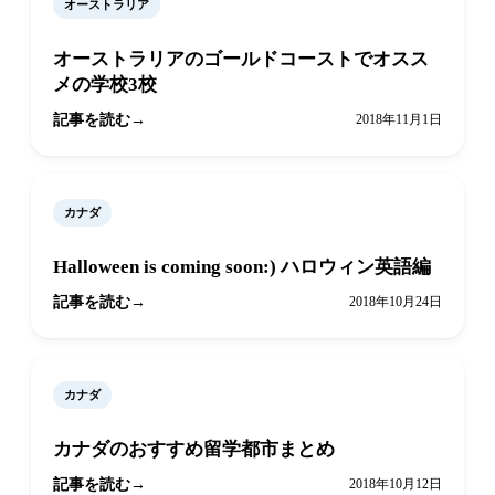
オーストラリア
オーストラリアのゴールドコーストでオスス
メの学校3校
記事を読む
2018年11月1日
カナダ
Halloween is coming soon:) ハロウィン英語編
記事を読む
2018年10月24日
カナダ
カナダのおすすめ留学都市まとめ
記事を読む
2018年10月12日