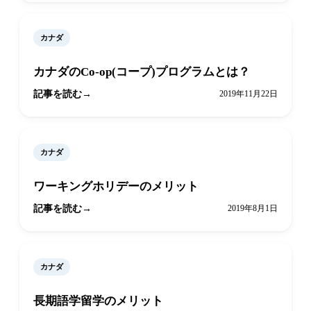
カナダ
カナダのCo-op(コープ)プログラムとは？
記事を読む
2019年11月22日
カナダ
ワーキングホリデーのメリット
記事を読む
2019年8月1日
カナダ
長期語学留学のメリット