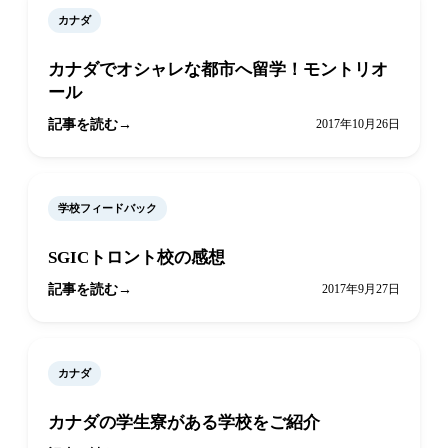
カナダ
カナダでオシャレな都市へ留学！モントリオ
ール
記事を読む
2017年10月26日
学校フィードバック
SGICトロント校の感想
記事を読む
2017年9月27日
カナダ
カナダの学生寮がある学校をご紹介