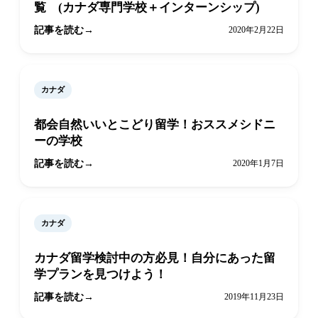
覧 (カナダ専門学校＋インターンシップ)
記事を読む
2020年2月22日
カナダ
都会自然いいとこどり留学！おススメシドニ
ーの学校
記事を読む
2020年1月7日
カナダ
カナダ留学検討中の方必見！自分にあった留
学プランを見つけよう！
記事を読む
2019年11月23日