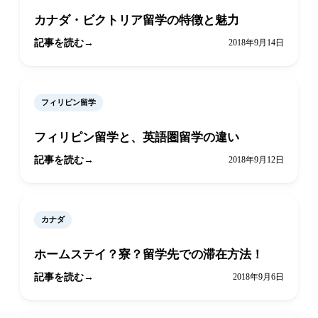
カナダ・ビクトリア留学の特徴と魅力
記事を読む
2018年9月14日
フィリピン留学
フィリピン留学と、英語圏留学の違い
記事を読む
2018年9月12日
カナダ
ホームステイ？寮？留学先での滞在方法！
記事を読む
2018年9月6日