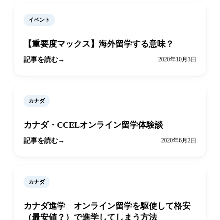
イベント
【重要度マックス】海外留学する意味？
記事を読む
2020年10月3日
カナダ
カナダ・CCELオンライン留学体験談
記事を読む
2020年6月2日
カナダ
カナダ進学 オンライン留学を駆使して格安
（最安値？）で進学してしまう方法