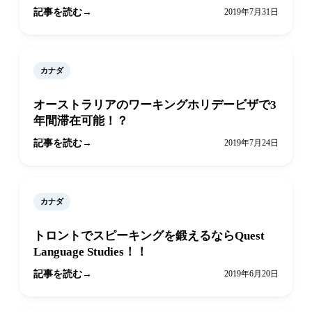
記事を読む
2019年7月31日
カナダ
オーストラリアのワーキングホリデービザで3
年間滞在可能！？
記事を読む
2019年7月24日
カナダ
トロントでスピーキングを鍛えるならQuest
Language Studies！！
記事を読む
2019年6月20日