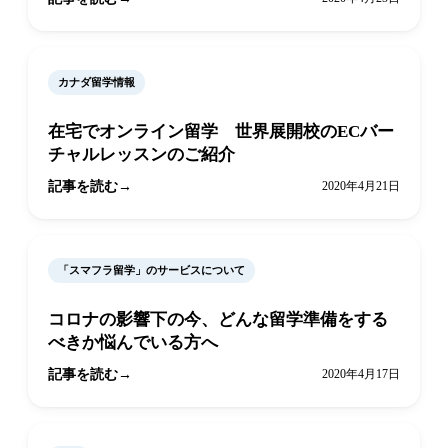
カナダ留学情報
在宅でオンライン留学 世界展開校のECバー
チャルレッスンのご紹介
記事を読む
2020年4月21日
「スマフラ留学」のサービスについて
コロナの影響下の今、どんな留学準備をする
べきか悩んでいる方へ
記事を読む
2020年4月17日