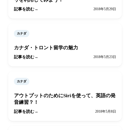
記事を読む
2018年5月29日
カナダ
カナダ・トロント留学の魅力
記事を読む
2018年5月23日
カナダ
アウトプットのためにSiriを使って、英語の発
音練習？！
記事を読む
2018年5月8日