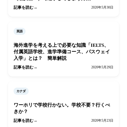
記事を読む
2020年5月30日
英語
海外進学を考える上で必要な知識「IELTS、
付属英語学校、進学準備コース、パスウェイ
入学」とは？ 簡単解説
記事を読む
2020年5月29日
カナダ
ワーホリで学校行かない。学校不要？行くべ
きか？
記事を読む
2020年5月23日