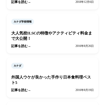
記事を読む
2018年12月6日
カナダ学校情報
大人気校ILSCの特徴やアクティビティ料金ま
で大公開！
記事を読む
2016年8月26日
カナダ
外国人ウケが良かった手作り日本食料理ベス
ト5
記事を読む
2016年8月19日