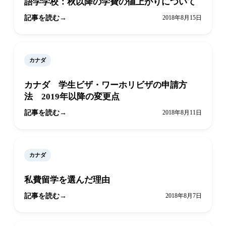
語学学校：秋以降の学費の値上がりについて
記事を読む
2018年8月15日
カナダ
カナダ 学生ビザ・ワーホリビザの申請方
法 2019年以降の変更点
記事を読む
2018年8月11日
カナダ
私費留学を選んだ理由
記事を読む
2018年8月7日