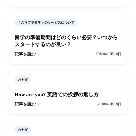
「スマフラ留学」のサービスについて
留学の準備期間はどのくらい必要？いつから
スタートするのが良い？
記事を読む
2018年10月10日
カナダ
How are you? 英語での挨拶の返し方
記事を読む
2018年9月18日
カナダ