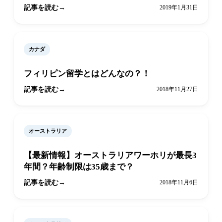
記事を読む
2019年1月31日
カナダ
フィリピン留学とはどんなの？！
記事を読む
2018年11月27日
オーストラリア
【最新情報】オーストラリアワーホリが最長3
年間？年齢制限は35歳まで？
記事を読む
2018年11月6日