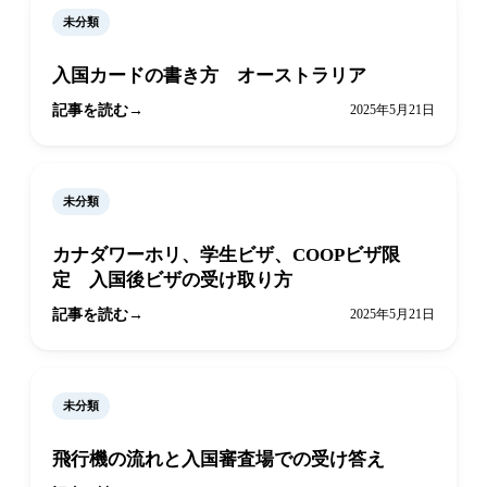
未分類
入国カードの書き方 オーストラリア
記事を読む
2025年5月21日
未分類
カナダワーホリ、学生ビザ、COOPビザ限
定 入国後ビザの受け取り方
記事を読む
2025年5月21日
未分類
飛行機の流れと入国審査場での受け答え