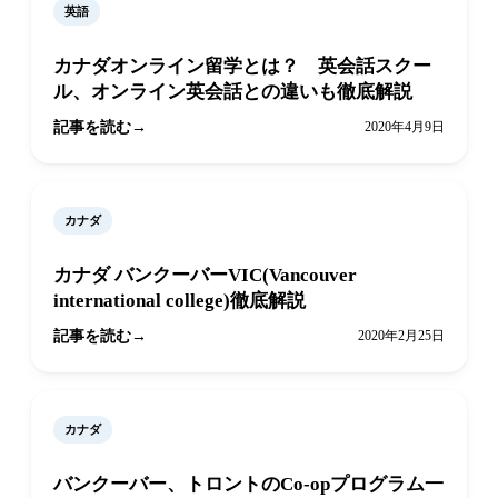
英語
カナダオンライン留学とは？ 英会話スクー
ル、オンライン英会話との違いも徹底解説
記事を読む
2020年4月9日
カナダ
カナダ バンクーバーVIC(Vancouver
international college)徹底解説
記事を読む
2020年2月25日
カナダ
バンクーバー、トロントのCo-opプログラム一