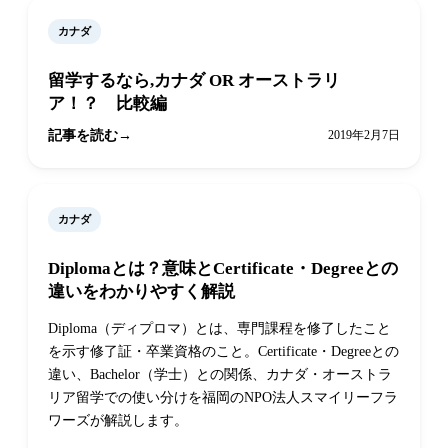
カナダ
留学するなら,カナダ OR オーストラリ
ア！？ 比較編
記事を読む
2019年2月7日
カナダ
Diplomaとは？意味とCertificate・Degreeとの
違いをわかりやすく解説
Diploma（ディプロマ）とは、専門課程を修了したこと
を示す修了証・卒業資格のこと。Certificate・Degreeとの
違い、Bachelor（学士）との関係、カナダ・オーストラ
リア留学での使い分けを福岡のNPO法人スマイリーフラ
ワーズが解説します。