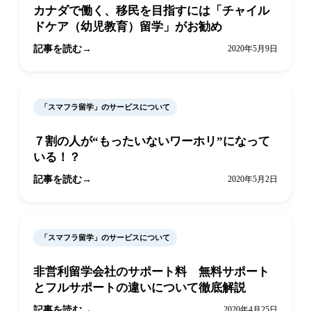
カナダで働く、移民を目指すには「チャイル
ドケア（幼児教育）留学」がお勧め
記事を読む
2020年5月9日
「スマフラ留学」のサービスについて
７割の人が“もったいないワーホリ”になって
いる！？
記事を読む
2020年5月2日
「スマフラ留学」のサービスについて
非営利留学会社のサポート料 無料サポート
とフルサポートの違いについて徹底解説
記事を読む
2020年4月25日