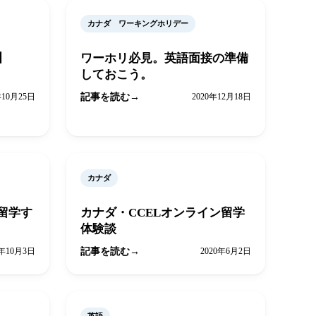
カナダ ワーキングホリデー
】
ワーホリ必見。英語面接の準備
しておこう。
年10月25日
記事を読む
2020年12月18日
カナダ
留学す
カナダ・CCELオンライン留学
体験談
0年10月3日
記事を読む
2020年6月2日