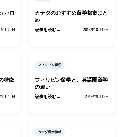
n:) ハロ
カナダのおすすめ留学都市まと
め
年10月24日
記事を読む
2018年10月12日
フィリピン留学
の特徴
フィリピン留学と、英語圏留学
の違い
8年9月14日
記事を読む
2018年9月12日
カナダ留学情報