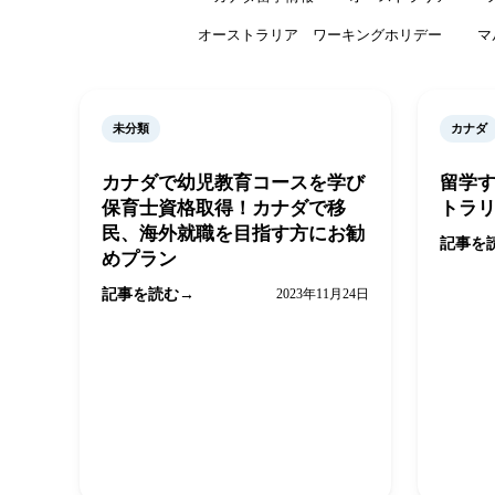
オーストラリア ワーキングホリデー
マ
未分類
カナダ
カナダで幼児教育コースを学び
留学す
保育士資格取得！カナダで移
トラ
民、海外就職を目指す方にお勧
記事を
めプラン
記事を読む
2023年11月24日