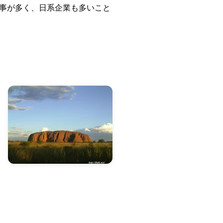
事が多く、日系企業も多いこと