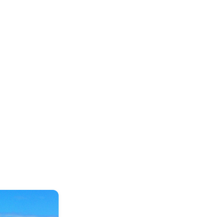
LINEで相談