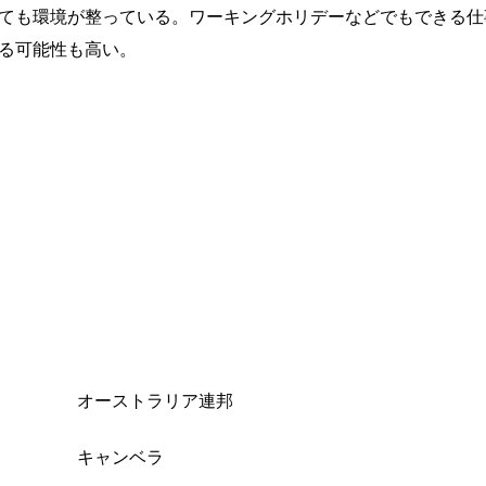
ても環境が整っている。ワーキングホリデーなどでもできる仕
る可能性も高い。
オーストラリア連邦
キャンベラ