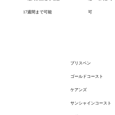
17週間まで可能
可
都市
ブリスベン
ゴールドコースト
ケアンズ
サンシャインコースト