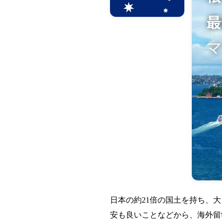
日本の約21倍の国土を持ち、
安も良いことなどから、海外留