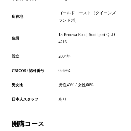
ゴールドコースト（クイーンズ
所在地
ランド州）
13 Benowa Road, Southport QLD
住所
4216
設立
2004年
CRICOS / 認可番号
02695C
男女比
男性40% / 女性60%
日本人スタッフ
あり
開講コース