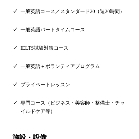
一般英語コース／スタンダード20（週20時間）
一般英語パートタイムコース
IELTS試験対策コース
一般英語＋ボランティアプログラム
プライベートレッスン
専門コース（ビジネス・美容師・整備士・チャ
イルドケア等）
施設・設備