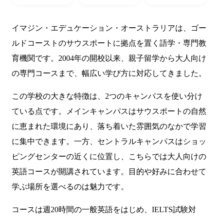
イマジン・エデュケーション・オーストラリアは、ゴー
ルドコーストのサウスポートに拠点を置く語学・専門教
育機関です。2004年の開校以来、親子留学から大人向け
の専門コースまで、幅広い学び方に対応してきました。
この学校の大きな特徴は、2つのキャンパスを使い分け
ている点です。メインキャンパスはサウスポートの自然
に恵まれた環境にあり、落ち着いた雰囲気のなかで学習
に集中できます。一方、セントラルキャンパスはショッ
ピングセンターの近くに位置し、こちらでは大人向けの
英語コースが開講されています。目的や好みに合わせて
学ぶ場所を選べるのは魅力です。
コースは週20時間の一般英語をはじめ、IELTS試験対