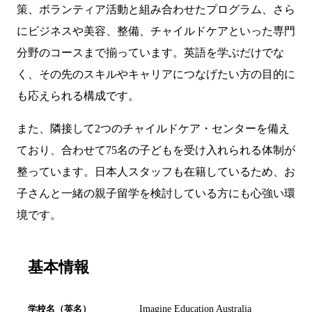
策、ボランティア活動と組み合わせたプログラム、さら
にビジネスや美容、整備、チャイルドケアといった専門
分野のコースまで揃っています。英語を学ぶだけでな
く、その先のスキルやキャリアにつなげたい方の目的に
も応えられる構成です。
また、隣接して2つのチャイルドケア・センターを備え
ており、合わせて75名の子どもを受け入れられる体制が
整っています。日本人スタッフも在籍しているため、お
子さんと一緒の親子留学を検討している方にも心強い環
境です。
基本情報
学校名（英名）
Imagine Education Australia