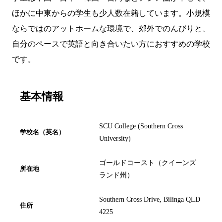
ほかに中東からの学生も少人数在籍しています。小規模
ならではのアットホームな環境で、郊外でのんびりと、
自分のペースで英語と向き合いたい方におすすめの学校
です。
基本情報
SCU College (Southern Cross
学校名（英名）
University)
ゴールドコースト（クイーンズ
所在地
ランド州）
Southern Cross Drive, Bilinga QLD
住所
4225