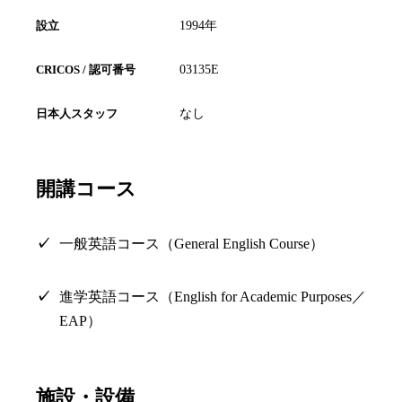
設立
1994年
CRICOS / 認可番号
03135E
日本人スタッフ
なし
開講コース
一般英語コース（General English Course）
進学英語コース（English for Academic Purposes／
EAP）
施設・設備