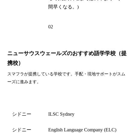
間早くなる。)
電話州外局
02
番
ニューサウスウェールズのおすすめ語学学校（提
携校）
スマフラが提携している学校です。手配・現地サポートがスム
ーズに進みます。
都市名
学校名
シドニー
ILSC Sydney
シドニー
English Language Company (ELC)