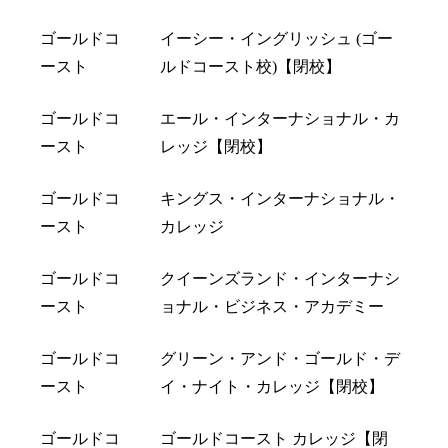
ゴールドコ
イーシー・イングリッシュ (ゴー
ースト
ルドコースト校)【閉校】
ゴールドコ
エール・インターナショナル・カ
ースト
レッジ【閉校】
ゴールドコ
キングス・インターナショナル・
ースト
カレッジ
ゴールドコ
クイーンズランド・インターナシ
ースト
ョナル・ビジネス・アカデミー
ゴールドコ
グリーン・アンド・ゴールド・デ
ースト
イ・ナイト・カレッジ【閉校】
ゴールドコ
ゴールドコースト カレッジ【閉