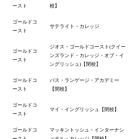
ースト
校】
ゴールドコ
サテライト・カレッジ
ースト
ジオス・ゴールドコースト(クイー
ゴールドコ
ンズランド・カレッジ・オブ・イ
ースト
ングリッシュ)【閉校】
ゴールドコ
パス・ランゲージ・アカデミー
ースト
【閉校】
ゴールドコ
マイ・イングリッシュ【閉校】
ースト
ゴールドコ
マッキントッシュ・インターナシ
ースト
ョナル・カレッジ【閉校】