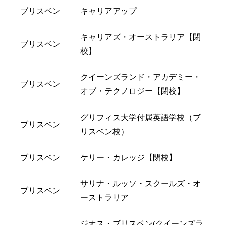
ブリスベン
キャリアアップ
キャリアズ・オーストラリア【閉
ブリスベン
校】
クイーンズランド・アカデミー・
ブリスベン
オブ・テクノロジー【閉校】
グリフィス大学付属英語学校（ブ
ブリスベン
リスベン校）
ブリスベン
ケリー・カレッジ【閉校】
サリナ・ルッソ・スクールズ・オ
ブリスベン
ーストラリア
ジオス・ブリスベン(クイーンズラ