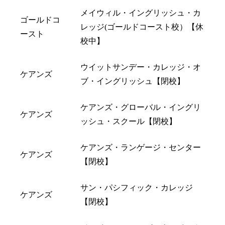
メイウィル・イングリッシュ・カ
ゴールドコ
レッジ(ゴールドコースト校）【休
ースト
校中】
ウイットサンデー・カレッジ・オ
ケアンズ
ブ・イングリッシュ【閉校】
ケアンズ・グローバル・イングリ
ケアンズ
ッシュ・スクール【閉校】
ケアンズ・ランゲージ・センター
ケアンズ
【閉校】
サン・パシフィック・カレッジ
ケアンズ
【閉校】