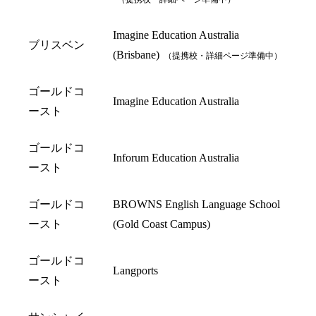
Imagine Education Australia
ブリスベン
(Brisbane)
（提携校・詳細ページ準備中）
ゴールドコ
Imagine Education Australia
ースト
ゴールドコ
Inforum Education Australia
ースト
ゴールドコ
BROWNS English Language School
ースト
(Gold Coast Campus)
ゴールドコ
Langports
ースト