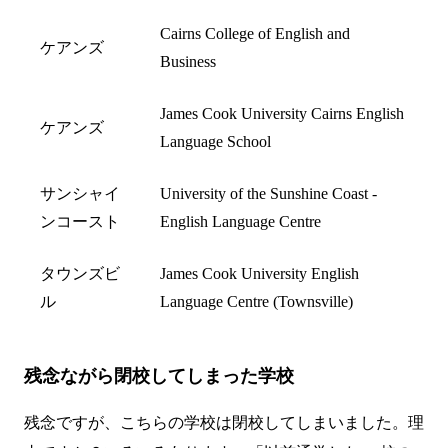
Cairns College of English and
ケアンズ
Business
James Cook University Cairns English
ケアンズ
Language School
サンシャイ
University of the Sunshine Coast -
ンコースト
English Language Centre
タウンズビ
James Cook University English
ル
Language Centre (Townsville)
残念ながら閉校してしまった学校
残念ですが、こちらの学校は閉校してしまいました。理