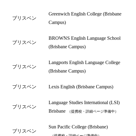
Greenwich English College (Brisbane
ブリスベン
Campus)
BROWNS English Language School
ブリスベン
(Brisbane Campus)
Langports English Language College
ブリスベン
(Brisbane Campus)
ブリスベン
Lexis English (Brisbane Campus)
Language Studies International (LSI)
ブリスベン
Brisbane
（提携校・詳細ページ準備中）
Sun Pacific College (Brisbane)
ブリスベン
（提携校・詳細ページ準備中）