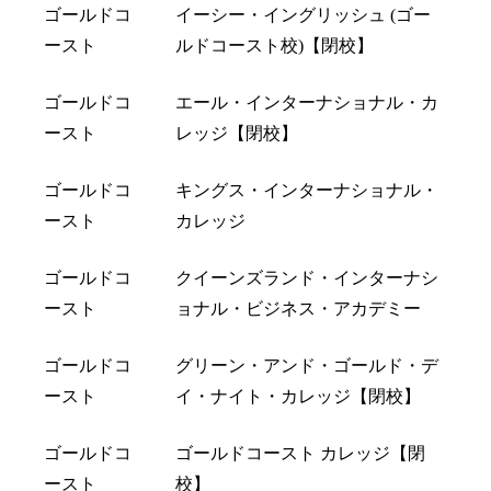
ゴールドコ
イーシー・イングリッシュ (ゴー
ースト
ルドコースト校)【閉校】
ゴールドコ
エール・インターナショナル・カ
ースト
レッジ【閉校】
ゴールドコ
キングス・インターナショナル・
ースト
カレッジ
ゴールドコ
クイーンズランド・インターナシ
ースト
ョナル・ビジネス・アカデミー
ゴールドコ
グリーン・アンド・ゴールド・デ
ースト
イ・ナイト・カレッジ【閉校】
ゴールドコ
ゴールドコースト カレッジ【閉
ースト
校】