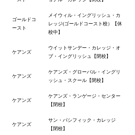
メイウィル・イングリッシュ・カ
ゴールドコ
レッジ(ゴールドコースト校）【休
ースト
校中】
ウイットサンデー・カレッジ・オ
ケアンズ
ブ・イングリッシュ【閉校】
ケアンズ・グローバル・イングリ
ケアンズ
ッシュ・スクール【閉校】
ケアンズ・ランゲージ・センター
ケアンズ
【閉校】
サン・パシフィック・カレッジ
ケアンズ
【閉校】