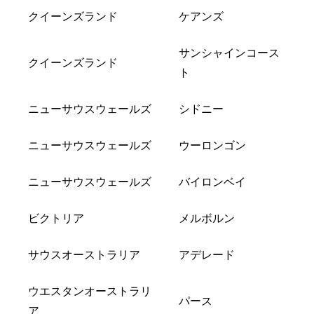
クイーンズランド
ケアンズ
サンシャインコース
クイーンズランド
ト
ニューサウスウェールズ
シドニー
ニューサウスウェールズ
ウーロンゴン
ニューサウスウェールズ
バイロンベイ
ビクトリア
メルボルン
サウスオーストラリア
アデレード
ウエスタンオーストラリ
パース
ア