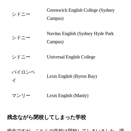
Greenwich English College (Sydney
シドニー
Campus)
Navitas English (Sydney Hyde Park
シドニー
Campus)
シドニー
Universal English College
バイロンベ
Lexis English (Byron Bay)
イ
マンリー
Lexis English (Manly)
残念ながら閉校してしまった学校
残念ですが、こちらの学校は閉校してしまいました。理