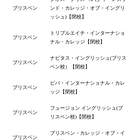
ブリスベン
ンド・カレッジ・オブ・イングリ
ッシュ)【閉校】
トリプルエイチ・インターナショ
ブリスベン
ナル・カレッジ【閉校】
ナビタス・イングリッシュ(ブリス
ブリスベン
ベン校）【閉校】
ビバ・インターナショナル・カレ
ブリスベン
ッジ【閉校】
フュージョン イングリッシュ(ブ
ブリスベン
リスベン校)【閉校】
ブリスベン・カレッジ・オブ・イ
ブリスベン