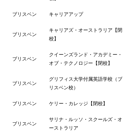
ブリスベン
キャリアアップ
キャリアズ・オーストラリア【閉
ブリスベン
校】
クイーンズランド・アカデミー・
ブリスベン
オブ・テクノロジー【閉校】
グリフィス大学付属英語学校（ブ
ブリスベン
リスベン校）
ブリスベン
ケリー・カレッジ【閉校】
サリナ・ルッソ・スクールズ・オ
ブリスベン
ーストラリア