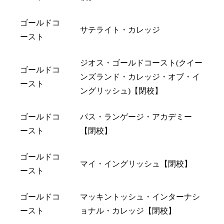
ゴールドコ
サテライト・カレッジ
ースト
ジオス・ゴールドコースト(クイー
ゴールドコ
ンズランド・カレッジ・オブ・イ
ースト
ングリッシュ)【閉校】
ゴールドコ
パス・ランゲージ・アカデミー
ースト
【閉校】
ゴールドコ
マイ・イングリッシュ【閉校】
ースト
ゴールドコ
マッキントッシュ・インターナシ
ースト
ョナル・カレッジ【閉校】