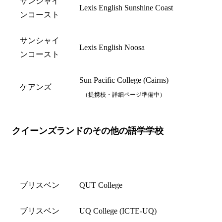
サンシャイ
Lexis English Sunshine Coast
ンコースト
サンシャイ
Lexis English Noosa
ンコースト
Sun Pacific College (Cairns)
ケアンズ
（提携校・詳細ページ準備中）
クイーンズランドのその他の語学学校
都市名
学校名
ブリスベン
QUT College
ブリスベン
UQ College (ICTE-UQ)