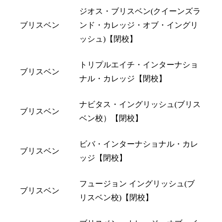
ジオス・ブリスベン(クイーンズラ
ブリスベン
ンド・カレッジ・オブ・イングリ
ッシュ)【閉校】
トリプルエイチ・インターナショ
ブリスベン
ナル・カレッジ【閉校】
ナビタス・イングリッシュ(ブリス
ブリスベン
ベン校）【閉校】
ビバ・インターナショナル・カレ
ブリスベン
ッジ【閉校】
フュージョン イングリッシュ(ブ
ブリスベン
リスベン校)【閉校】