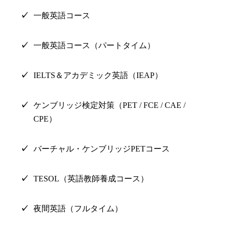
一般英語コース
一般英語コース（パートタイム）
IELTS＆アカデミック英語（IEAP）
ケンブリッジ検定対策（PET / FCE / CAE /
CPE）
バーチャル・ケンブリッジPETコース
TESOL（英語教師養成コース）
夜間英語（フルタイム）