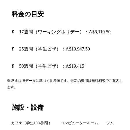
料金の目安
17週間（ワーキングホリデー）：A$8,119.50
25週間（学生ビザ）：A$10,947.50
50週間（学生ビザ）：A$19,415
※ 料金は旧データに基づく参考値です。最新の費用は無料相談でご案内し
ます。
施設・設備
カフェ（学生10%割引）
コンピュータールーム
ジム