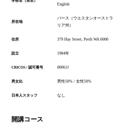
学校名（英名）
English
パース（ウエスタンオーストラ
所在地
リア州）
住所
379 Hay Street, Perth WA 6000
設立
1984年
CRICOS / 認可番号
00061J
男女比
男性50% / 女性50%
日本人スタッフ
なし
開講コース