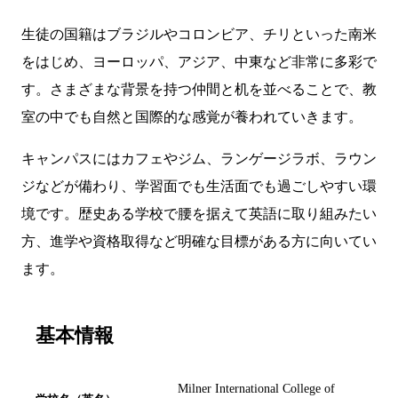
生徒の国籍はブラジルやコロンビア、チリといった南米
をはじめ、ヨーロッパ、アジア、中東など非常に多彩で
す。さまざまな背景を持つ仲間と机を並べることで、教
室の中でも自然と国際的な感覚が養われていきます。
キャンパスにはカフェやジム、ランゲージラボ、ラウン
ジなどが備わり、学習面でも生活面でも過ごしやすい環
境です。歴史ある学校で腰を据えて英語に取り組みたい
方、進学や資格取得など明確な目標がある方に向いてい
ます。
基本情報
Milner International College of