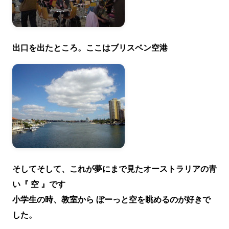
出口を出たところ。ここはブリスベン空港
そしてそして、これが夢にまで見たオーストラリアの青
い『 空 』です
小学生の時、教室から ぼーっと空を眺めるのが好きで
した。