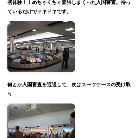
初体験！！めちゃくちゃ緊張しまくった入国審査。待っ
ているだけでドキドキです。
何とか入国審査を通過して、次はスーツケースの受け取
り