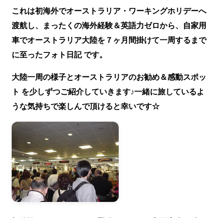
これは初海外でオーストラリア・ワーキングホリデーへ
渡航し、まったくの海外経験＆英語力ゼロから、自家用
車でオーストラリア大陸を７ヶ月間掛けて一周するまで
に至ったフォト日記 です。
大陸一周の様子とオーストラリアのお勧め＆感動スポッ
ト を少しずつご紹介していきます♪一緒に旅しているよ
うな気持ちで楽しんで頂けると幸いです☆