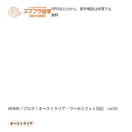
NPO法人だから、留学相談は何度でも
無料
ブログ
オーストラリア・ワーホリフォト日
記 vol.01
2016年1月18日
HOME
>
ブログ
> オーストラリア・ワーホリフォト日記 vol.01
オーストラリア