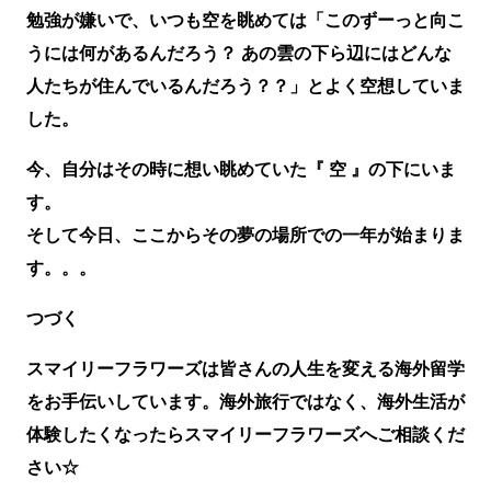
勉強が嫌いで、いつも空を眺めては「このずーっと向こ
うには何があるんだろう？ あの雲の下ら辺にはどんな
人たちが住んでいるんだろう？？」とよく空想していま
した。
今、自分はその時に想い眺めていた『 空 』の下にいま
す。
そして今日、ここからその夢の場所での一年が始まりま
す。。。
つづく
スマイリーフラワーズは皆さんの人生を変える海外留学
をお手伝いしています。海外旅行ではなく、海外生活が
体験したくなったらスマイリーフラワーズへご相談くだ
さい☆