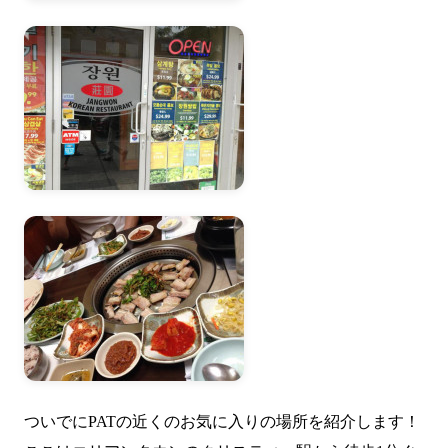
ついでにPATの近くのお気に入りの場所を紹介します！