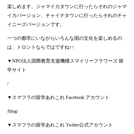
楽しめます。ジャマイカタウンに行ったらそれのジャマ
イカバージョン、チャイナタウンに行ったらそれのチャ
イニーズバージョンです。
一つの都市にいながらいろんな国の文化を楽しめるの
は、トロントならではですね↑↑
▼NPO法人国際教育支援機構スマイリーフラワーズ 留
学サイト
/
▼スマフラの留学あれこれ Facebook アカウント
/blog/
▼スマフラの留学あれこれ Twitter公式アカウント