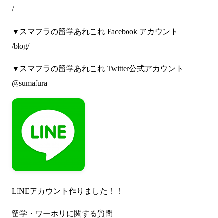
/
▼スマフラの留学あれこれ Facebook アカウント
/blog/
▼スマフラの留学あれこれ Twitter公式アカウント
@sumafura
LINEアカウント作りました！！
留学・ワーホリに関する質問