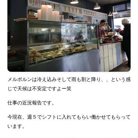
メルボルンは冷え込みそして雨も割と降り、、という感
じで天候は不安定ですよー笑
仕事の近況報告です。
今現在、週５でシフトに入れてもらい働かせてもらって
います。