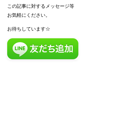
この記事に対するメッセージ等
お気軽にください。
お待ちしています☆
まずは無料で相談してみません
か？
留学・ワーキングホリデーのことなら何でもお気軽にご相