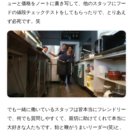
ューと価格をノートに書き写して、他のスタッフにフー
ドの値段チェックテストをしてもらったりで、とりあえ
ず必死です。笑
でも一緒に働いているスタッフは皆本当にフレンドリー
で、何でも質問しやすくて、親切に助けてくれて本当に
大好きな人たちです。飴と鞭がうまいリーダー(笑)と、