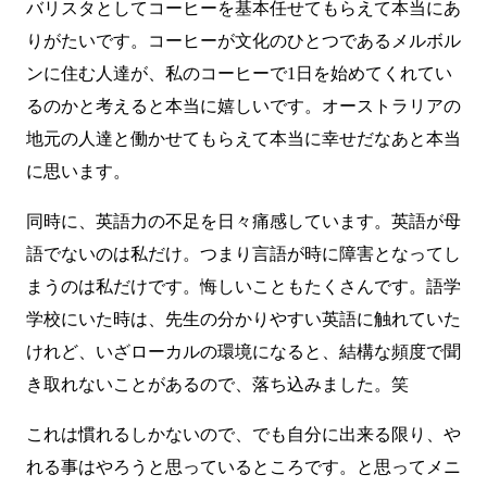
バリスタとしてコーヒーを基本任せてもらえて本当にあ
りがたいです。コーヒーが文化のひとつであるメルボル
ンに住む人達が、私のコーヒーで1日を始めてくれてい
るのかと考えると本当に嬉しいです。オーストラリアの
地元の人達と働かせてもらえて本当に幸せだなあと本当
に思います。
同時に、英語力の不足を日々痛感しています。英語が母
語でないのは私だけ。つまり言語が時に障害となってし
まうのは私だけです。悔しいこともたくさんです。語学
学校にいた時は、先生の分かりやすい英語に触れていた
けれど、いざローカルの環境になると、結構な頻度で聞
き取れないことがあるので、落ち込みました。笑
これは慣れるしかないので、でも自分に出来る限り、や
れる事はやろうと思っているところです。と思ってメニ