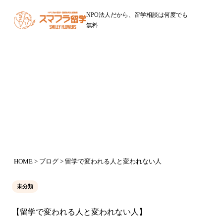
NPO法人だから、留学相談は何度でも
無料
ブログ
留学で変われる人と変われない人
2015年4月12日
HOME
>
ブログ
> 留学で変われる人と変われない人
未分類
【留学で変われる人と変われない人】