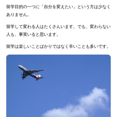
留学目的の一つに「自分を変えたい」という方は少なく
ありません。
留学して変わる人はたくさんいます。でも、変わらない
人も、事実いると思います。
留学は楽しいことばかりではなく辛いことも多いです。