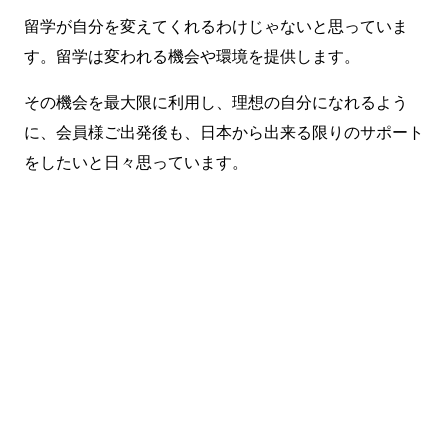
留学が自分を変えてくれるわけじゃないと思っていま
す。留学は変われる機会や環境を提供します。
その機会を最大限に利用し、理想の自分になれるよう
に、会員様ご出発後も、日本から出来る限りのサポート
をしたいと日々思っています。
まずは無料で相談してみません
か？
留学・ワーキングホリデーのことなら何でもお気軽にご相
談ください。