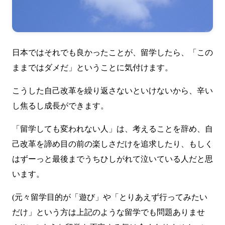
日本ではそれでも良かったことが、留学したら、「この
ままではダメだ」ということに気付けます。
こうした自己改革を繰り返さないといけないから、辛い
し焦るし成長ができます。
「留学しても変われない人」は、考えることを辞め、自
己改革を諦め目の前の楽しさだけを追求したり、もしく
はずーっと最後までうちひしがれて泣いている人だと思
います。
(元々留学目的が「遊び」や「とりあえず行ってみたい
だけ」という方は上記のような留学でも問題ありませ