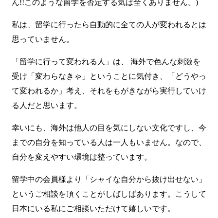
ん!!このような留学を否定する気は全くありません。)
私は、留学に行ったら自動的に全ての人が変われるとは
思っていません。
「留学に行って変われる人」は、 海外で色んな刺激を
受け「変わらなきゃ」ということに気付き、「どうやっ
て変われるか」考え、それをもがきながら実行していけ
る人だと思います。
幸いにも、海外は他人の目を気にしない文化ですし、今
までの自分を知っている人は一人もいません。なので、
自分を変えやすい環境は整っています。
留学中の会員様より「シャイな自分から抜け出せない」
というご相談を頂くことがしばしばあります。こうして
日本にいる私にご相談いただけて嬉しいです。