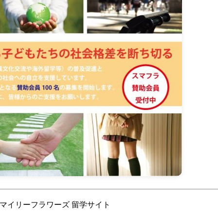
スマイリーフラワーズ 留学サイト