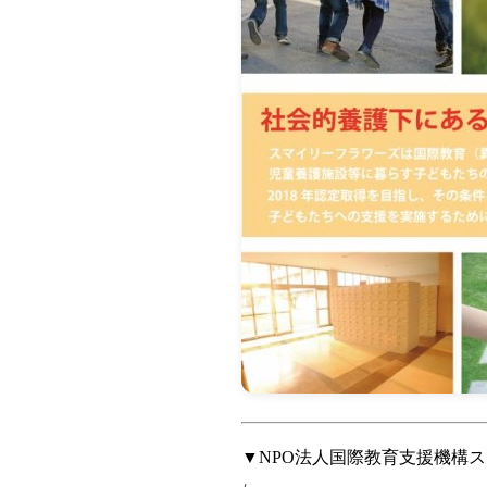
▼NPO法人国際教育支援機構