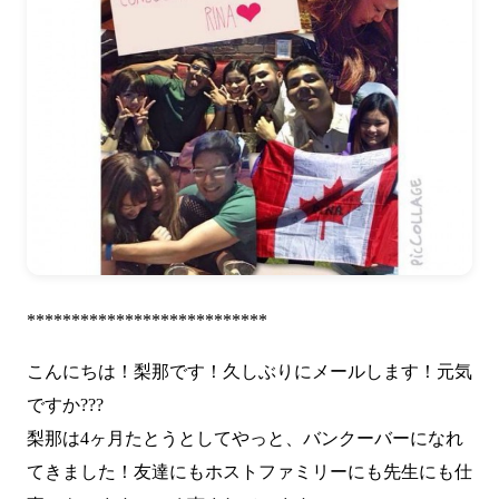
***************************
こんにちは！梨那です！久しぶりにメールします！元気
ですか???
梨那は4ヶ月たとうとしてやっと、バンクーバーになれ
てきました！友達にもホストファミリーにも先生にも仕