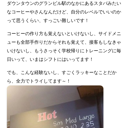
ダウンタウンのグランビル駅のなかにあるスタバみたい
なコーヒーやさんなんだけど、自分のレベルでいいのか
って思うくらい、すっごい難しいです！
コーヒーの作り方も覚えないといけないし、サイドメニ
ューも全部手作りだからそれも覚えて、接客もしなきゃ
いけないし、もうさっそく学校帰りにトレーニングに毎
日いって、いまはシフトにはいってます！
でも、こんな経験ないし、すごくラッキーなことだか
ら、全力でトライしてます～！