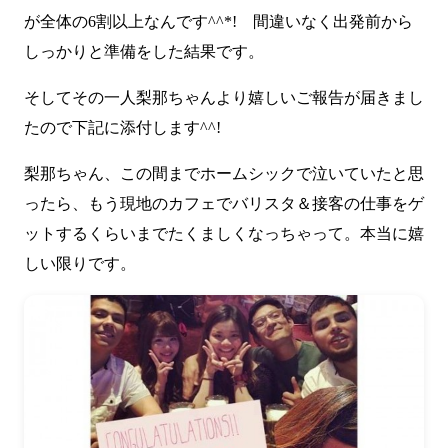
が全体の6割以上なんです^^*! 間違いなく出発前から
しっかりと準備をした結果です。
そしてその一人梨那ちゃんより嬉しいご報告が届きまし
たので下記に添付します^^!
梨那ちゃん、この間までホームシックで泣いていたと思
ったら、もう現地のカフェでバリスタ＆接客の仕事をゲ
ットするくらいまでたくましくなっちゃって。本当に嬉
しい限りです。