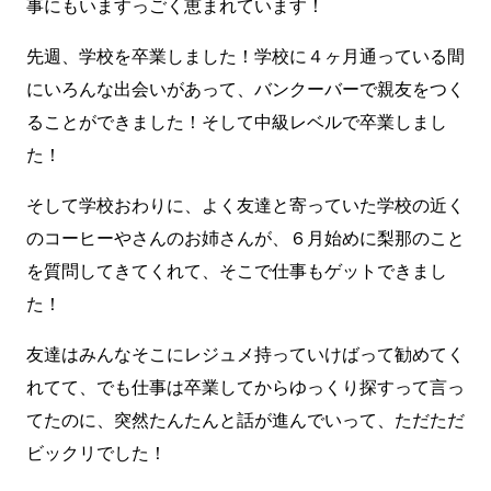
事にもいますっごく恵まれています！
先週、学校を卒業しました！学校に４ヶ月通っている間
にいろんな出会いがあって、バンクーバーで親友をつく
ることができました！そして中級レベルで卒業しまし
た！
そして学校おわりに、よく友達と寄っていた学校の近く
のコーヒーやさんのお姉さんが、６月始めに梨那のこと
を質問してきてくれて、そこで仕事もゲットできまし
た！
友達はみんなそこにレジュメ持っていけばって勧めてく
れてて、でも仕事は卒業してからゆっくり探すって言っ
てたのに、突然たんたんと話が進んでいって、ただただ
ビックリでした！