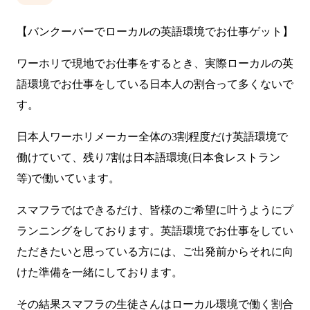
【バンクーバーでローカルの英語環境でお仕事ゲット】
ワーホリで現地でお仕事をするとき、実際ローカルの英
語環境でお仕事をしている日本人の割合って多くないで
す。
日本人ワーホリメーカー全体の3割程度だけ英語環境で
働けていて、残り7割は日本語環境(日本食レストラン
等)で働いています。
スマフラではできるだけ、皆様のご希望に叶うようにプ
ランニングをしております。英語環境でお仕事をしてい
ただきたいと思っている方には、ご出発前からそれに向
けた準備を一緒にしております。
その結果スマフラの生徒さんはローカル環境で働く割合