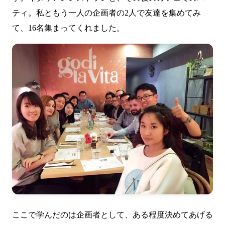
ティ。私ともう一人の企画者の2人で友達を集めてみ
て、16名集まってくれました。
ここで学んだのは企画者として、ある程度決めてあげる