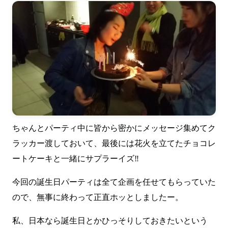
ちゃんとパーティ中に皆から密かにメッセージ集めてク
ラッカー渡しておいて、最後には花火を立てたチョコレ
ートケーキと一緒にサプラーイズ‼
今回の誕生日パーティは全て企画を任せてもらっていた
ので、無事に終わって正直ホッとしましたー。
私、日本なら誕生日とかひっそりしておきたいという