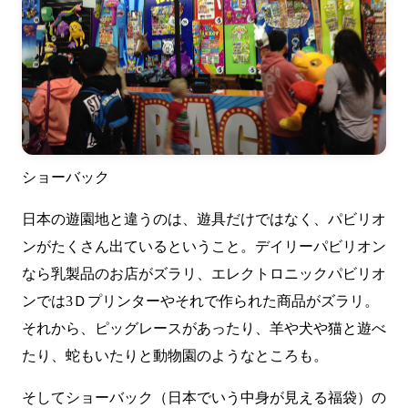
ショーバック
日本の遊園地と違うのは、遊具だけではなく、パビリオ
ンがたくさん出ているということ。デイリーパビリオン
なら乳製品のお店がズラリ、エレクトロニックパビリオ
ンでは3Ｄプリンターやそれで作られた商品がズラリ。
それから、ピッグレースがあったり、羊や犬や猫と遊べ
たり、蛇もいたりと動物園のようなところも。
そしてショーバック（日本でいう中身が見える福袋）の