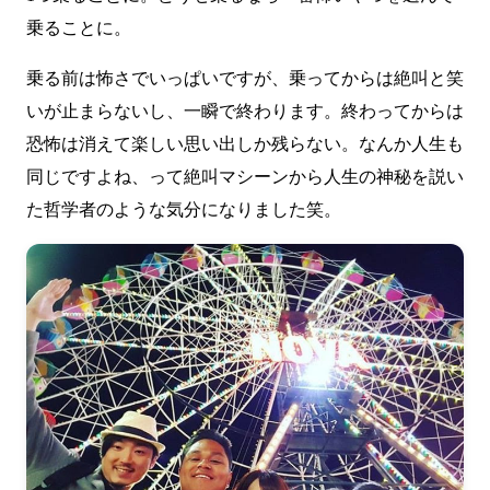
乗ることに。
乗る前は怖さでいっぱいですが、乗ってからは絶叫と笑
いが止まらないし、一瞬で終わります。終わってからは
恐怖は消えて楽しい思い出しか残らない。なんか人生も
同じですよね、って絶叫マシーンから人生の神秘を説い
た哲学者のような気分になりました笑。