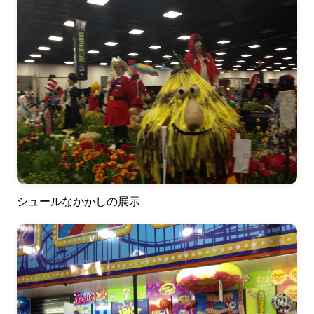
シュールなかかしの展示