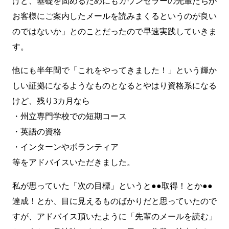
けど、基礎を固めるためにもカウンセラーの先輩たちが
お客様にご案内したメールを読みまくるというのが良い
のではないか」とのことだったので早速実践していきま
す。
他にも半年間で「これをやってきました！」という輝か
しい証拠になるようなものとなるとやはり資格系になる
けど、残り3カ月なら
・州立専門学校での短期コース
・英語の資格
・インターンやボランティア
等をアドバイスいただきました。
私が思っていた「次の目標」というと●●取得！とか●●
達成！とか、目に見えるものばかりだと思っていたので
すが、アドバイス頂いたように「先輩のメールを読む」