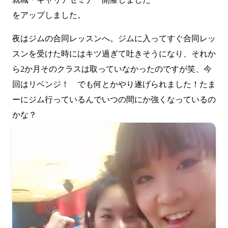
をアップしました。
夜はジムの合同レッスンへ。ジムに入ってすぐ合同レッ
スンを受けた時にはキツ過ぎて吐きそうになり、それか
ら2か月そのクラスは取っていなかったのですが笑、今
回はリベンジ！ でも何とかやり遂げられました！たま
ーにジム行っているんでいつの間にか強くなっているの
かな？