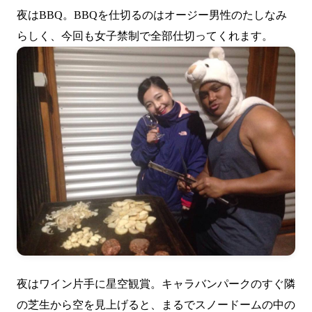
夜はBBQ。BBQを仕切るのはオージー男性のたしなみ
らしく、今回も女子禁制で全部仕切ってくれます。
夜はワイン片手に星空観賞。キャラバンパークのすぐ隣
の芝生から空を見上げると、まるでスノードームの中の