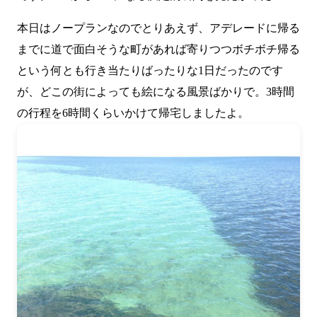
本日はノープランなのでとりあえず、アデレードに帰る
までに道で面白そうな町があれば寄りつつボチボチ帰る
という何とも行き当たりばったりな1日だったのです
が、どこの街によっても絵になる風景ばかりで。3時間
の行程を6時間くらいかけて帰宅しましたよ。