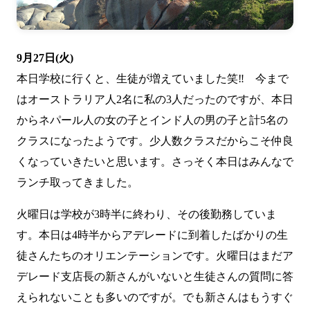
9月27日(火)
本日学校に行くと、生徒が増えていました笑‼ 今まで
はオーストラリア人2名に私の3人だったのですが、本日
からネパール人の女の子とインド人の男の子と計5名の
クラスになったようです。少人数クラスだからこそ仲良
くなっていきたいと思います。さっそく本日はみんなで
ランチ取ってきました。
火曜日は学校が3時半に終わり、その後勤務していま
す。本日は4時半からアデレードに到着したばかりの生
徒さんたちのオリエンテーションです。火曜日はまだア
デレード支店長の新さんがいないと生徒さんの質問に答
えられないことも多いのですが。でも新さんはもうすぐ