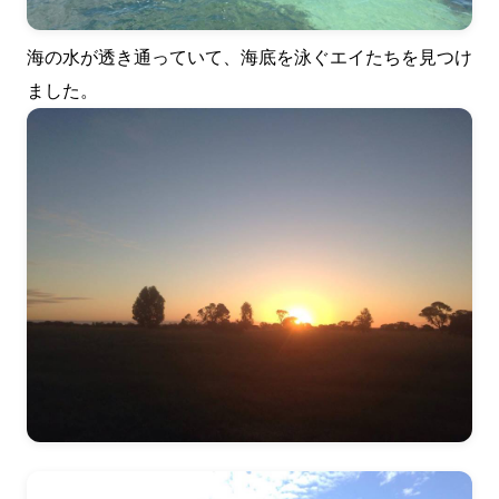
海の水が透き通っていて、海底を泳ぐエイたちを見つけ
ました。