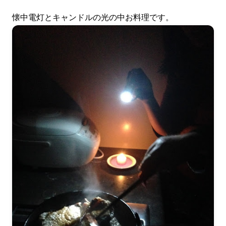
懐中電灯とキャンドルの光の中お料理です。