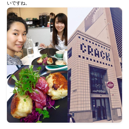
いですね。