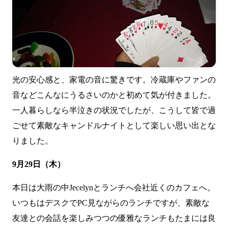
光の安心感と、家電の音に驚きです。冷蔵庫やファンの
音などこんなにうるさいのかと初めて気が付きました。
一人暮らしなら半泣きの状況でしたが、こうして皆で過
ごせて素敵なキャンドルナイトとして楽しい思い出とな
りました。
9月29日（木）
本日は大雨の中Jecelynとランチへ会社近くのカフェへ。
いつもはデスクでPC見ながらのランチですが、素敵な
友達との会話を楽しみつつの優雅なランチもたまには良