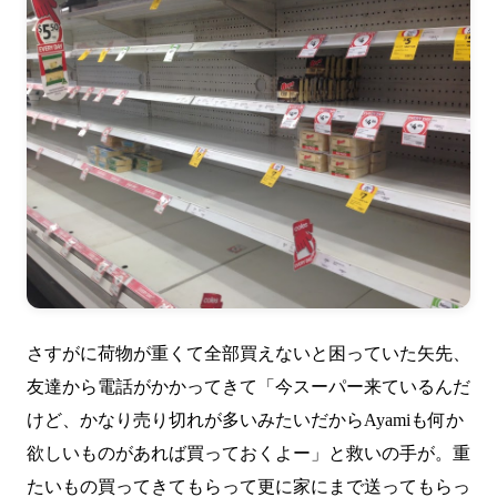
さすがに荷物が重くて全部買えないと困っていた矢先、
友達から電話がかかってきて「今スーパー来ているんだ
けど、かなり売り切れが多いみたいだからAyamiも何か
欲しいものがあれば買っておくよー」と救いの手が。重
たいもの買ってきてもらって更に家にまで送ってもらっ