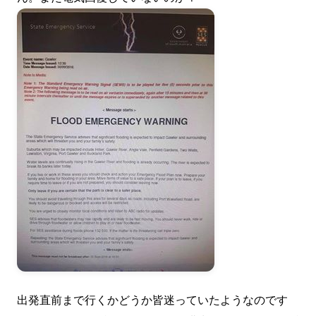
出発直前まで行くかどうか皆迷っていたようなのです