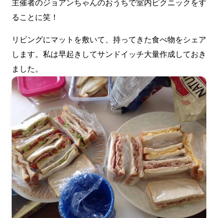
主催者のジョアンちゃんのおうちで室内ピクニックをす
ることに笑！
リビングにマットを敷いて、持ってきた食べ物をシェア
します。私は早起きしてサンドイッチ大量作成しておき
ました。