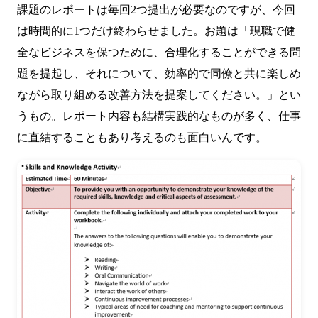
課題のレポートは毎回2つ提出が必要なのですが、今回
は時間的に1つだけ終わらせました。お題は「現職で健
全なビジネスを保つために、合理化することができる問
題を提起し、それについて、効率的で同僚と共に楽しめ
ながら取り組める改善方法を提案してください。」とい
うもの。レポート内容も結構実践的なものが多く、仕事
に直結することもあり考えるのも面白いんです。