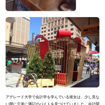
アデレード大学で会計学を学んでいる彼女は、少し見な
い間に立派に簿記のバイトを見つけていました。会計関