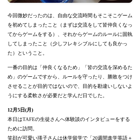
今回微妙だったのは、自由な交流時間もそこそこゲーム
を初めてしまったこと（まずは交流をして皆仲良くなっ
てからゲームをする）、それからゲームのルールに固執
してしまったこと（少しフレキシブルにしても良かっ
た）ということ。
一番の目的は「仲良くなるため」「皆の交流を深めるた
め」のゲームですから、ルールを守ったり、勝敗をつけ
させることが目的ではないので、目的を勘違いしないよ
うにする柔軟さが必要だと学んだ日でした。
12月5日(月)
本日はTAFEの生徒さんへ体験談のインタビューをする
ために訪問。
笑顔が可愛い瑛子さんは休学留学で「20週間進学英語＋