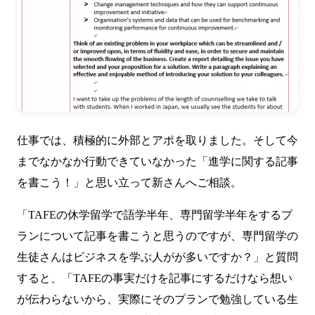
仕事では、積極的に外部とアポを取りました。そして今
までなかなか行動できていなかった「進学に関する記事
を書こう！」と思い立って新さんへご相談。
「TAFEの休学留学で語学半年、専門留学半年をするプ
ランについて記事を書こうと思うのですが、専門留学の
生徒さんはビジネスを学ぶ人がが多いですか？」と質問
すると、「TAFEの事実だけを記事にするだけなら想い
が伝わらないから、実際にそのプランで勉強している生