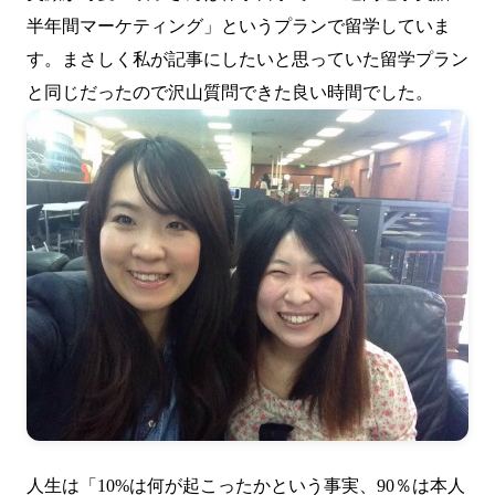
半年間マーケティング」というプランで留学していま
す。まさしく私が記事にしたいと思っていた留学プラン
と同じだったので沢山質問できた良い時間でした。
人生は「10%は何が起こったかという事実、90％は本人