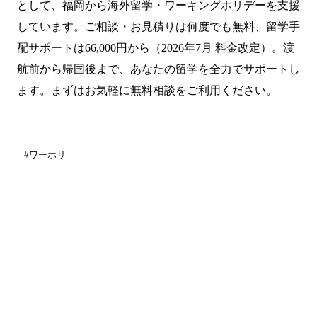
として、福岡から海外留学・ワーキングホリデーを支援
しています。ご相談・お見積りは何度でも無料、留学手
配サポートは66,000円から（2026年7月 料金改定）。渡
航前から帰国後まで、あなたの留学を全力でサポートし
ます。まずはお気軽に無料相談をご利用ください。
#ワーホリ
まずは無料で相談してみません
か？