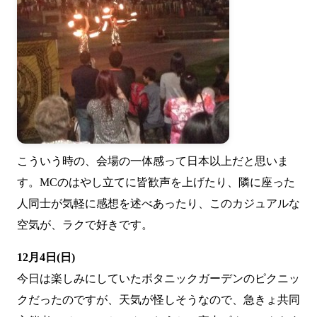
こういう時の、会場の一体感って日本以上だと思いま
す。MCのはやし立てに皆歓声を上げたり、隣に座った
人同士が気軽に感想を述べあったり、このカジュアルな
空気が、ラクで好きです。
12月4日(日)
今日は楽しみにしていたボタニックガーデンのピクニッ
クだったのですが、天気が怪しそうなので、急きょ共同