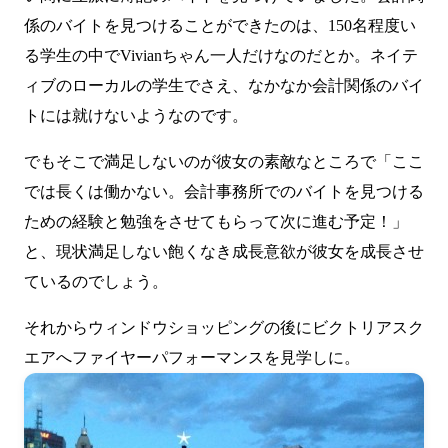
係のバイトを見つけることができたのは、150名程度い
る学生の中でVivianちゃん一人だけなのだとか。ネイテ
ィブのローカルの学生でさえ、なかなか会計関係のバイ
トには就けないようなのです。
でもそこで満足しないのが彼女の素敵なところで「ここ
では長くは働かない。会計事務所でのバイトを見つける
ための経験と勉強をさせてもらって次に進む予定！」
と、現状満足しない飽くなき成長意欲が彼女を成長させ
ているのでしょう。
それからウィンドウショッピングの後にビクトリアスク
エアへファイヤーパフォーマンスを見学しに。