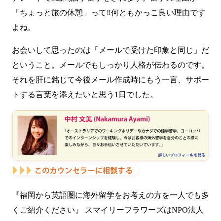
「ちょっと旅の休憩」って‼何ともかっこ良い理由です
よね。
お会いして思ったのは「メールで受けた印象と同じ」だ
ということ。メールでもしっかり人格が伝わるのです。
それを肝に銘じて今後メール作成時にもう一言、サポー
トする言葉を添えたいと思う1日でした。
『福岡から英語圏に海外留学をお考えの方を一人でも多
くご紹介ください』 スマイリーフラワーズはNPO法人