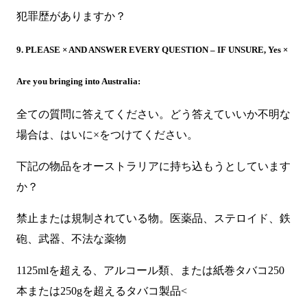
犯罪歴がありますか？
9. PLEASE × AND ANSWER EVERY QUESTION – IF UNSURE, Yes ×
Are you bringing into Australia:
全ての質問に答えてください。どう答えていいか不明な
場合は、はいに×をつけてください。
下記の物品をオーストラリアに持ち込もうとしています
か？
禁止または規制されている物。医薬品、ステロイド、鉄
砲、武器、不法な薬物
1125mlを超える、アルコール類、または紙巻タバコ250
本または250gを超えるタバコ製品<