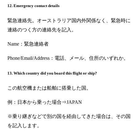
12. Emergency contact details
緊急連絡先。オーストラリア国内外関係なく、緊急時に
連絡のつく方の連絡先を記入。
Name：緊急連絡者
Phone/Email/Address：電話、メール、住所のいずれか。
13. Which country did you board this flight or ship?
この航空機または船舶に搭乗した国。
例：日本から乗った場合⇒JAPAN
※乗り継ぎなどで別の国を経由してきた場合は、その国
を記入します。