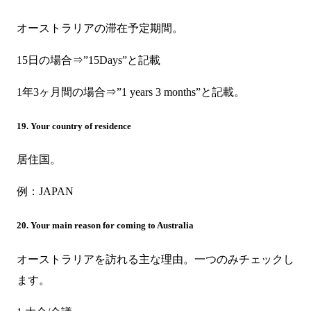
オーストラリアの滞在予定期間。
15日の場合⇒”15Days”と記載
1年3ヶ月間の場合⇒”1 years 3 months”と記載。
19. Your country of residence
居住国。
例：JAPAN
20. Your main reason for coming to Australia
オーストラリアを訪れる主な理由。一つのみチェックし
ます。