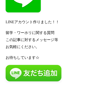
LINEアカウント作りました！！
留学・ワーホリに関する質問
この記事に対するメッセージ等
お気軽にください。
お待ちしています☆