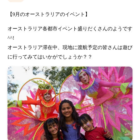
【9月のオーストラリアのイベント】
オーストラリア各都市イベント盛りだくさんのようです
^^!
オーストラリア滞在中、現地に渡航予定の皆さんは遊び
に行ってみてはいかがでしょうか？？